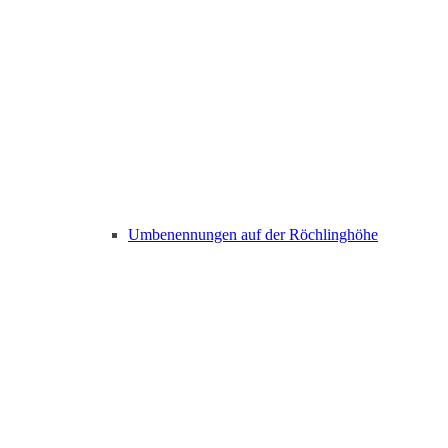
Umbenennungen auf der Röchlinghöhe