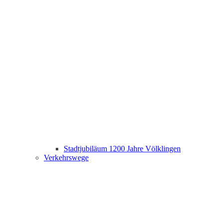
Stadtjubiläum 1200 Jahre Völklingen
Verkehrswege