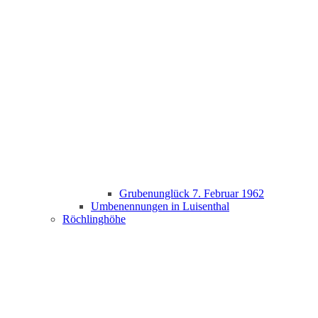
Grubenunglück 7. Februar 1962
Umbenennungen in Luisenthal
Röchlinghöhe