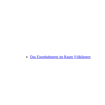
Das Eisenbahnnetz im Raum Völklingen