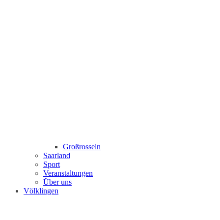
Großrosseln
Saarland
Sport
Veranstaltungen
Über uns
Völklingen