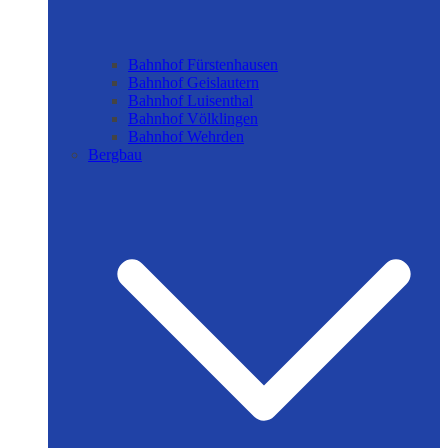
Bahnhof Fürstenhausen
Bahnhof Geislautern
Bahnhof Luisenthal
Bahnhof Völklingen
Bahnhof Wehrden
Bergbau