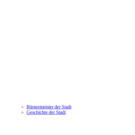
Bürgermeister der Stadt
Geschichte der Stadt