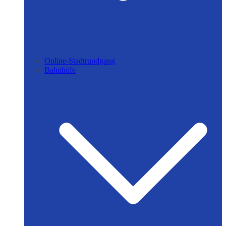
Online-Stadtrundgang
Bahnhöfe