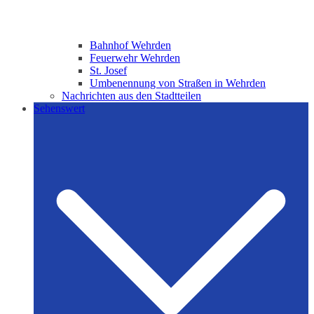
Bahnhof Wehrden
Feuerwehr Wehrden
St. Josef
Umbenennung von Straßen in Wehrden
Nachrichten aus den Stadtteilen
Sehenswert