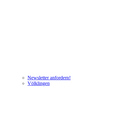
Newsletter anfordern!
Völklingen