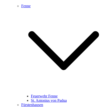
Fenne
Feuerwehr Fenne
St. Antonius von Padua
Fürstenhausen