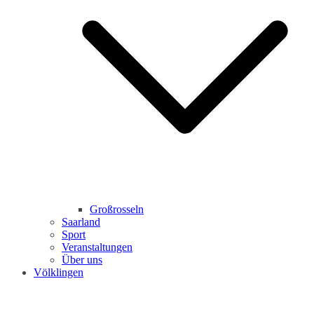
Großrosseln
Saarland
Sport
Veranstaltungen
Über uns
Völklingen