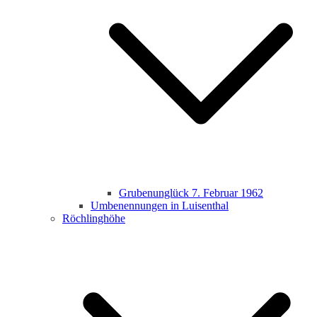
Grubenunglück 7. Februar 1962
Umbenennungen in Luisenthal
Röchlinghöhe