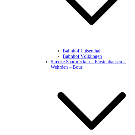
Bahnhof Luisenthal
Bahnhof Völklingen
Strecke Saarbrücken – Fürstenhausen –
Wehrden – Bous