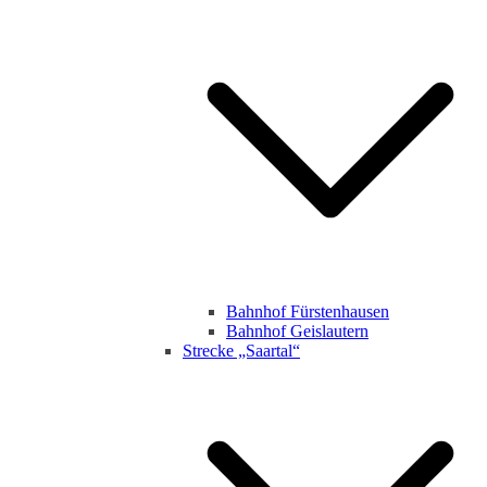
Bahnhof Fürstenhausen
Bahnhof Geislautern
Strecke „Saartal“