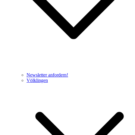
Newsletter anfordern!
Völklingen