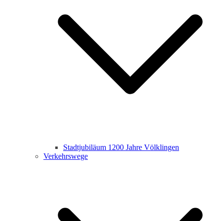
Stadtjubiläum 1200 Jahre Völklingen
Verkehrswege