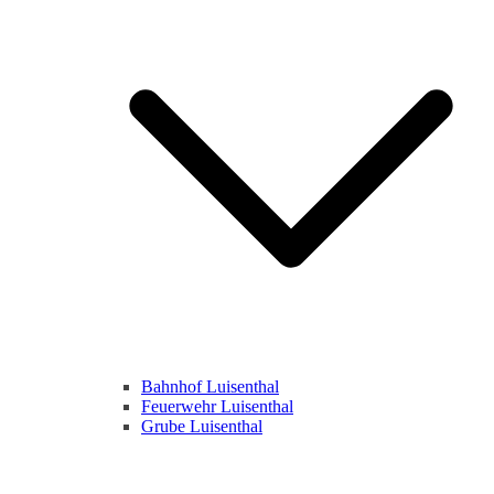
Bahnhof Luisenthal
Feuerwehr Luisenthal
Grube Luisenthal