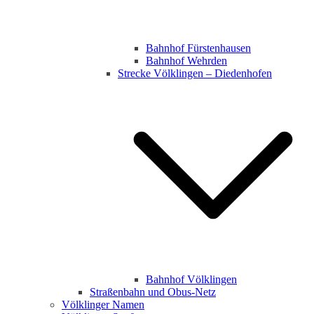
Bahnhof Fürstenhausen
Bahnhof Wehrden
Strecke Völklingen – Diedenhofen
Bahnhof Völklingen
Straßenbahn und Obus-Netz
Völklinger Namen