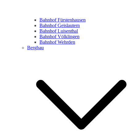
Bahnhof Fürstenhausen
Bahnhof Geislautern
Bahnhof Luisenthal
Bahnhof Völklingen
Bahnhof Wehrden
Bergbau