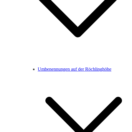
Umbenennungen auf der Röchlinghöhe