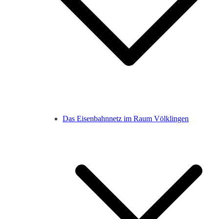
Das Eisenbahnnetz im Raum Völklingen