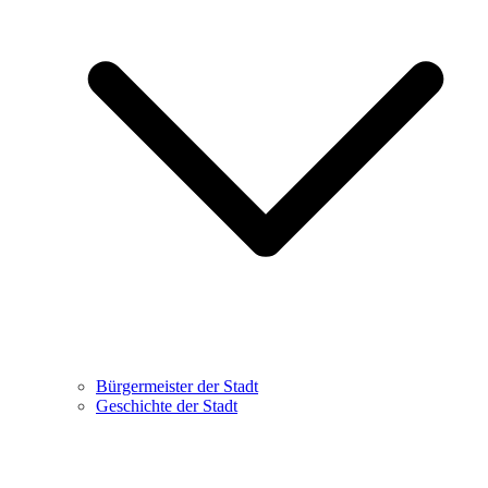
Bürgermeister der Stadt
Geschichte der Stadt