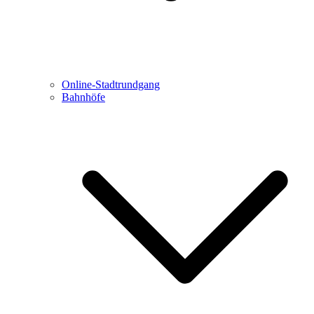
Online-Stadtrundgang
Bahnhöfe