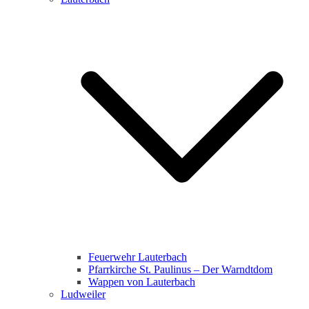
Feuerwehr Lauterbach
Pfarrkirche St. Paulinus – Der Warndtdom
Wappen von Lauterbach
Ludweiler