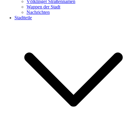
Völklinger Straßennamen
Wappen der Stadt
Nachrichten
Stadtteile