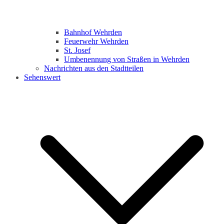
Bahnhof Wehrden
Feuerwehr Wehrden
St. Josef
Umbenennung von Straßen in Wehrden
Nachrichten aus den Stadtteilen
Sehenswert