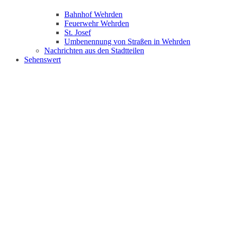
Bahnhof Wehrden
Feuerwehr Wehrden
St. Josef
Umbenennung von Straßen in Wehrden
Nachrichten aus den Stadtteilen
Sehenswert