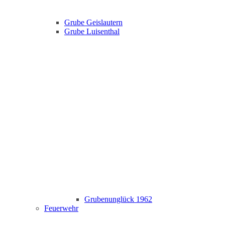
Grube Geislautern
Grube Luisenthal
Grubenunglück 1962
Feuerwehr