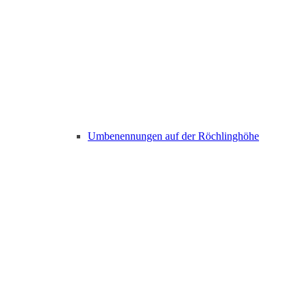
Umbenennungen auf der Röchlinghöhe