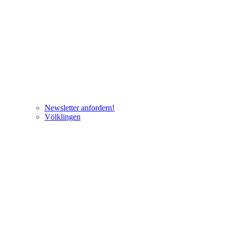
Newsletter anfordern!
Völklingen