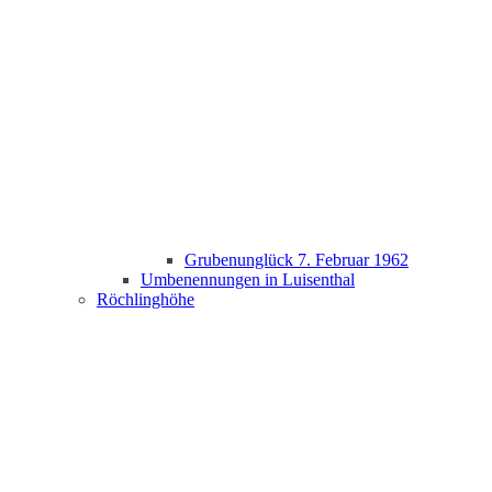
Grubenunglück 7. Februar 1962
Umbenennungen in Luisenthal
Röchlinghöhe