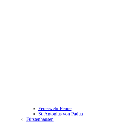
Feuerwehr Fenne
St. Antonius von Padua
Fürstenhausen