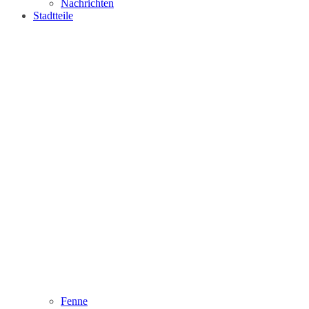
Nachrichten
Stadtteile
Fenne