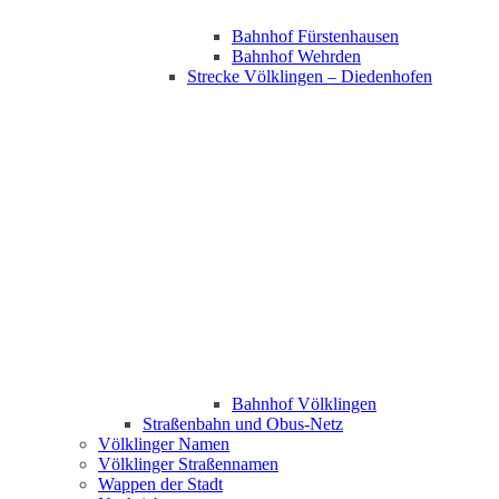
Bahnhof Fürstenhausen
Bahnhof Wehrden
Strecke Völklingen – Diedenhofen
Bahnhof Völklingen
Straßenbahn und Obus-Netz
Völklinger Namen
Völklinger Straßennamen
Wappen der Stadt