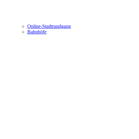
Online-Stadtrundgang
Bahnhöfe