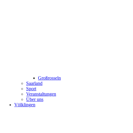
Großrosseln
Saarland
Sport
Veranstaltungen
Über uns
Völklingen