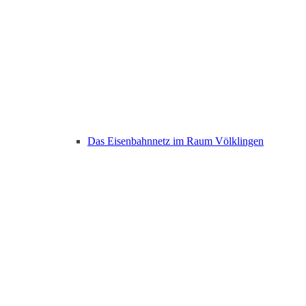
Das Eisenbahnnetz im Raum Völklingen