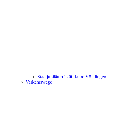
Stadtjubiläum 1200 Jahre Völklingen
Verkehrswege