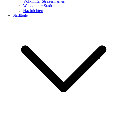
Völklinger Straßennamen
Wappen der Stadt
Nachrichten
Stadtteile