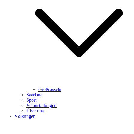
Großrosseln
Saarland
Sport
Veranstaltungen
Über uns
Völklingen