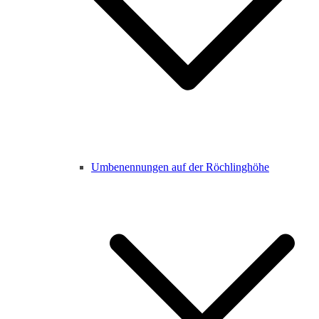
Umbenennungen auf der Röchlinghöhe