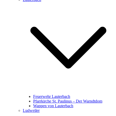
Feuerwehr Lauterbach
Pfarrkirche St. Paulinus – Der Warndtdom
Wappen von Lauterbach
Ludweiler