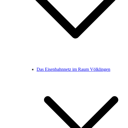
Das Eisenbahnnetz im Raum Völklingen