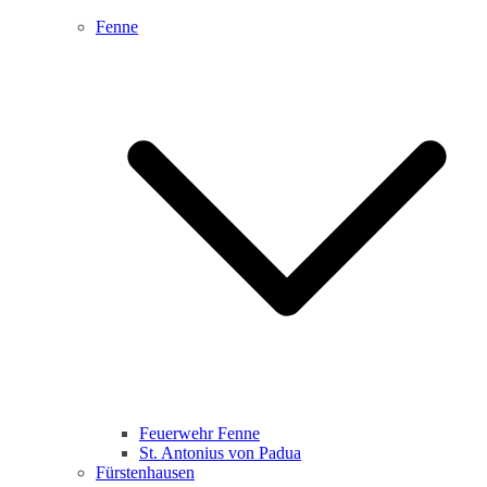
Fenne
Feuerwehr Fenne
St. Antonius von Padua
Fürstenhausen