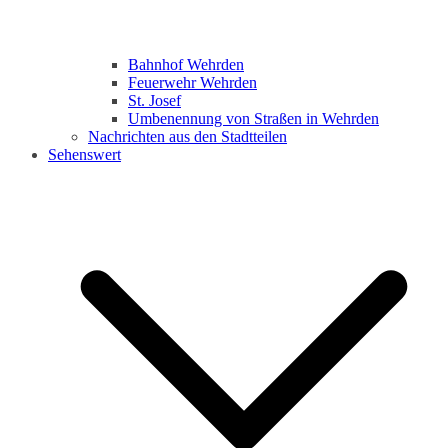
Bahnhof Wehrden
Feuerwehr Wehrden
St. Josef
Umbenennung von Straßen in Wehrden
Nachrichten aus den Stadtteilen
Sehenswert