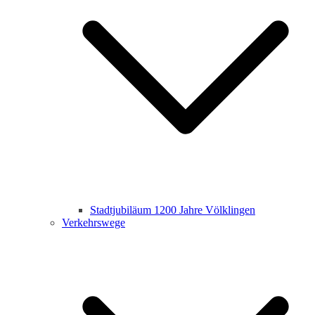
Stadtjubiläum 1200 Jahre Völklingen
Verkehrswege