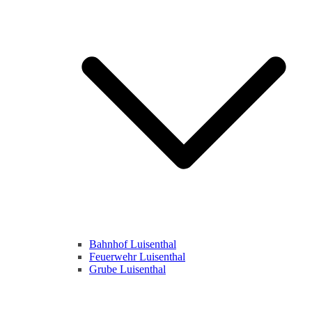
Bahnhof Luisenthal
Feuerwehr Luisenthal
Grube Luisenthal