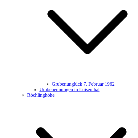
Grubenunglück 7. Februar 1962
Umbenennungen in Luisenthal
Röchlinghöhe