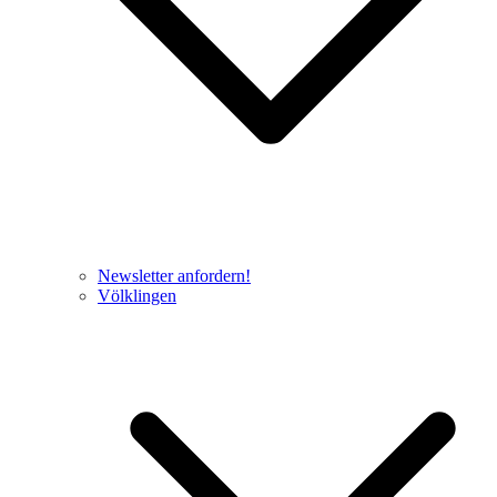
Newsletter anfordern!
Völklingen