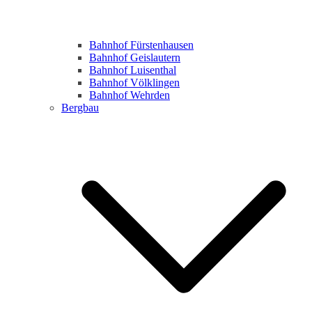
Bahnhof Fürstenhausen
Bahnhof Geislautern
Bahnhof Luisenthal
Bahnhof Völklingen
Bahnhof Wehrden
Bergbau