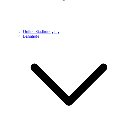
Online-Stadtrundgang
Bahnhöfe