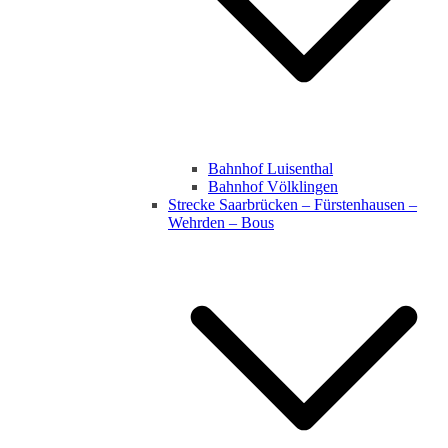
Bahnhof Luisenthal
Bahnhof Völklingen
Strecke Saarbrücken – Fürstenhausen –
Wehrden – Bous