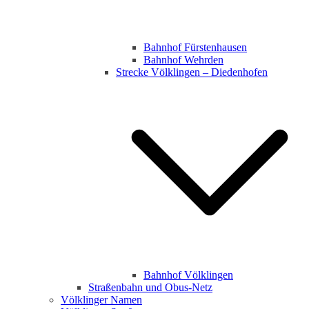
Bahnhof Fürstenhausen
Bahnhof Wehrden
Strecke Völklingen – Diedenhofen
Bahnhof Völklingen
Straßenbahn und Obus-Netz
Völklinger Namen