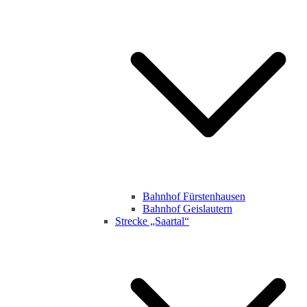
Bahnhof Fürstenhausen
Bahnhof Geislautern
Strecke „Saartal“