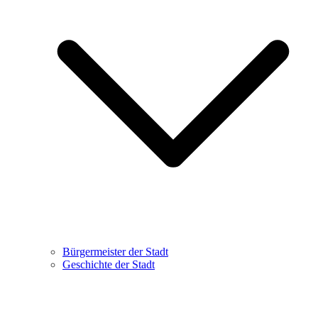
Bürgermeister der Stadt
Geschichte der Stadt