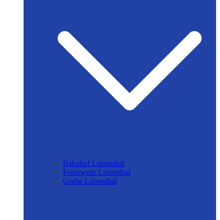
Bahnhof Luisenthal
Feuerwehr Luisenthal
Grube Luisenthal