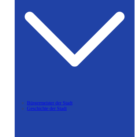
Bürgermeister der Stadt
Geschichte der Stadt