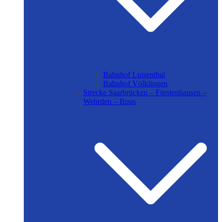
Bahnhof Luisenthal
Bahnhof Völklingen
Strecke Saarbrücken – Fürstenhausen –
Wehrden – Bous