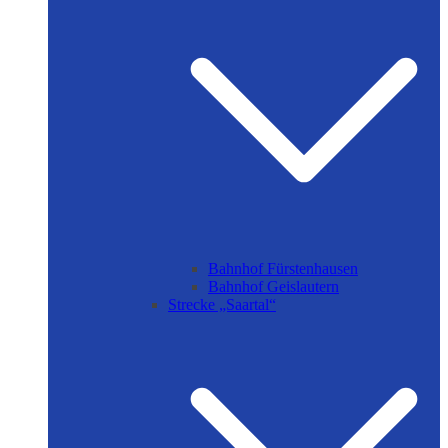
Bahnhof Fürstenhausen
Bahnhof Geislautern
Strecke „Saartal“