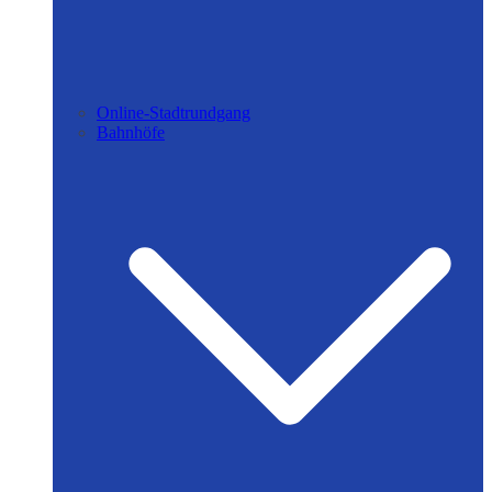
Online-Stadtrundgang
Bahnhöfe