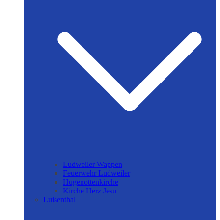
Ludweiler Wappen
Feuerwehr Ludweiler
Hugenottenkirche
Kirche Herz Jesu
Luisenthal