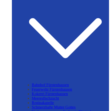
Bahnhof Fürstenhausen
Feuerwehr Fürstenhausen
Kokerei Fürstenhausen
Meeresfischzucht
Reginakapelle
Schmerzhafte Mutter Gottes