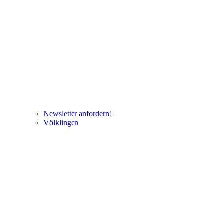
Newsletter anfordern!
Völklingen