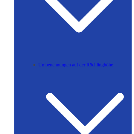
Umbenennungen auf der Röchlinghöhe