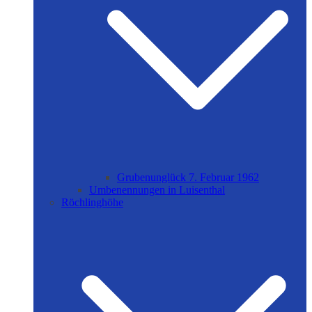
Grubenunglück 7. Februar 1962
Umbenennungen in Luisenthal
Röchlinghöhe