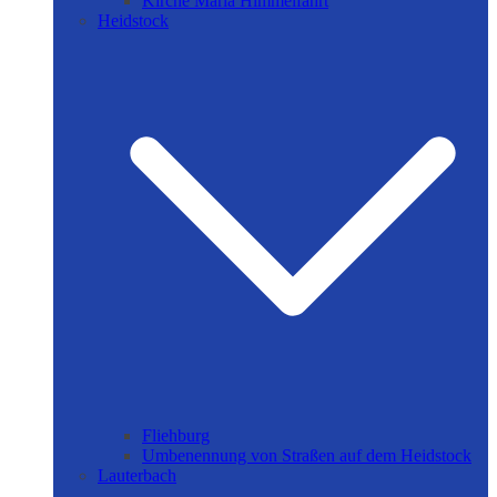
Kirche Maria Himmelfahrt
Heidstock
Fliehburg
Umbenennung von Straßen auf dem Heidstock
Lauterbach