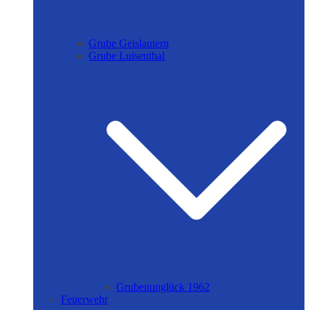
Grube Geislautern
Grube Luisenthal
Grubenunglück 1962
Feuerwehr