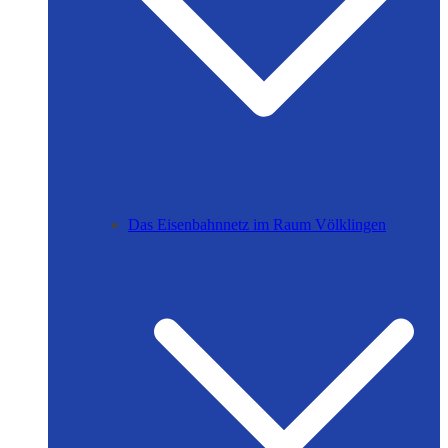
Das Eisenbahnnetz im Raum Völklingen