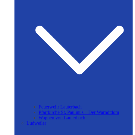
Feuerwehr Lauterbach
Pfarrkirche St. Paulinus – Der Warndtdom
Wappen von Lauterbach
Ludweiler