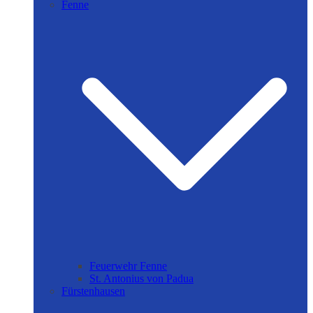
Fenne
Feuerwehr Fenne
St. Antonius von Padua
Fürstenhausen