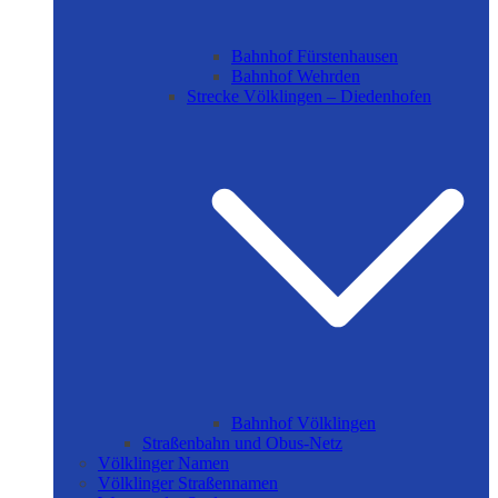
Bahnhof Fürstenhausen
Bahnhof Wehrden
Strecke Völklingen – Diedenhofen
Bahnhof Völklingen
Straßenbahn und Obus-Netz
Völklinger Namen
Völklinger Straßennamen