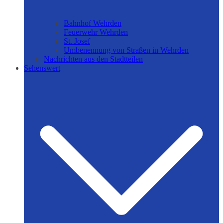
Bahnhof Wehrden
Feuerwehr Wehrden
St. Josef
Umbenennung von Straßen in Wehrden
Nachrichten aus den Stadtteilen
Sehenswert