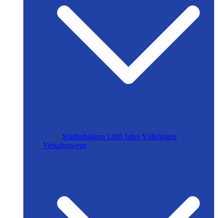
Stadtjubiläum 1200 Jahre Völklingen
Verkehrswege