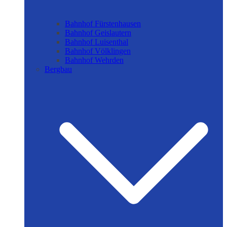
Bahnhof Fürstenhausen
Bahnhof Geislautern
Bahnhof Luisenthal
Bahnhof Völklingen
Bahnhof Wehrden
Bergbau