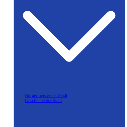
Bürgermeister der Stadt
Geschichte der Stadt