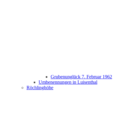
Grubenunglück 7. Februar 1962
Umbenennungen in Luisenthal
Röchlinghöhe