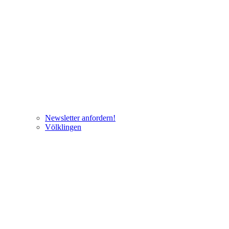
Newsletter anfordern!
Völklingen