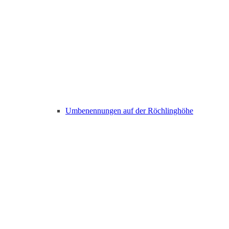
Umbenennungen auf der Röchlinghöhe