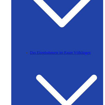
Das Eisenbahnnetz im Raum Völklingen