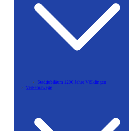
Stadtjubiläum 1200 Jahre Völklingen
Verkehrswege