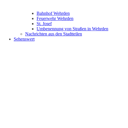
Bahnhof Wehrden
Feuerwehr Wehrden
St. Josef
Umbenennung von Straßen in Wehrden
Nachrichten aus den Stadtteilen
Sehenswert