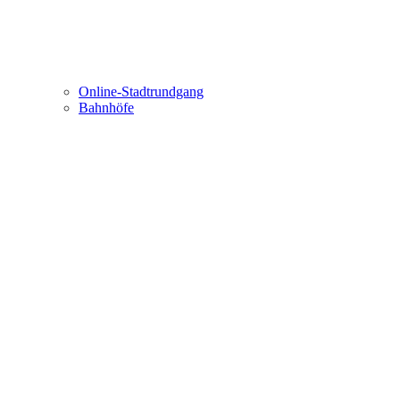
Online-Stadtrundgang
Bahnhöfe