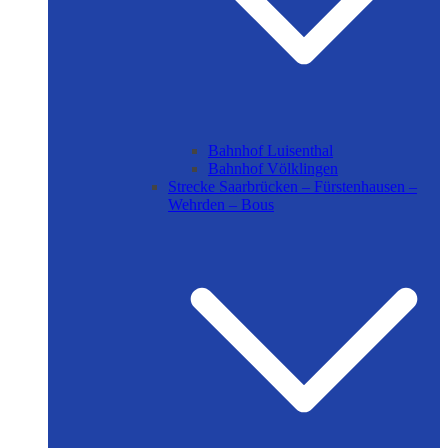
Bahnhof Luisenthal
Bahnhof Völklingen
Strecke Saarbrücken – Fürstenhausen –
Wehrden – Bous