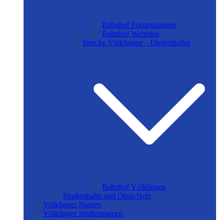
Bahnhof Fürstenhausen
Bahnhof Wehrden
Strecke Völklingen – Diedenhofen
Bahnhof Völklingen
Straßenbahn und Obus-Netz
Völklinger Namen
Völklinger Straßennamen