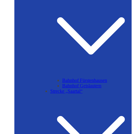
Bahnhof Fürstenhausen
Bahnhof Geislautern
Strecke „Saartal“