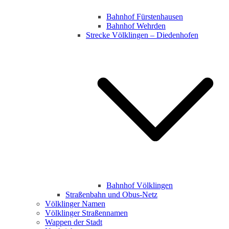
Bahnhof Fürstenhausen
Bahnhof Wehrden
Strecke Völklingen – Diedenhofen
Bahnhof Völklingen
Straßenbahn und Obus-Netz
Völklinger Namen
Völklinger Straßennamen
Wappen der Stadt