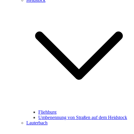
Heidstock
Fliehburg
Umbenennung von Straßen auf dem Heidstock
Lauterbach