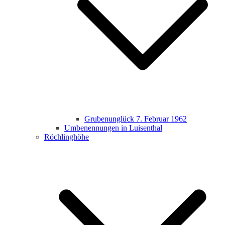
Grubenunglück 7. Februar 1962
Umbenennungen in Luisenthal
Röchlinghöhe