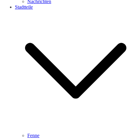
Nachrichten
Stadtteile
Fenne