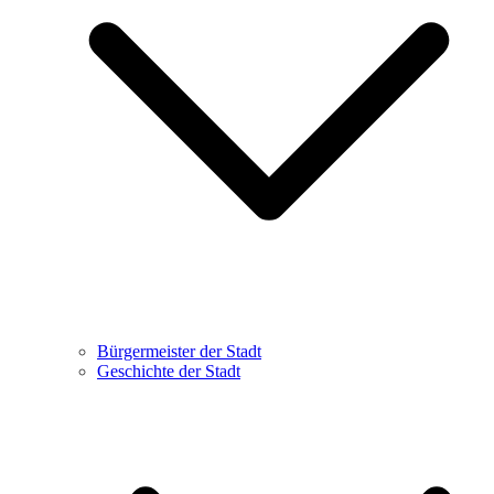
Bürgermeister der Stadt
Geschichte der Stadt