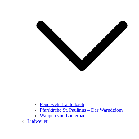
Feuerwehr Lauterbach
Pfarrkirche St. Paulinus – Der Warndtdom
Wappen von Lauterbach
Ludweiler