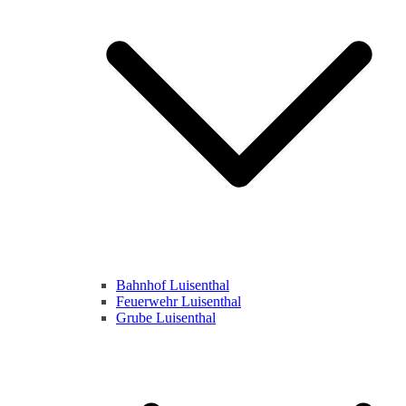
Bahnhof Luisenthal
Feuerwehr Luisenthal
Grube Luisenthal