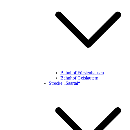
Bahnhof Fürstenhausen
Bahnhof Geislautern
Strecke „Saartal“