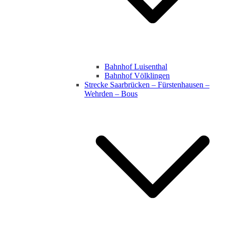
Bahnhof Luisenthal
Bahnhof Völklingen
Strecke Saarbrücken – Fürstenhausen –
Wehrden – Bous