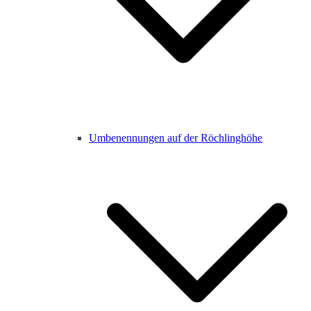
Umbenennungen auf der Röchlinghöhe