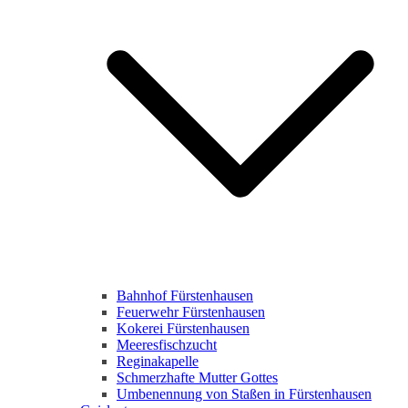
Bahnhof Fürstenhausen
Feuerwehr Fürstenhausen
Kokerei Fürstenhausen
Meeresfischzucht
Reginakapelle
Schmerzhafte Mutter Gottes
Umbenennung von Staßen in Fürstenhausen