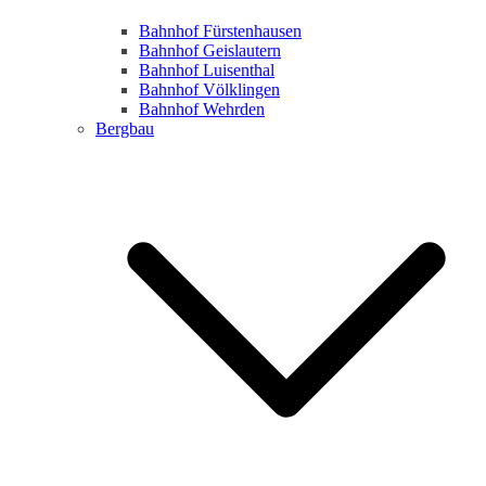
Bahnhof Fürstenhausen
Bahnhof Geislautern
Bahnhof Luisenthal
Bahnhof Völklingen
Bahnhof Wehrden
Bergbau