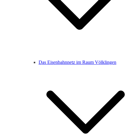
Das Eisenbahnnetz im Raum Völklingen