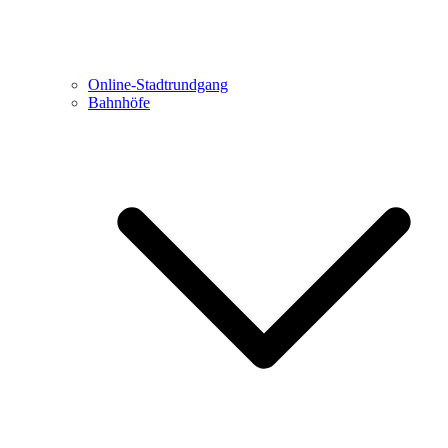
Online-Stadtrundgang
Bahnhöfe