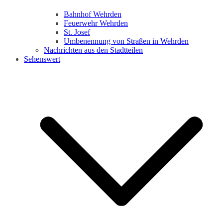
Bahnhof Wehrden
Feuerwehr Wehrden
St. Josef
Umbenennung von Straßen in Wehrden
Nachrichten aus den Stadtteilen
Sehenswert