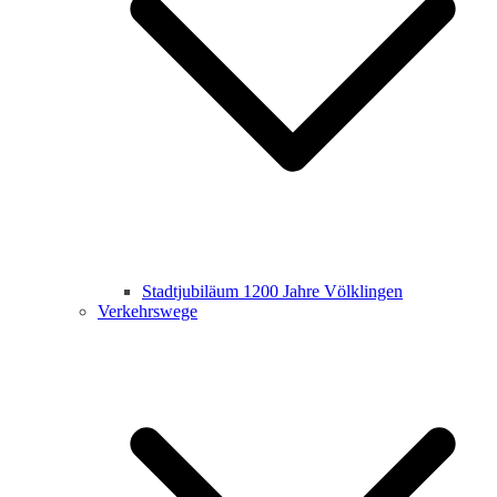
Stadtjubiläum 1200 Jahre Völklingen
Verkehrswege