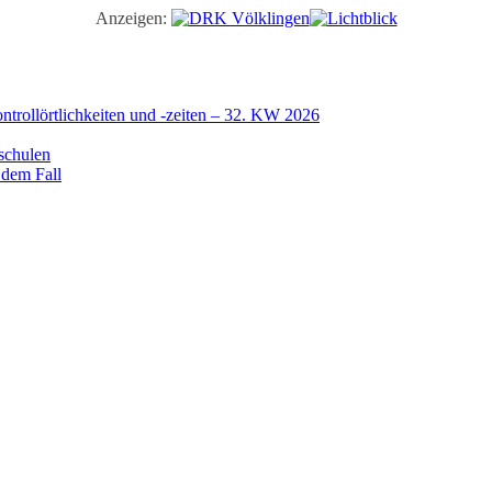
Anzeigen:
trollörtlichkeiten und -zeiten – 32. KW 2026
schulen
 dem Fall