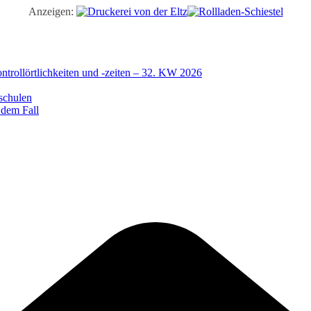
Anzeigen:
trollörtlichkeiten und -zeiten – 32. KW 2026
schulen
 dem Fall