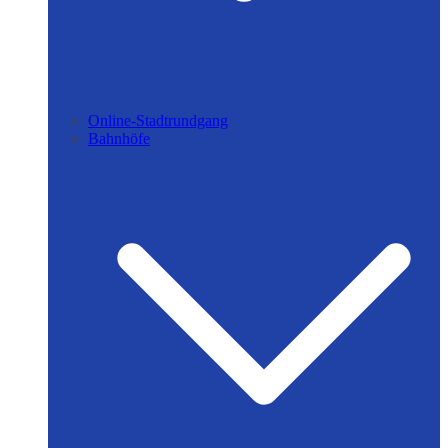
Online-Stadtrundgang
Bahnhöfe