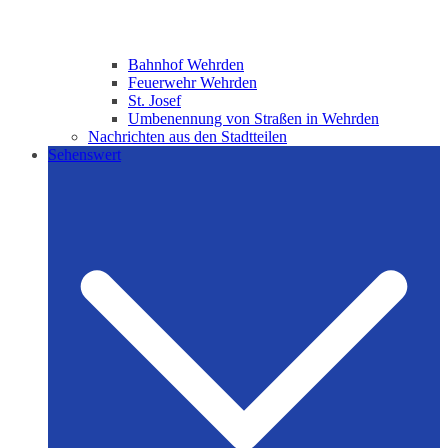
Bahnhof Wehrden
Feuerwehr Wehrden
St. Josef
Umbenennung von Straßen in Wehrden
Nachrichten aus den Stadtteilen
Sehenswert