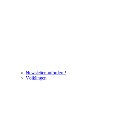
Newsletter anfordern!
Völklingen