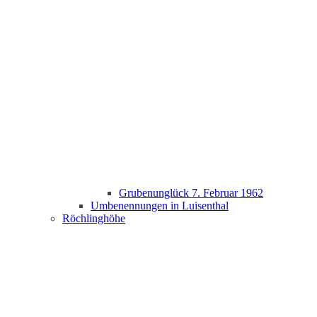
Grubenunglück 7. Februar 1962
Umbenennungen in Luisenthal
Röchlinghöhe