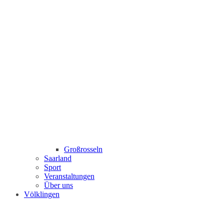
Großrosseln
Saarland
Sport
Veranstaltungen
Über uns
Völklingen