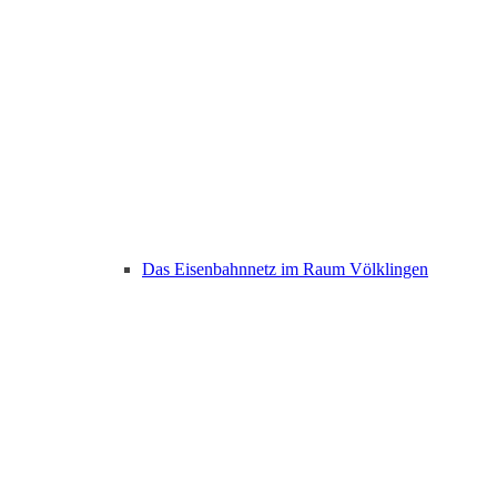
Das Eisenbahnnetz im Raum Völklingen