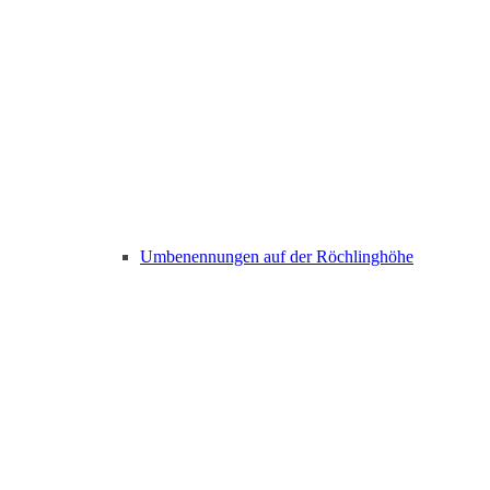
Umbenennungen auf der Röchlinghöhe