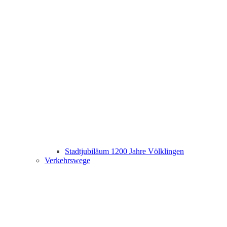
Stadtjubiläum 1200 Jahre Völklingen
Verkehrswege