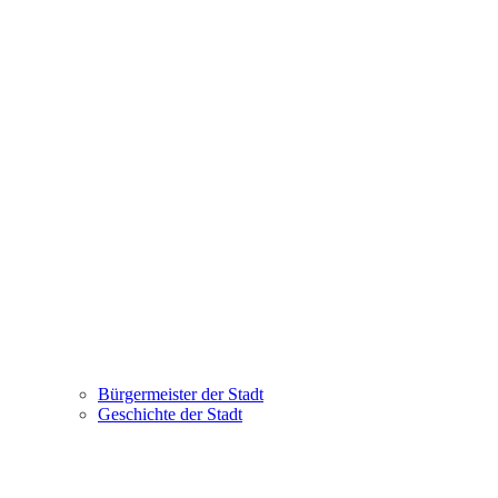
Bürgermeister der Stadt
Geschichte der Stadt