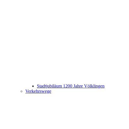
Stadtjubiläum 1200 Jahre Völklingen
Verkehrswege