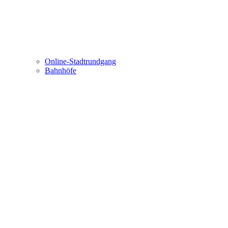
Online-Stadtrundgang
Bahnhöfe