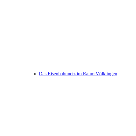
Das Eisenbahnnetz im Raum Völklingen