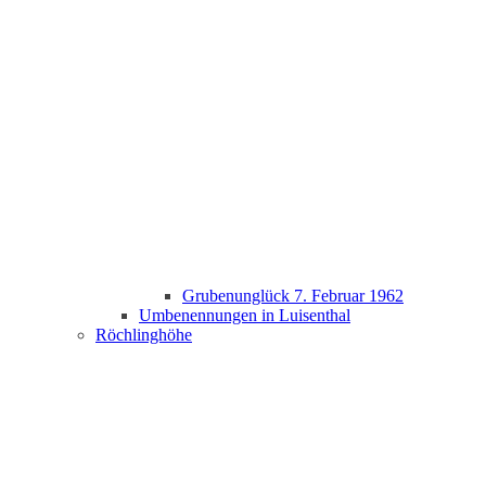
Grubenunglück 7. Februar 1962
Umbenennungen in Luisenthal
Röchlinghöhe