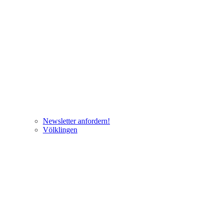
Newsletter anfordern!
Völklingen