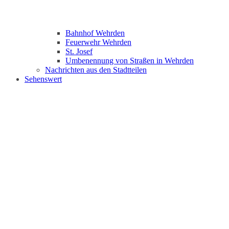
Bahnhof Wehrden
Feuerwehr Wehrden
St. Josef
Umbenennung von Straßen in Wehrden
Nachrichten aus den Stadtteilen
Sehenswert