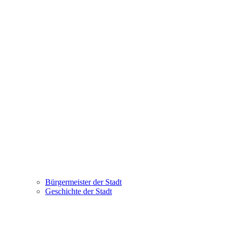
Bürgermeister der Stadt
Geschichte der Stadt