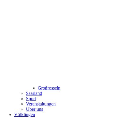
Großrosseln
Saarland
Sport
Veranstaltungen
Über uns
Völklingen