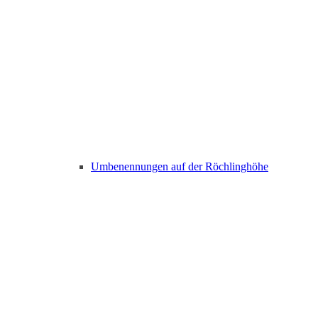
Umbenennungen auf der Röchlinghöhe