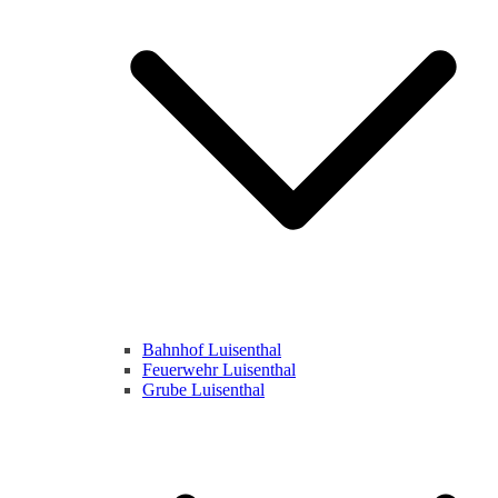
Bahnhof Luisenthal
Feuerwehr Luisenthal
Grube Luisenthal