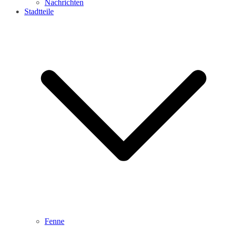
Nachrichten
Stadtteile
Fenne