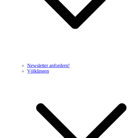
Newsletter anfordern!
Völklingen