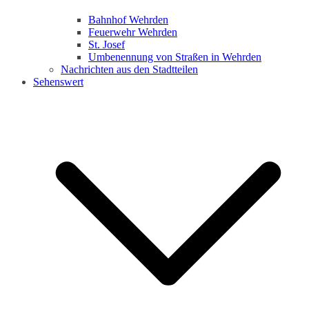
Bahnhof Wehrden
Feuerwehr Wehrden
St. Josef
Umbenennung von Straßen in Wehrden
Nachrichten aus den Stadtteilen
Sehenswert