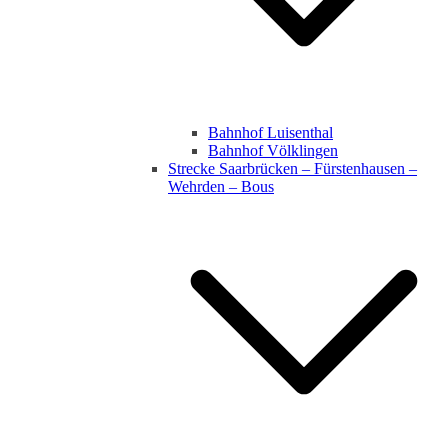
Bahnhof Luisenthal
Bahnhof Völklingen
Strecke Saarbrücken – Fürstenhausen –
Wehrden – Bous