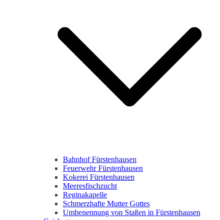
Bahnhof Fürstenhausen
Feuerwehr Fürstenhausen
Kokerei Fürstenhausen
Meeresfischzucht
Reginakapelle
Schmerzhafte Mutter Gottes
Umbenennung von Staßen in Fürstenhausen