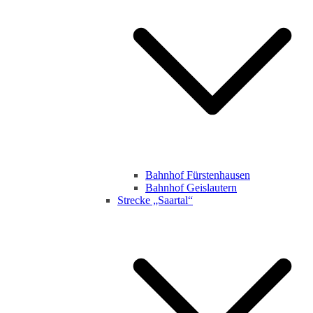
Bahnhof Fürstenhausen
Bahnhof Geislautern
Strecke „Saartal“