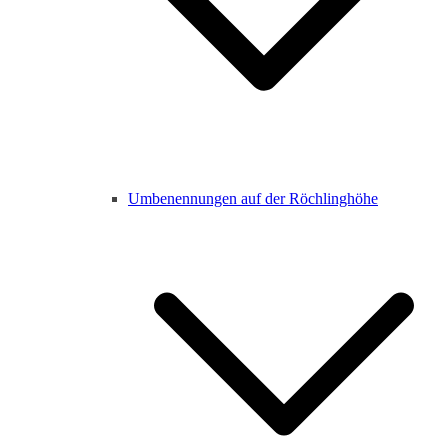
Umbenennungen auf der Röchlinghöhe