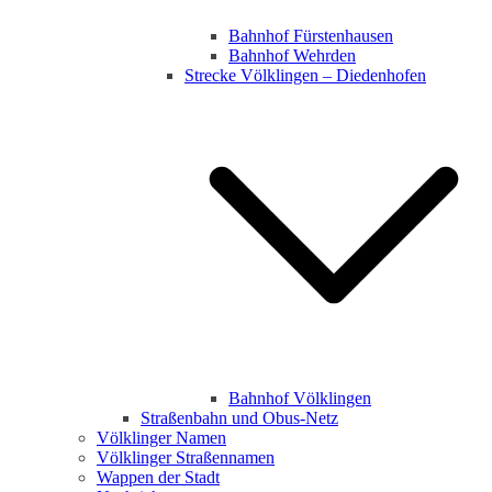
Bahnhof Fürstenhausen
Bahnhof Wehrden
Strecke Völklingen – Diedenhofen
Bahnhof Völklingen
Straßenbahn und Obus-Netz
Völklinger Namen
Völklinger Straßennamen
Wappen der Stadt