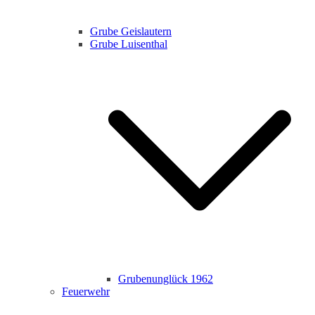
Grube Geislautern
Grube Luisenthal
Grubenunglück 1962
Feuerwehr