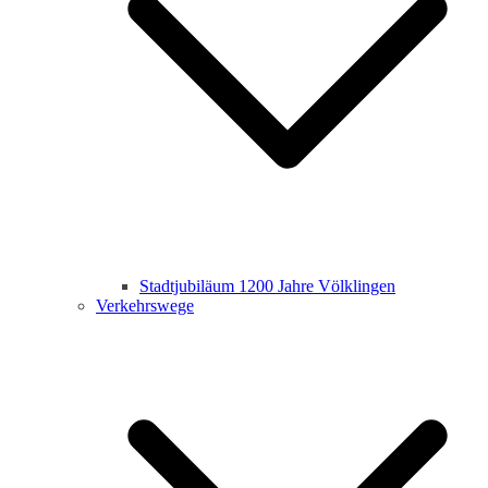
Stadtjubiläum 1200 Jahre Völklingen
Verkehrswege