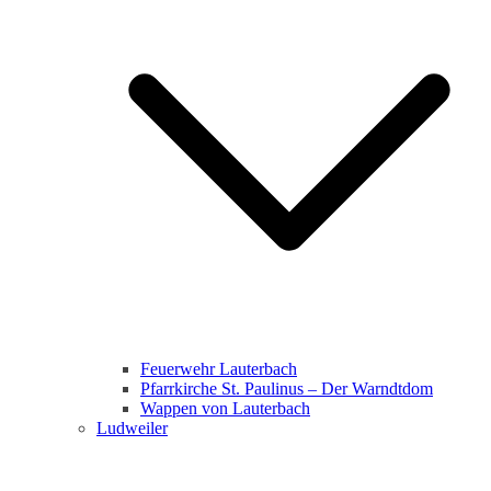
Feuerwehr Lauterbach
Pfarrkirche St. Paulinus – Der Warndtdom
Wappen von Lauterbach
Ludweiler