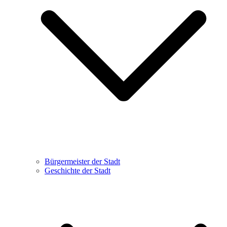
Bürgermeister der Stadt
Geschichte der Stadt