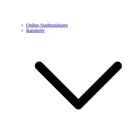
Online-Stadtrundgang
Bahnhöfe