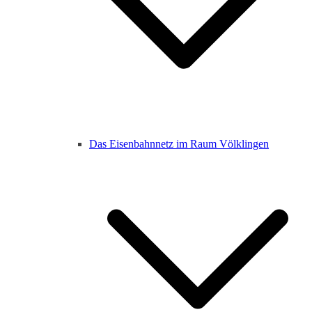
Das Eisenbahnnetz im Raum Völklingen