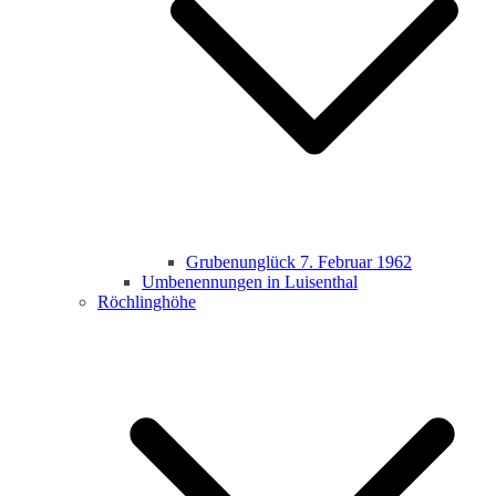
Grubenunglück 7. Februar 1962
Umbenennungen in Luisenthal
Röchlinghöhe