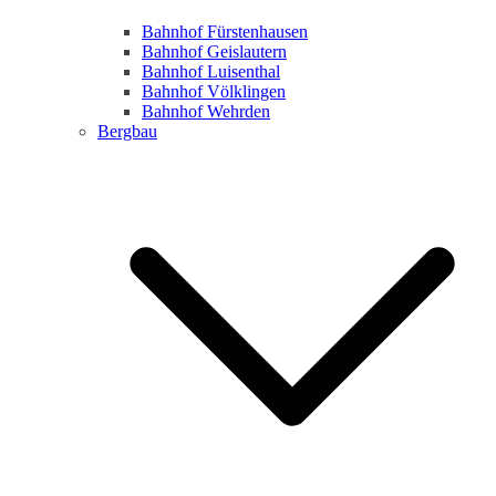
Bahnhof Fürstenhausen
Bahnhof Geislautern
Bahnhof Luisenthal
Bahnhof Völklingen
Bahnhof Wehrden
Bergbau