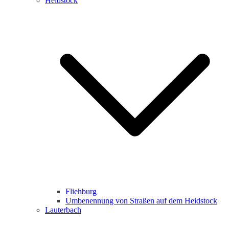
Heidstock
Fliehburg
Umbenennung von Straßen auf dem Heidstock
Lauterbach