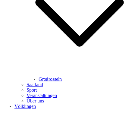
Großrosseln
Saarland
Sport
Veranstaltungen
Über uns
Völklingen