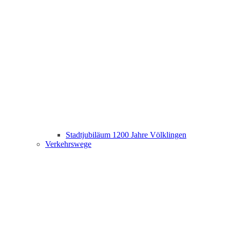
Stadtjubiläum 1200 Jahre Völklingen
Verkehrswege