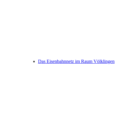
Das Eisenbahnnetz im Raum Völklingen