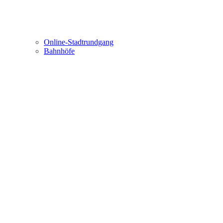
Online-Stadtrundgang
Bahnhöfe