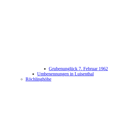
Grubenunglück 7. Februar 1962
Umbenennungen in Luisenthal
Röchlinghöhe