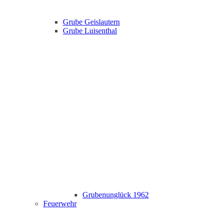
Grube Geislautern
Grube Luisenthal
Grubenunglück 1962
Feuerwehr