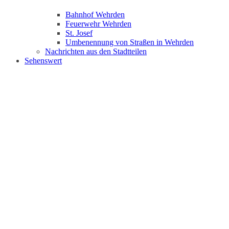
Bahnhof Wehrden
Feuerwehr Wehrden
St. Josef
Umbenennung von Straßen in Wehrden
Nachrichten aus den Stadtteilen
Sehenswert