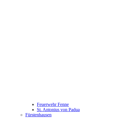
Feuerwehr Fenne
St. Antonius von Padua
Fürstenhausen