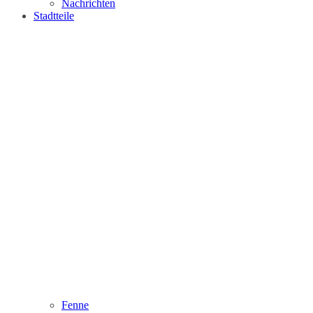
Nachrichten
Stadtteile
Fenne