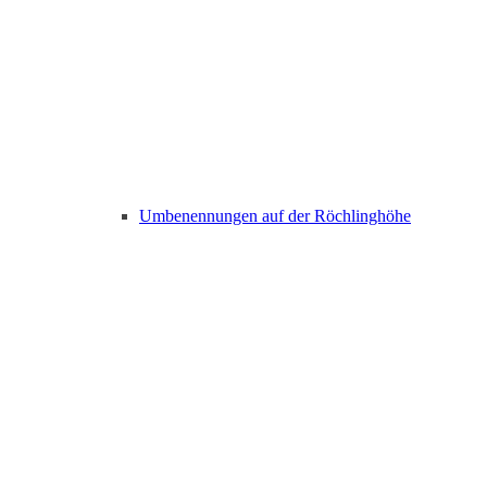
Umbenennungen auf der Röchlinghöhe