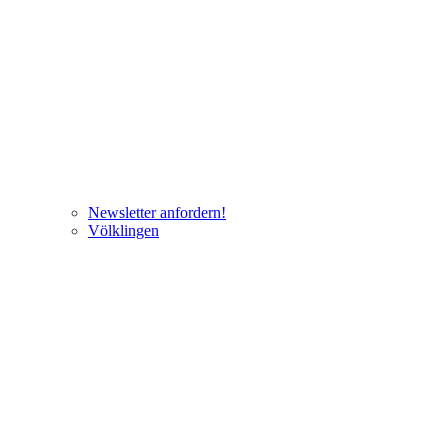
Newsletter anfordern!
Völklingen