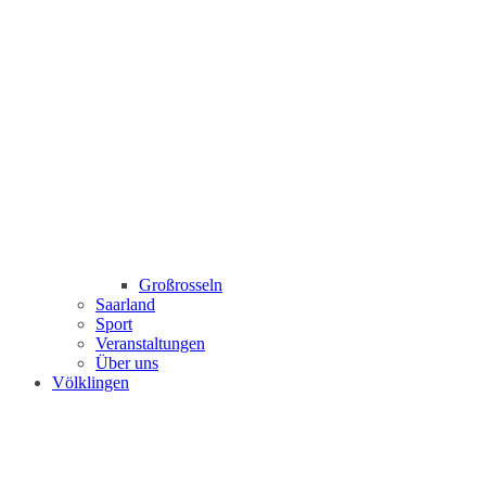
Großrosseln
Saarland
Sport
Veranstaltungen
Über uns
Völklingen