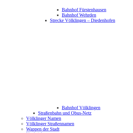
Bahnhof Fürstenhausen
Bahnhof Wehrden
Strecke Völklingen – Diedenhofen
Bahnhof Völklingen
Straßenbahn und Obus-Netz
Völklinger Namen
Völklinger Straßennamen
Wappen der Stadt