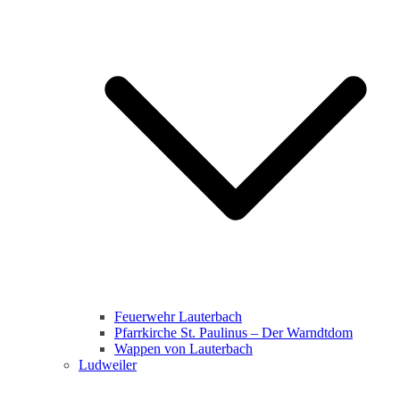
Feuerwehr Lauterbach
Pfarrkirche St. Paulinus – Der Warndtdom
Wappen von Lauterbach
Ludweiler