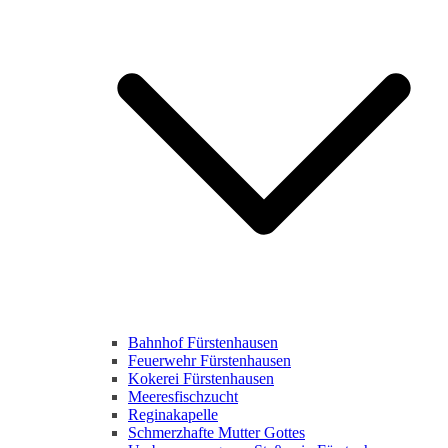
Bahnhof Fürstenhausen
Feuerwehr Fürstenhausen
Kokerei Fürstenhausen
Meeresfischzucht
Reginakapelle
Schmerzhafte Mutter Gottes