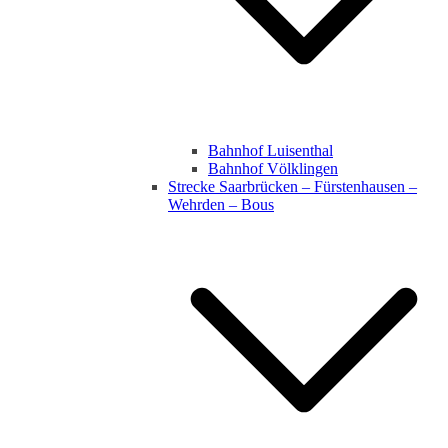
Bahnhof Luisenthal
Bahnhof Völklingen
Strecke Saarbrücken – Fürstenhausen –
Wehrden – Bous