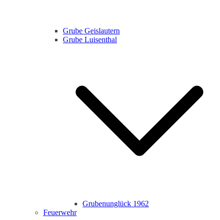
Grube Geislautern
Grube Luisenthal
Grubenunglück 1962
Feuerwehr