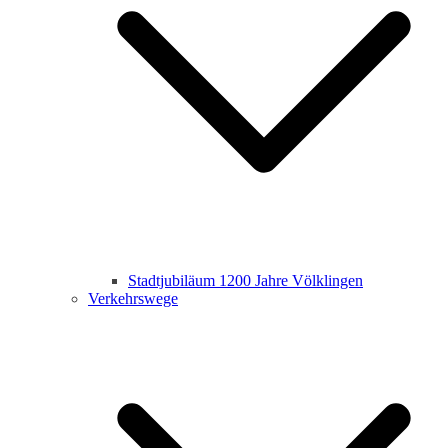
Stadtjubiläum 1200 Jahre Völklingen
Verkehrswege