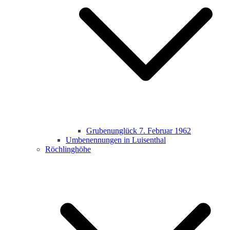
Grubenunglück 7. Februar 1962
Umbenennungen in Luisenthal
Röchlinghöhe