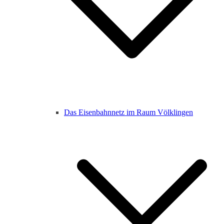
Das Eisenbahnnetz im Raum Völklingen