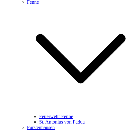
Fenne
Feuerwehr Fenne
St. Antonius von Padua
Fürstenhausen