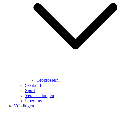
Großrosseln
Saarland
Sport
Veranstaltungen
Über uns
Völklingen