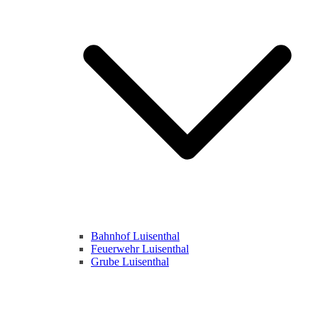
Bahnhof Luisenthal
Feuerwehr Luisenthal
Grube Luisenthal