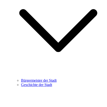
Bürgermeister der Stadt
Geschichte der Stadt