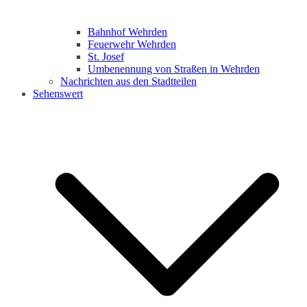
Bahnhof Wehrden
Feuerwehr Wehrden
St. Josef
Umbenennung von Straßen in Wehrden
Nachrichten aus den Stadtteilen
Sehenswert