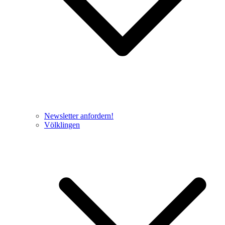
Newsletter anfordern!
Völklingen