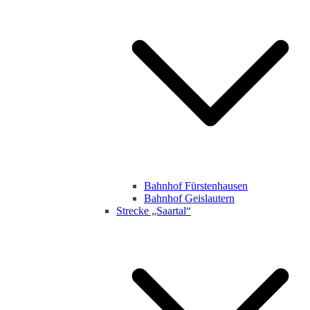
Bahnhof Fürstenhausen
Bahnhof Geislautern
Strecke „Saartal“