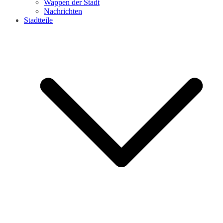
Wappen der Stadt
Nachrichten
Stadtteile