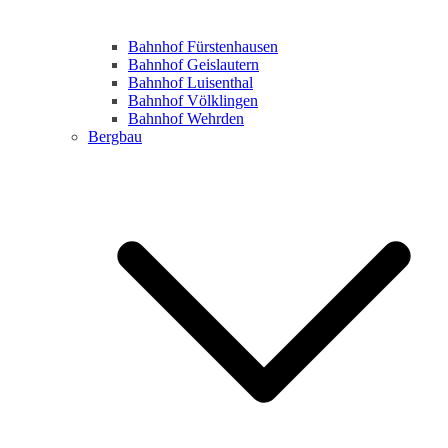
Bahnhof Fürstenhausen
Bahnhof Geislautern
Bahnhof Luisenthal
Bahnhof Völklingen
Bahnhof Wehrden
Bergbau