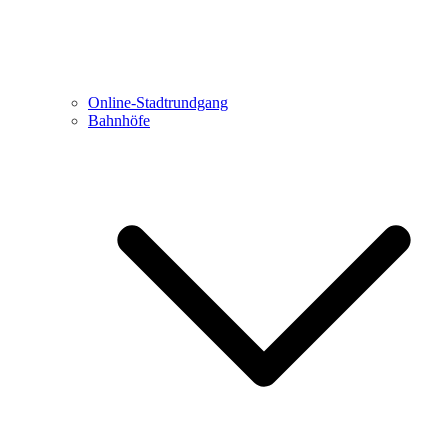
Online-Stadtrundgang
Bahnhöfe