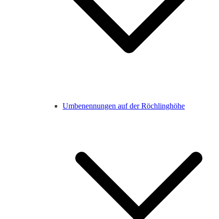
Umbenennungen auf der Röchlinghöhe