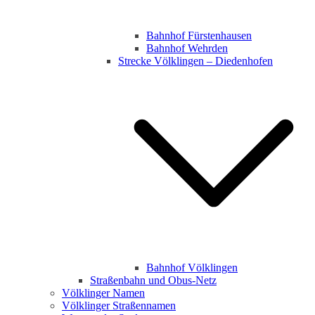
Bahnhof Fürstenhausen
Bahnhof Wehrden
Strecke Völklingen – Diedenhofen
Bahnhof Völklingen
Straßenbahn und Obus-Netz
Völklinger Namen
Völklinger Straßennamen