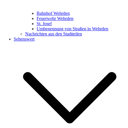
Bahnhof Wehrden
Feuerwehr Wehrden
St. Josef
Umbenennung von Straßen in Wehrden
Nachrichten aus den Stadtteilen
Sehenswert