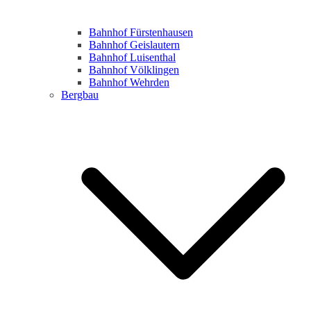
Bahnhof Fürstenhausen
Bahnhof Geislautern
Bahnhof Luisenthal
Bahnhof Völklingen
Bahnhof Wehrden
Bergbau