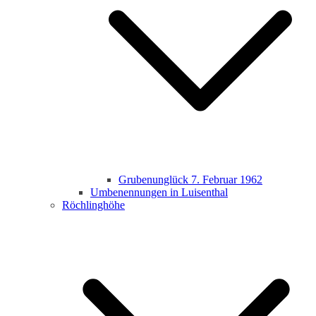
Grubenunglück 7. Februar 1962
Umbenennungen in Luisenthal
Röchlinghöhe