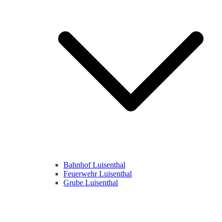
Bahnhof Luisenthal
Feuerwehr Luisenthal
Grube Luisenthal