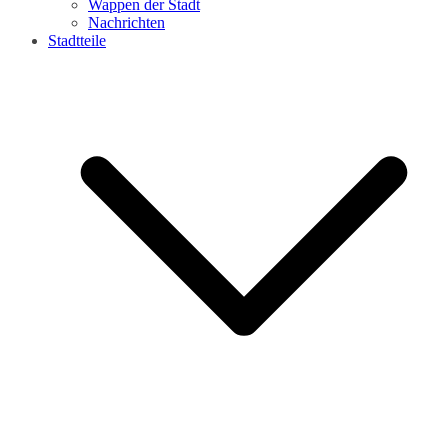
Wappen der Stadt
Nachrichten
Stadtteile