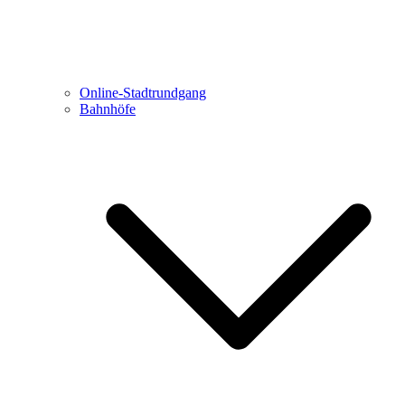
Online-Stadtrundgang
Bahnhöfe