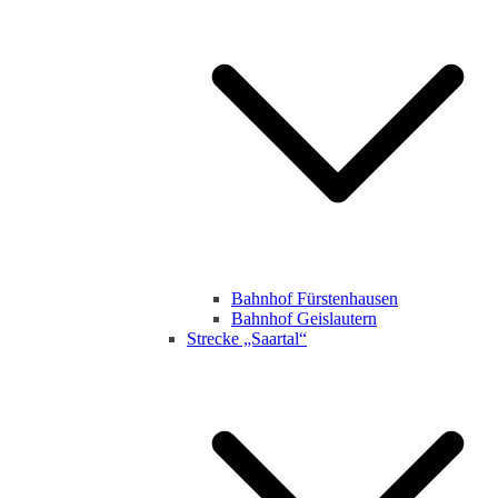
Bahnhof Fürstenhausen
Bahnhof Geislautern
Strecke „Saartal“