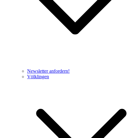
Newsletter anfordern!
Völklingen