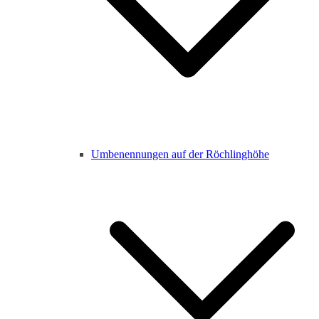
Umbenennungen auf der Röchlinghöhe