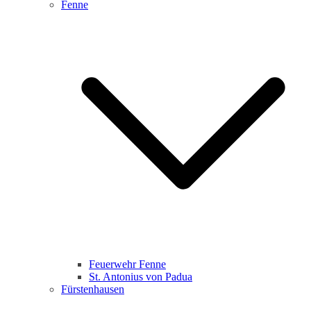
Fenne
Feuerwehr Fenne
St. Antonius von Padua
Fürstenhausen