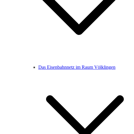
Das Eisenbahnnetz im Raum Völklingen