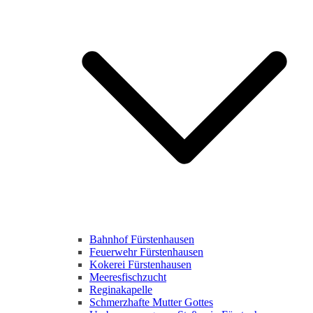
Bahnhof Fürstenhausen
Feuerwehr Fürstenhausen
Kokerei Fürstenhausen
Meeresfischzucht
Reginakapelle
Schmerzhafte Mutter Gottes