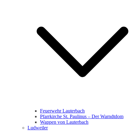
Feuerwehr Lauterbach
Pfarrkirche St. Paulinus – Der Warndtdom
Wappen von Lauterbach
Ludweiler