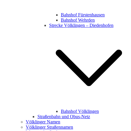
Bahnhof Fürstenhausen
Bahnhof Wehrden
Strecke Völklingen – Diedenhofen
Bahnhof Völklingen
Straßenbahn und Obus-Netz
Völklinger Namen
Völklinger Straßennamen