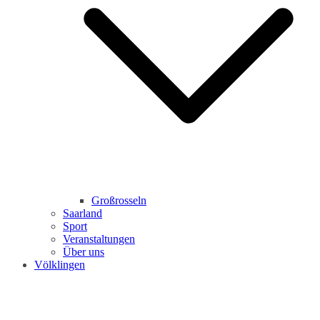
Großrosseln
Saarland
Sport
Veranstaltungen
Über uns
Völklingen