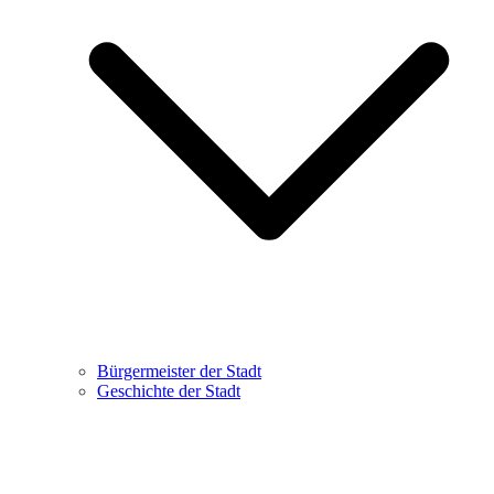
Bürgermeister der Stadt
Geschichte der Stadt