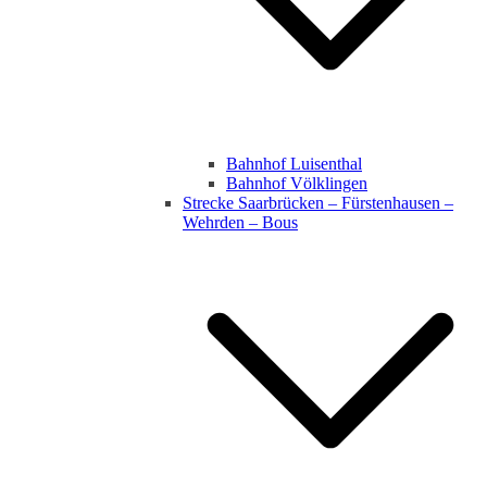
Bahnhof Luisenthal
Bahnhof Völklingen
Strecke Saarbrücken – Fürstenhausen –
Wehrden – Bous