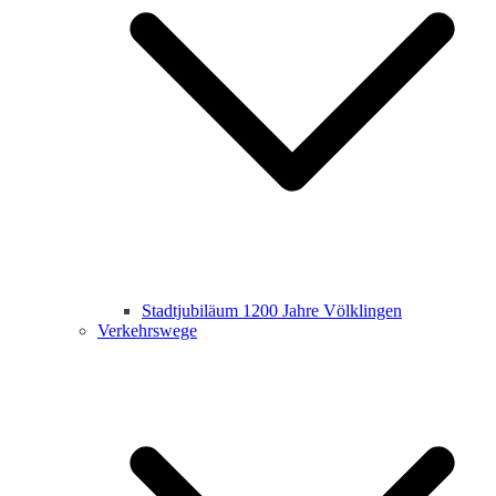
Stadtjubiläum 1200 Jahre Völklingen
Verkehrswege