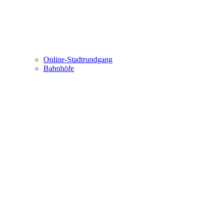
Online-Stadtrundgang
Bahnhöfe