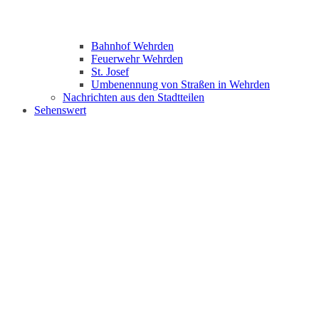
Bahnhof Wehrden
Feuerwehr Wehrden
St. Josef
Umbenennung von Straßen in Wehrden
Nachrichten aus den Stadtteilen
Sehenswert