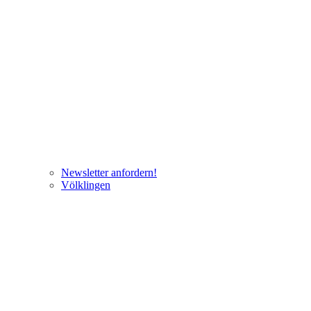
Newsletter anfordern!
Völklingen