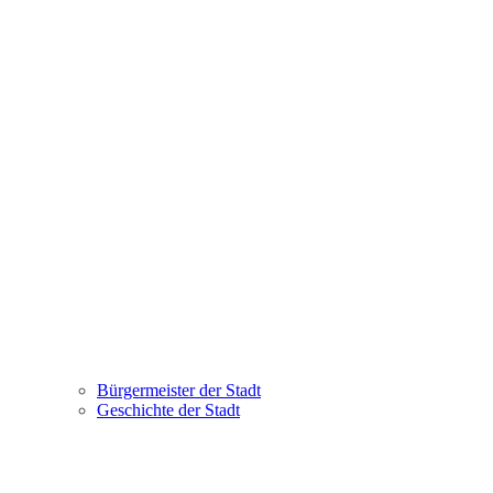
Bürgermeister der Stadt
Geschichte der Stadt