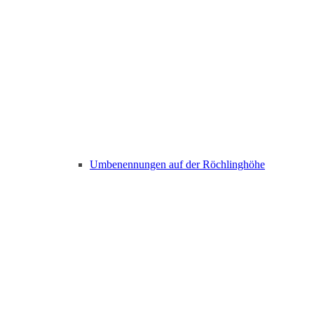
Umbenennungen auf der Röchlinghöhe