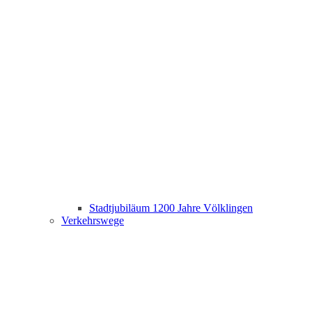
Stadtjubiläum 1200 Jahre Völklingen
Verkehrswege