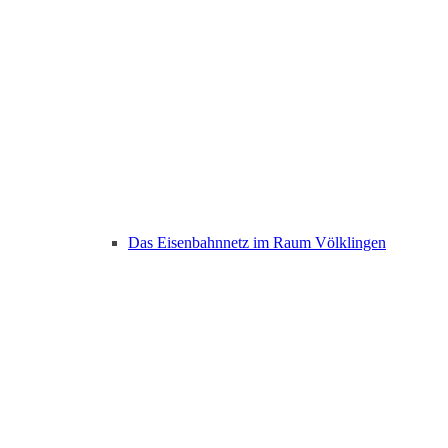
Das Eisenbahnnetz im Raum Völklingen