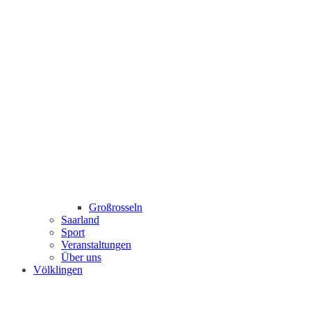
Großrosseln
Saarland
Sport
Veranstaltungen
Über uns
Völklingen