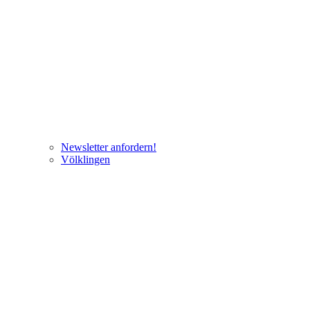
Newsletter anfordern!
Völklingen