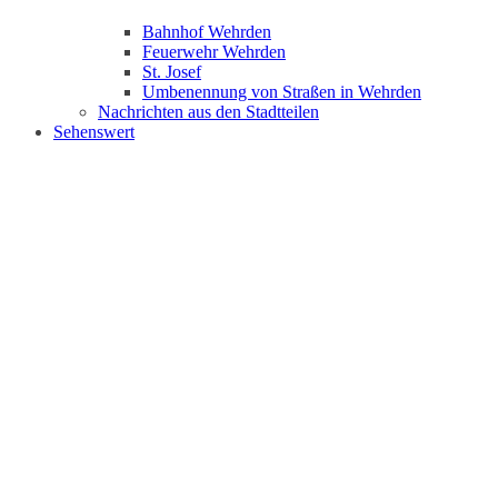
Bahnhof Wehrden
Feuerwehr Wehrden
St. Josef
Umbenennung von Straßen in Wehrden
Nachrichten aus den Stadtteilen
Sehenswert