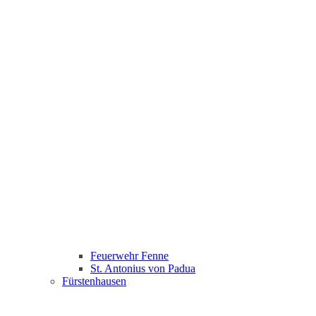
Feuerwehr Fenne
St. Antonius von Padua
Fürstenhausen