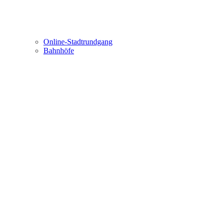
Online-Stadtrundgang
Bahnhöfe