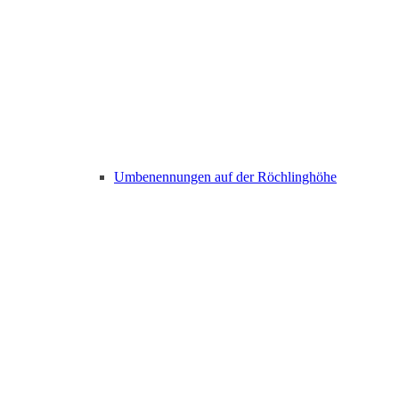
Umbenennungen auf der Röchlinghöhe