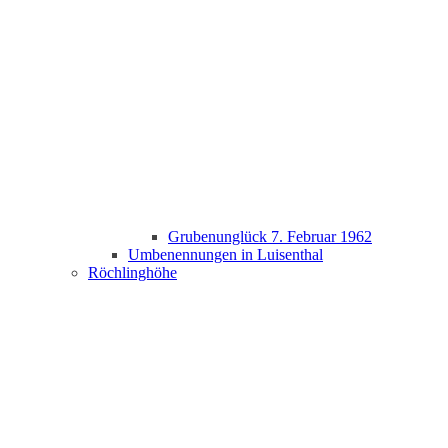
Grubenunglück 7. Februar 1962
Umbenennungen in Luisenthal
Röchlinghöhe