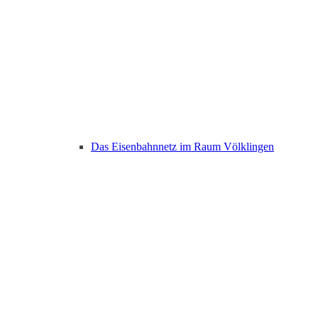
Das Eisenbahnnetz im Raum Völklingen