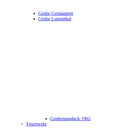
Grube Geislautern
Grube Luisenthal
Grubenunglück 1962
Feuerwehr