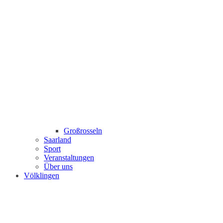
Großrosseln
Saarland
Sport
Veranstaltungen
Über uns
Völklingen