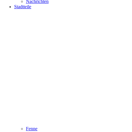
Nachrichten
Stadtteile
Fenne