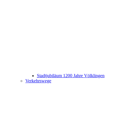
Stadtjubiläum 1200 Jahre Völklingen
Verkehrswege