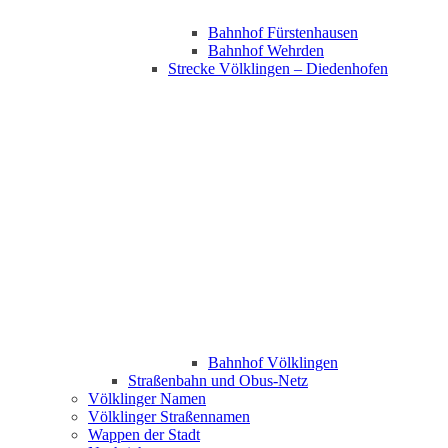
Bahnhof Fürstenhausen
Bahnhof Wehrden
Strecke Völklingen – Diedenhofen
Bahnhof Völklingen
Straßenbahn und Obus-Netz
Völklinger Namen
Völklinger Straßennamen
Wappen der Stadt