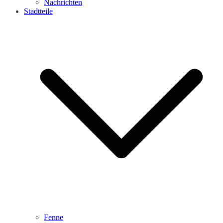
Nachrichten
Stadtteile
Fenne