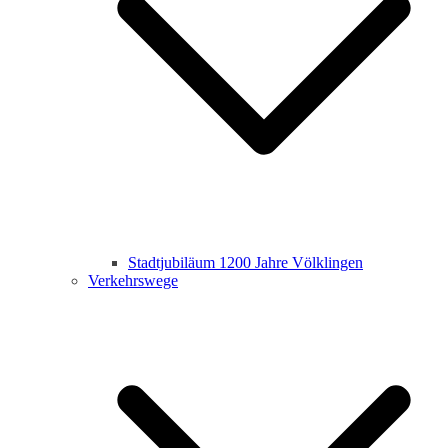
Stadtjubiläum 1200 Jahre Völklingen
Verkehrswege