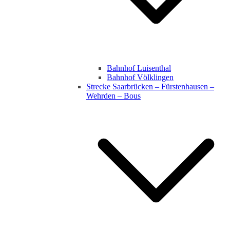
Bahnhof Luisenthal
Bahnhof Völklingen
Strecke Saarbrücken – Fürstenhausen –
Wehrden – Bous