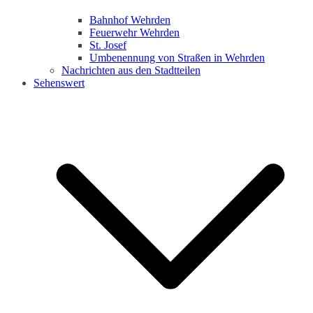
Bahnhof Wehrden
Feuerwehr Wehrden
St. Josef
Umbenennung von Straßen in Wehrden
Nachrichten aus den Stadtteilen
Sehenswert