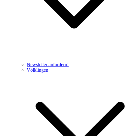
Newsletter anfordern!
Völklingen