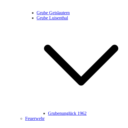
Grube Geislautern
Grube Luisenthal
Grubenunglück 1962
Feuerwehr