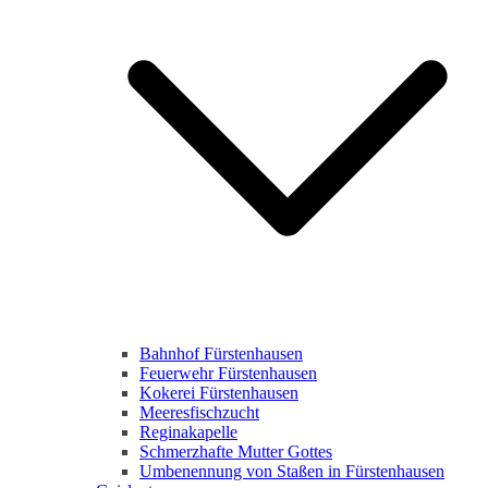
Bahnhof Fürstenhausen
Feuerwehr Fürstenhausen
Kokerei Fürstenhausen
Meeresfischzucht
Reginakapelle
Schmerzhafte Mutter Gottes
Umbenennung von Staßen in Fürstenhausen