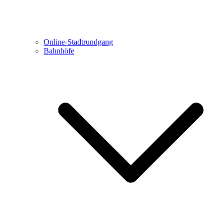
Online-Stadtrundgang
Bahnhöfe