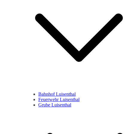
Bahnhof Luisenthal
Feuerwehr Luisenthal
Grube Luisenthal