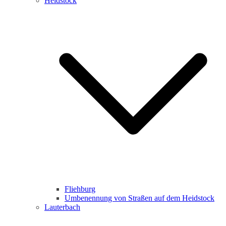
Heidstock
Fliehburg
Umbenennung von Straßen auf dem Heidstock
Lauterbach