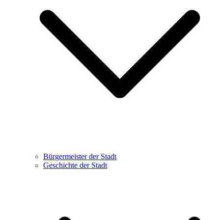
Bürgermeister der Stadt
Geschichte der Stadt