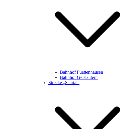
Bahnhof Fürstenhausen
Bahnhof Geislautern
Strecke „Saartal“