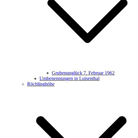
Grubenunglück 7. Februar 1962
Umbenennungen in Luisenthal
Röchlinghöhe