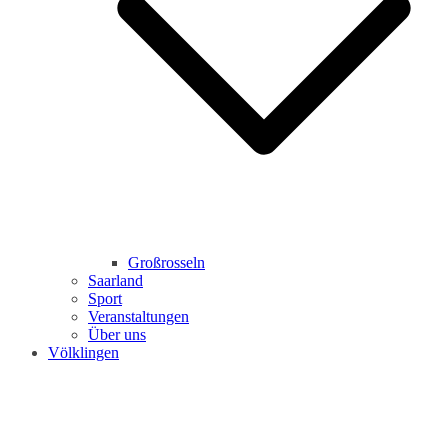
Großrosseln
Saarland
Sport
Veranstaltungen
Über uns
Völklingen