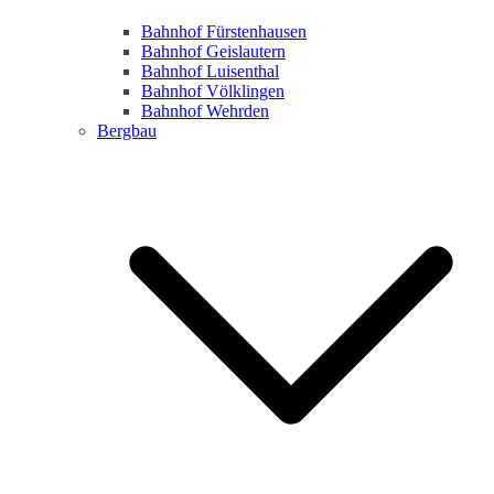
Bahnhof Fürstenhausen
Bahnhof Geislautern
Bahnhof Luisenthal
Bahnhof Völklingen
Bahnhof Wehrden
Bergbau