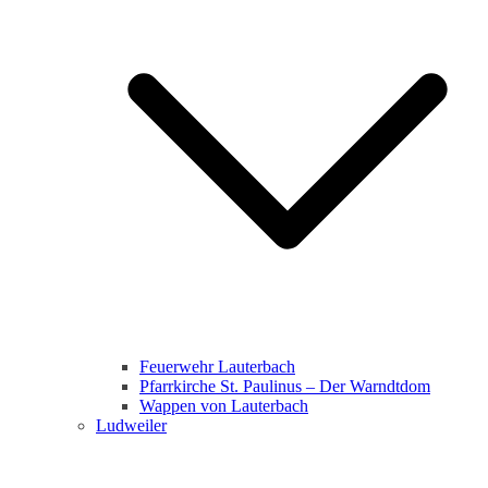
Feuerwehr Lauterbach
Pfarrkirche St. Paulinus – Der Warndtdom
Wappen von Lauterbach
Ludweiler