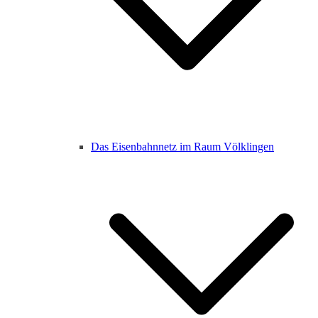
Das Eisenbahnnetz im Raum Völklingen