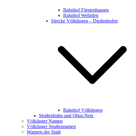
Bahnhof Fürstenhausen
Bahnhof Wehrden
Strecke Völklingen – Diedenhofen
Bahnhof Völklingen
Straßenbahn und Obus-Netz
Völklinger Namen
Völklinger Straßennamen
Wappen der Stadt