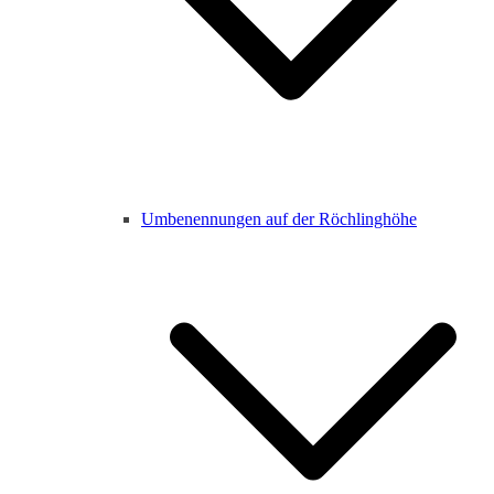
Umbenennungen auf der Röchlinghöhe