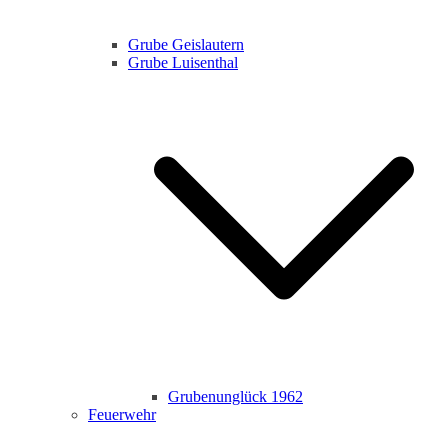
Grube Geislautern
Grube Luisenthal
Grubenunglück 1962
Feuerwehr