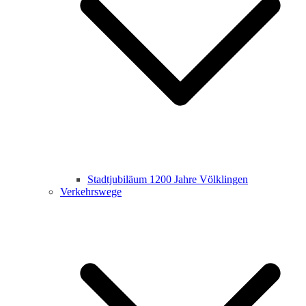
Stadtjubiläum 1200 Jahre Völklingen
Verkehrswege