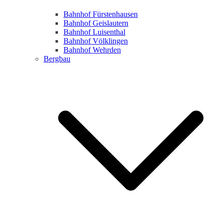
Bahnhof Fürstenhausen
Bahnhof Geislautern
Bahnhof Luisenthal
Bahnhof Völklingen
Bahnhof Wehrden
Bergbau