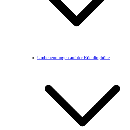
Umbenennungen auf der Röchlinghöhe