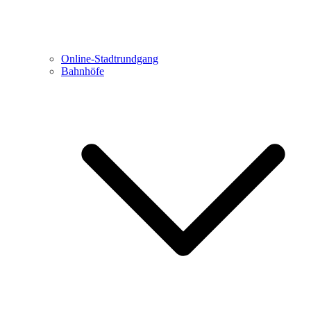
Online-Stadtrundgang
Bahnhöfe