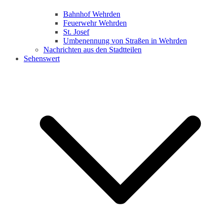
Bahnhof Wehrden
Feuerwehr Wehrden
St. Josef
Umbenennung von Straßen in Wehrden
Nachrichten aus den Stadtteilen
Sehenswert