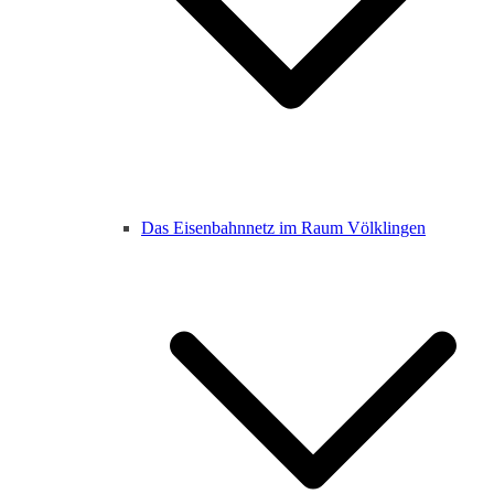
Das Eisenbahnnetz im Raum Völklingen