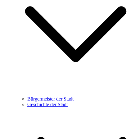
Bürgermeister der Stadt
Geschichte der Stadt