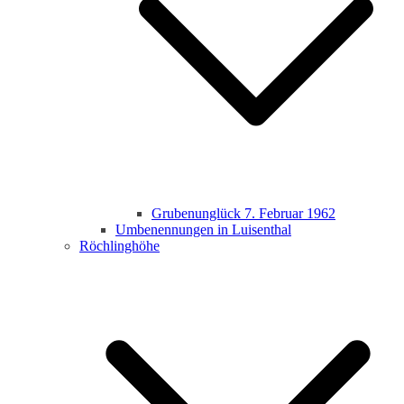
Grubenunglück 7. Februar 1962
Umbenennungen in Luisenthal
Röchlinghöhe