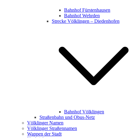
Bahnhof Fürstenhausen
Bahnhof Wehrden
Strecke Völklingen – Diedenhofen
Bahnhof Völklingen
Straßenbahn und Obus-Netz
Völklinger Namen
Völklinger Straßennamen
Wappen der Stadt