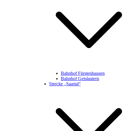
Bahnhof Fürstenhausen
Bahnhof Geislautern
Strecke „Saartal“