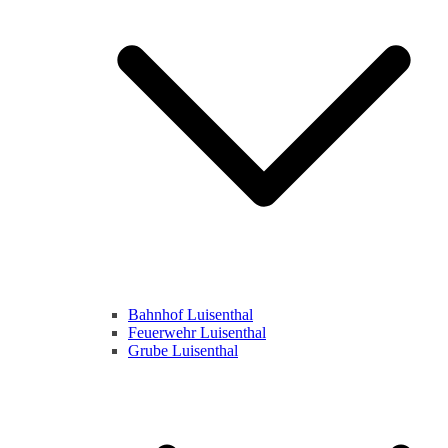
Bahnhof Luisenthal
Feuerwehr Luisenthal
Grube Luisenthal