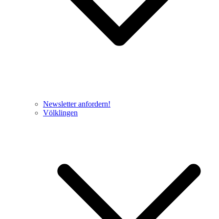
Newsletter anfordern!
Völklingen