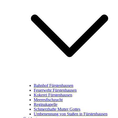
Bahnhof Fürstenhausen
Feuerwehr Fürstenhausen
Kokerei Fürstenhausen
Meeresfischzucht
Reginakapelle
Schmerzhafte Mutter Gottes
Umbenennung von Staßen in Fürstenhausen