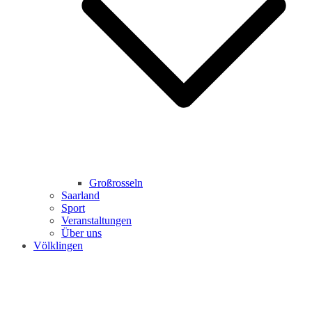
Großrosseln
Saarland
Sport
Veranstaltungen
Über uns
Völklingen