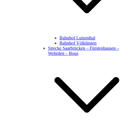
Bahnhof Luisenthal
Bahnhof Völklingen
Strecke Saarbrücken – Fürstenhausen –
Wehrden – Bous