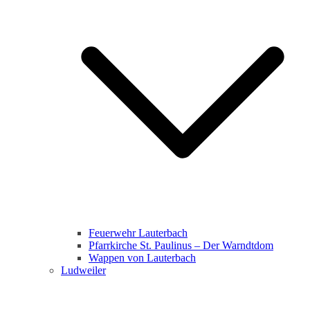
Feuerwehr Lauterbach
Pfarrkirche St. Paulinus – Der Warndtdom
Wappen von Lauterbach
Ludweiler