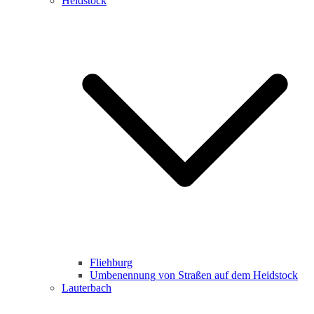
Heidstock
Fliehburg
Umbenennung von Straßen auf dem Heidstock
Lauterbach