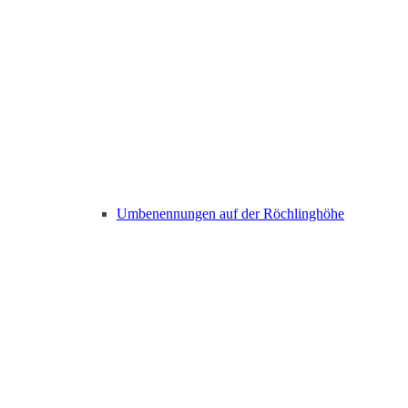
Umbenennungen auf der Röchlinghöhe