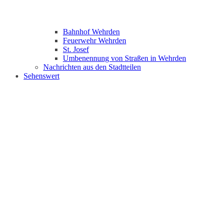
Bahnhof Wehrden
Feuerwehr Wehrden
St. Josef
Umbenennung von Straßen in Wehrden
Nachrichten aus den Stadtteilen
Sehenswert