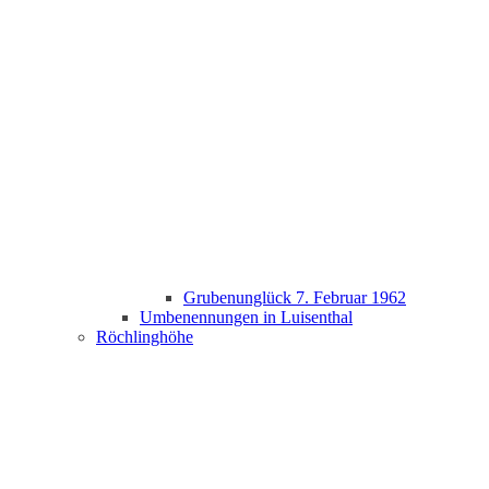
Grubenunglück 7. Februar 1962
Umbenennungen in Luisenthal
Röchlinghöhe