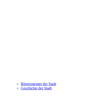
Bürgermeister der Stadt
Geschichte der Stadt