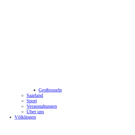
Großrosseln
Saarland
Sport
Veranstaltungen
Über uns
Völklingen