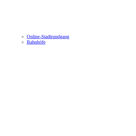
Online-Stadtrundgang
Bahnhöfe