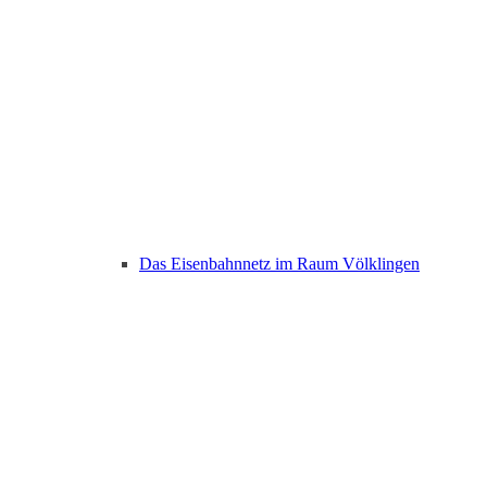
Das Eisenbahnnetz im Raum Völklingen