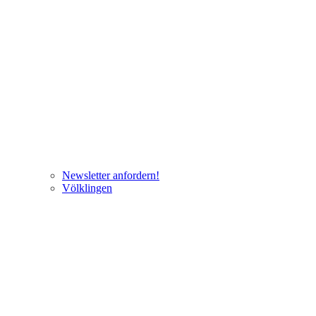
Newsletter anfordern!
Völklingen