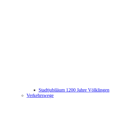
Stadtjubiläum 1200 Jahre Völklingen
Verkehrswege