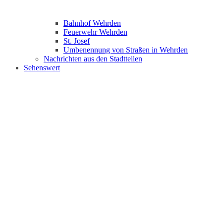
Bahnhof Wehrden
Feuerwehr Wehrden
St. Josef
Umbenennung von Straßen in Wehrden
Nachrichten aus den Stadtteilen
Sehenswert