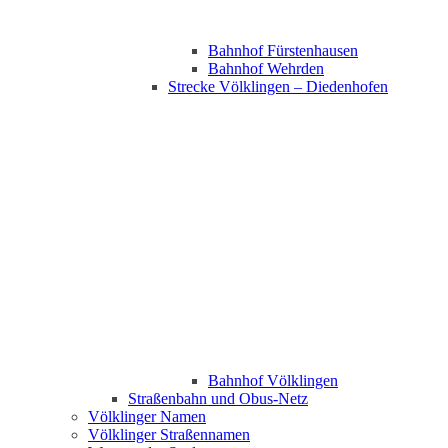
Bahnhof Fürstenhausen
Bahnhof Wehrden
Strecke Völklingen – Diedenhofen
Bahnhof Völklingen
Straßenbahn und Obus-Netz
Völklinger Namen
Völklinger Straßennamen