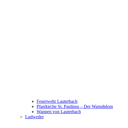
Feuerwehr Lauterbach
Pfarrkirche St. Paulinus – Der Warndtdom
Wappen von Lauterbach
Ludweiler