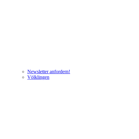
Newsletter anfordern!
Völklingen