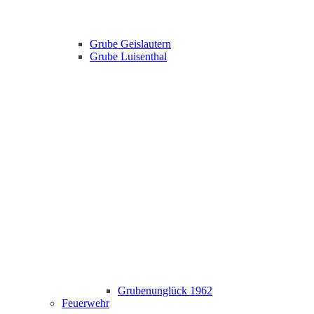
Grube Geislautern
Grube Luisenthal
Grubenunglück 1962
Feuerwehr