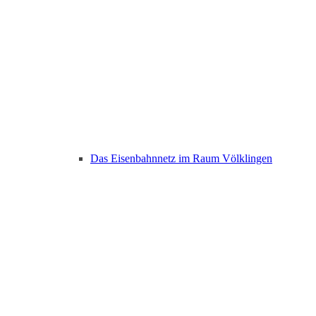
Das Eisenbahnnetz im Raum Völklingen