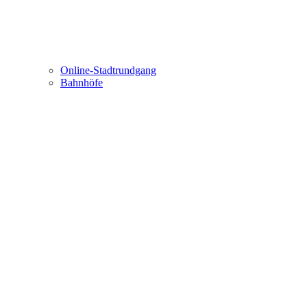
Online-Stadtrundgang
Bahnhöfe