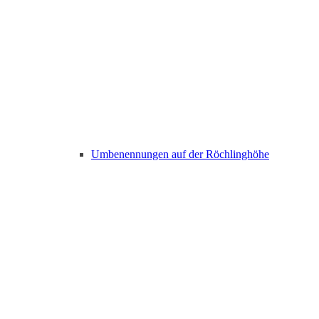
Umbenennungen auf der Röchlinghöhe