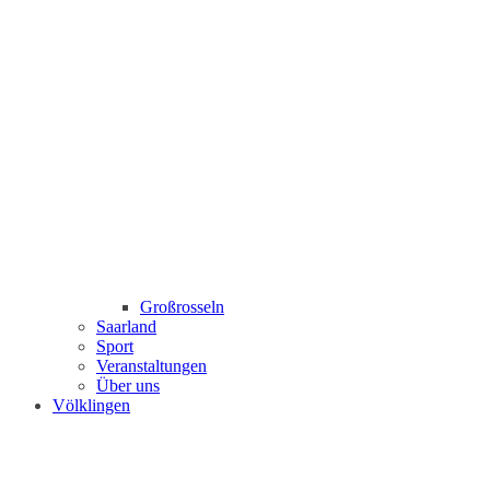
Großrosseln
Saarland
Sport
Veranstaltungen
Über uns
Völklingen