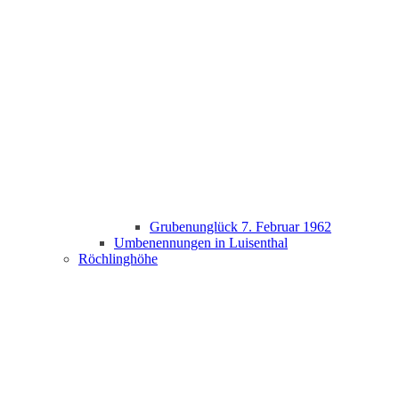
Grubenunglück 7. Februar 1962
Umbenennungen in Luisenthal
Röchlinghöhe