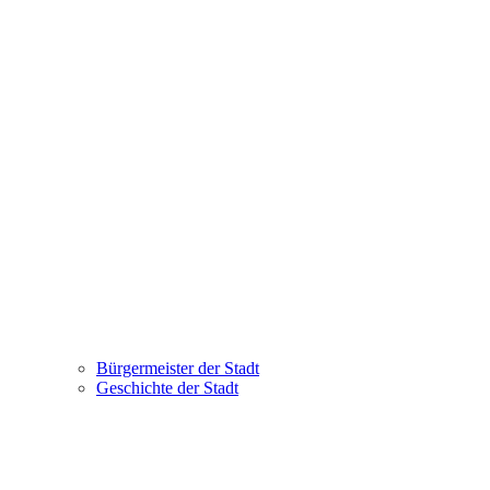
Bürgermeister der Stadt
Geschichte der Stadt