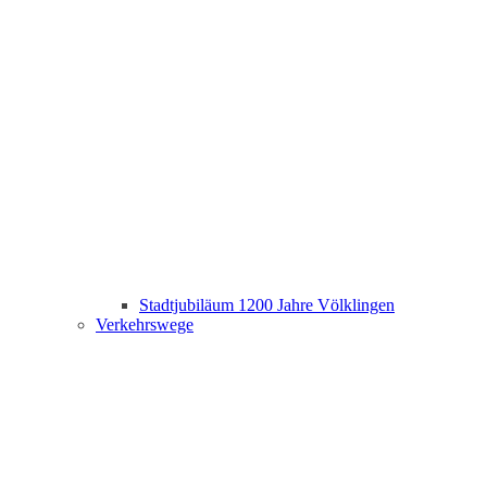
Stadtjubiläum 1200 Jahre Völklingen
Verkehrswege