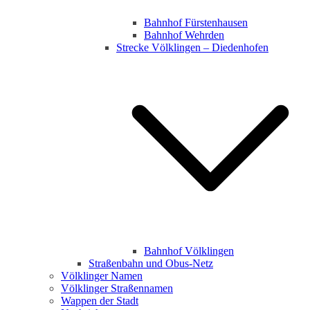
Bahnhof Fürstenhausen
Bahnhof Wehrden
Strecke Völklingen – Diedenhofen
Bahnhof Völklingen
Straßenbahn und Obus-Netz
Völklinger Namen
Völklinger Straßennamen
Wappen der Stadt