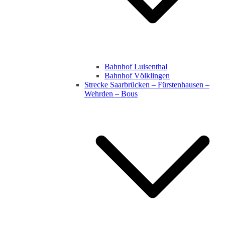
Bahnhof Luisenthal
Bahnhof Völklingen
Strecke Saarbrücken – Fürstenhausen –
Wehrden – Bous