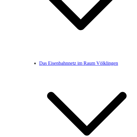
Das Eisenbahnnetz im Raum Völklingen