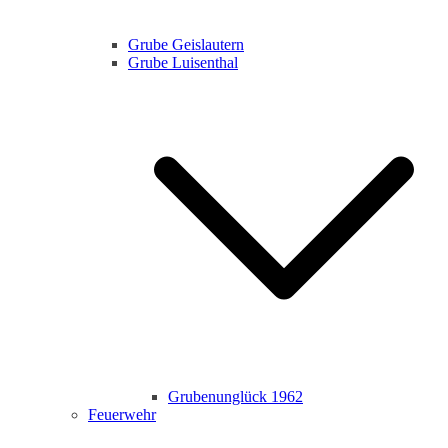
Grube Geislautern
Grube Luisenthal
Grubenunglück 1962
Feuerwehr