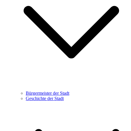
Bürgermeister der Stadt
Geschichte der Stadt