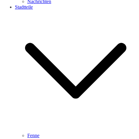
Nachrichten
Stadtteile
Fenne