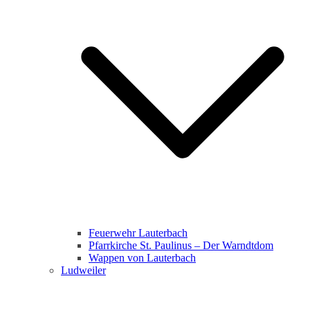
Feuerwehr Lauterbach
Pfarrkirche St. Paulinus – Der Warndtdom
Wappen von Lauterbach
Ludweiler