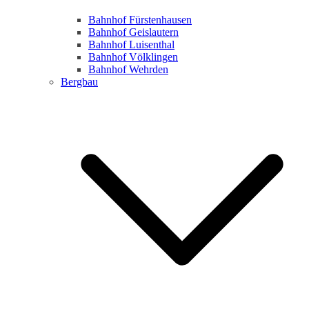
Bahnhof Fürstenhausen
Bahnhof Geislautern
Bahnhof Luisenthal
Bahnhof Völklingen
Bahnhof Wehrden
Bergbau