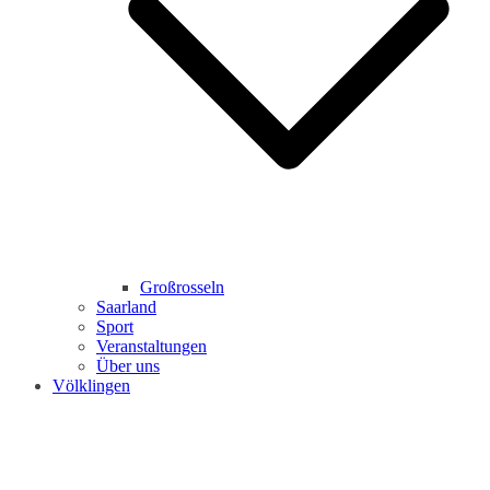
Großrosseln
Saarland
Sport
Veranstaltungen
Über uns
Völklingen