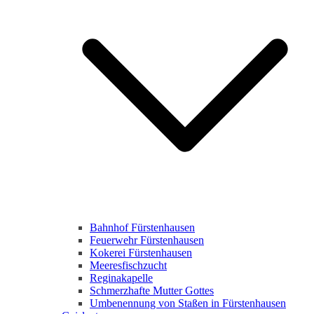
Bahnhof Fürstenhausen
Feuerwehr Fürstenhausen
Kokerei Fürstenhausen
Meeresfischzucht
Reginakapelle
Schmerzhafte Mutter Gottes
Umbenennung von Staßen in Fürstenhausen