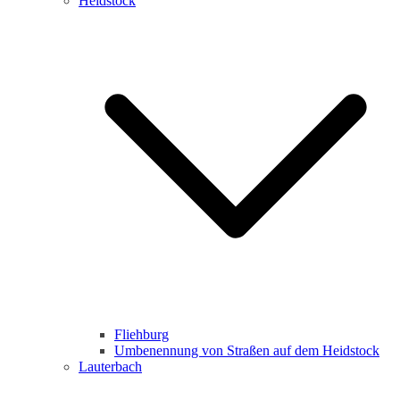
Heidstock
Fliehburg
Umbenennung von Straßen auf dem Heidstock
Lauterbach