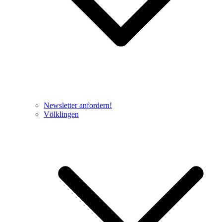
Newsletter anfordern!
Völklingen