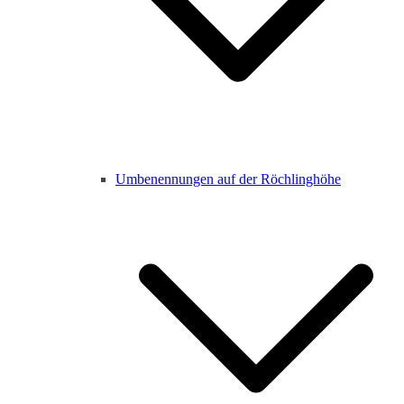
Umbenennungen auf der Röchlinghöhe