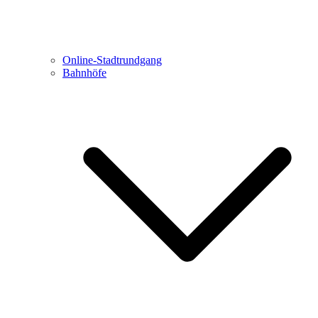
Online-Stadtrundgang
Bahnhöfe