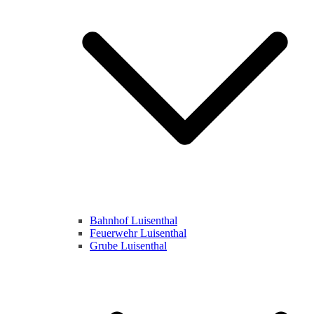
Bahnhof Luisenthal
Feuerwehr Luisenthal
Grube Luisenthal