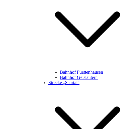
Bahnhof Fürstenhausen
Bahnhof Geislautern
Strecke „Saartal“