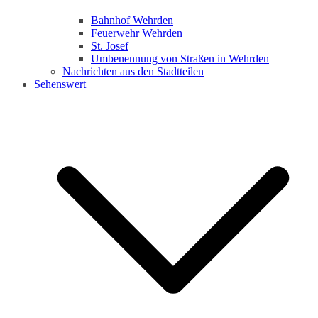
Bahnhof Wehrden
Feuerwehr Wehrden
St. Josef
Umbenennung von Straßen in Wehrden
Nachrichten aus den Stadtteilen
Sehenswert