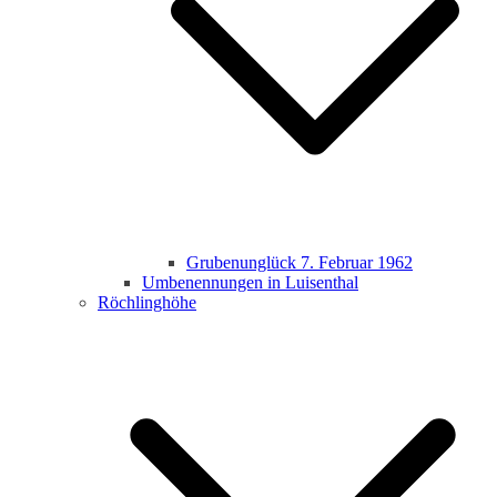
Grubenunglück 7. Februar 1962
Umbenennungen in Luisenthal
Röchlinghöhe