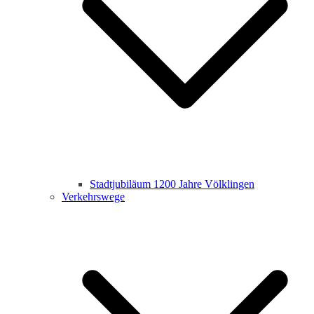
Stadtjubiläum 1200 Jahre Völklingen
Verkehrswege