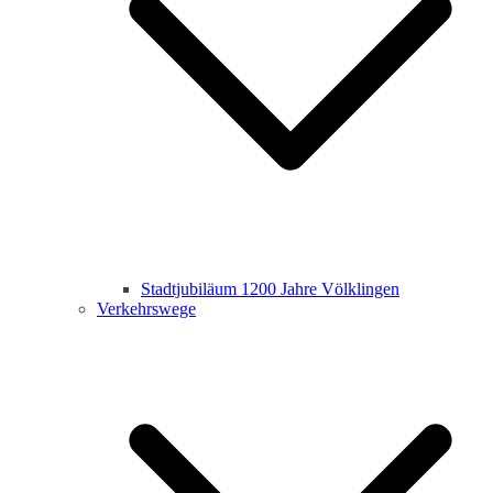
Stadtjubiläum 1200 Jahre Völklingen
Verkehrswege