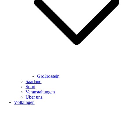
Großrosseln
Saarland
Sport
Veranstaltungen
Über uns
Völklingen