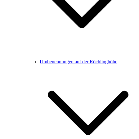
Umbenennungen auf der Röchlinghöhe