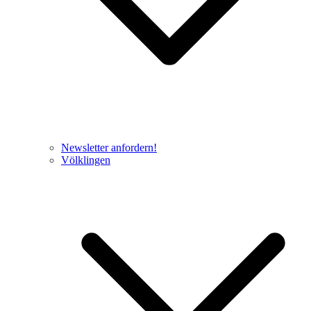
Newsletter anfordern!
Völklingen