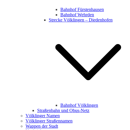
Bahnhof Fürstenhausen
Bahnhof Wehrden
Strecke Völklingen – Diedenhofen
Bahnhof Völklingen
Straßenbahn und Obus-Netz
Völklinger Namen
Völklinger Straßennamen
Wappen der Stadt