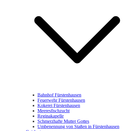
Bahnhof Fürstenhausen
Feuerwehr Fürstenhausen
Kokerei Fürstenhausen
Meeresfischzucht
Reginakapelle
Schmerzhafte Mutter Gottes
Umbenennung von Staßen in Fürstenhausen