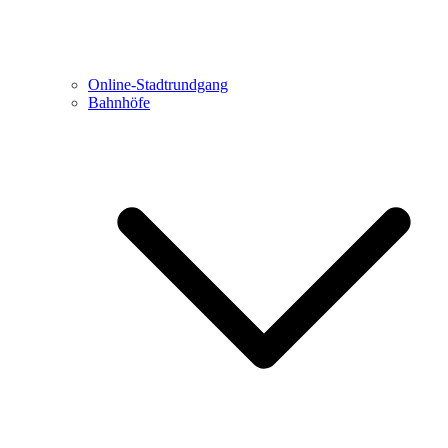
Online-Stadtrundgang
Bahnhöfe