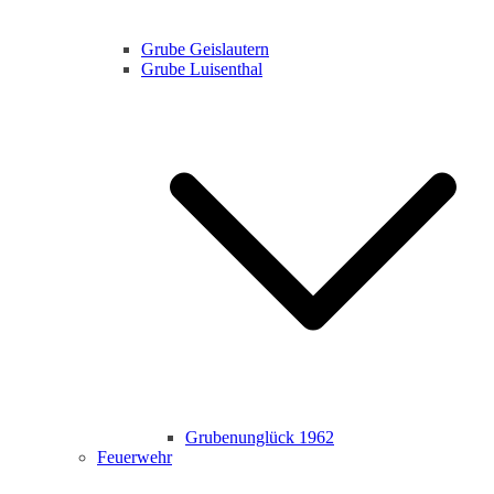
Grube Geislautern
Grube Luisenthal
Grubenunglück 1962
Feuerwehr