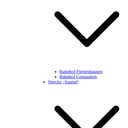
Bahnhof Fürstenhausen
Bahnhof Geislautern
Strecke „Saartal“