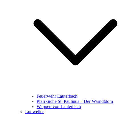
Feuerwehr Lauterbach
Pfarrkirche St. Paulinus – Der Warndtdom
Wappen von Lauterbach
Ludweiler