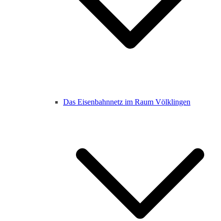
Das Eisenbahnnetz im Raum Völklingen