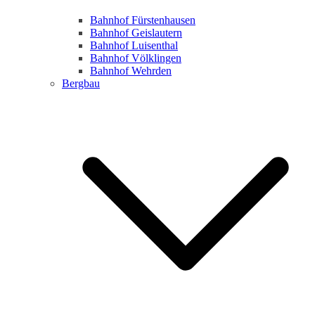
Bahnhof Fürstenhausen
Bahnhof Geislautern
Bahnhof Luisenthal
Bahnhof Völklingen
Bahnhof Wehrden
Bergbau