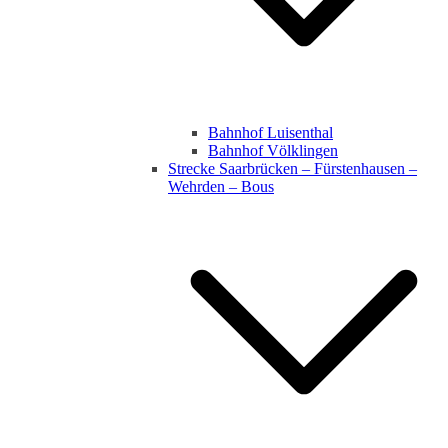
Bahnhof Luisenthal
Bahnhof Völklingen
Strecke Saarbrücken – Fürstenhausen –
Wehrden – Bous