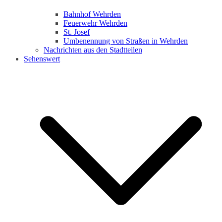
Bahnhof Wehrden
Feuerwehr Wehrden
St. Josef
Umbenennung von Straßen in Wehrden
Nachrichten aus den Stadtteilen
Sehenswert