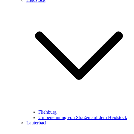
Heidstock
Fliehburg
Umbenennung von Straßen auf dem Heidstock
Lauterbach