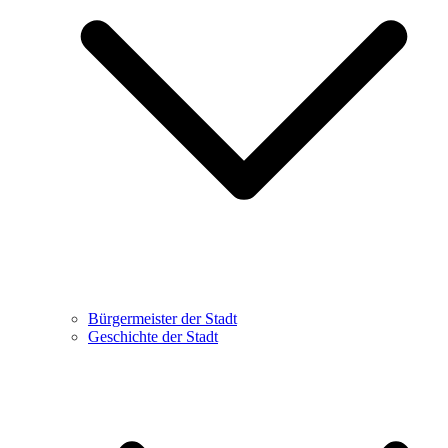
Bürgermeister der Stadt
Geschichte der Stadt