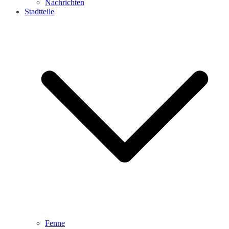
Nachrichten
Stadtteile
Fenne