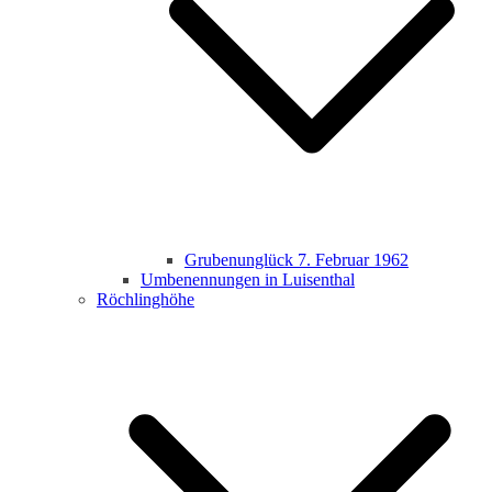
Grubenunglück 7. Februar 1962
Umbenennungen in Luisenthal
Röchlinghöhe