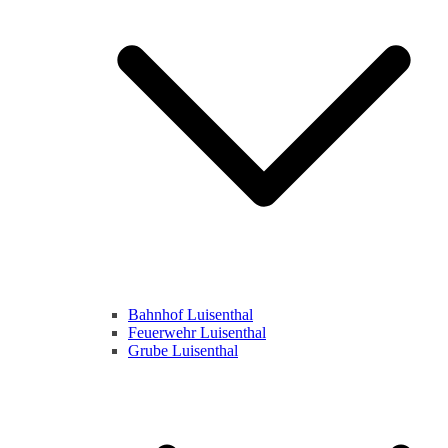
Bahnhof Luisenthal
Feuerwehr Luisenthal
Grube Luisenthal