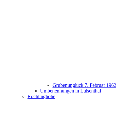
Grubenunglück 7. Februar 1962
Umbenennungen in Luisenthal
Röchlinghöhe