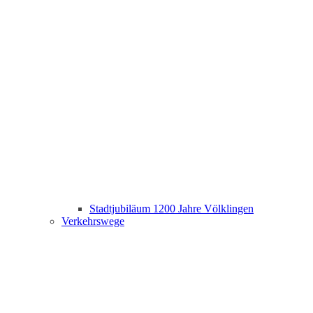
Stadtjubiläum 1200 Jahre Völklingen
Verkehrswege