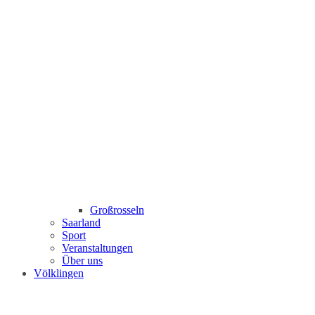
Großrosseln
Saarland
Sport
Veranstaltungen
Über uns
Völklingen