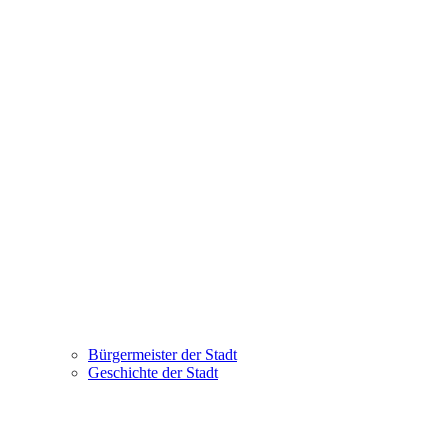
Bürgermeister der Stadt
Geschichte der Stadt