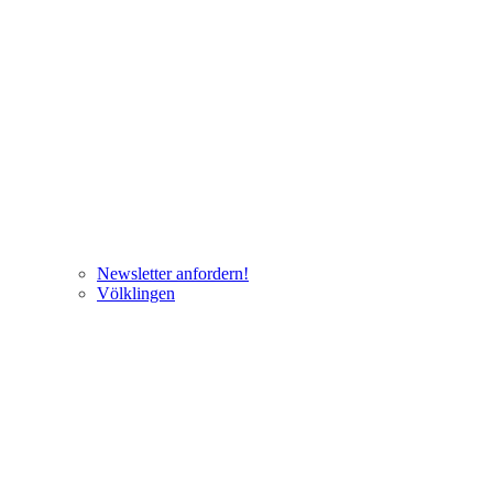
Newsletter anfordern!
Völklingen