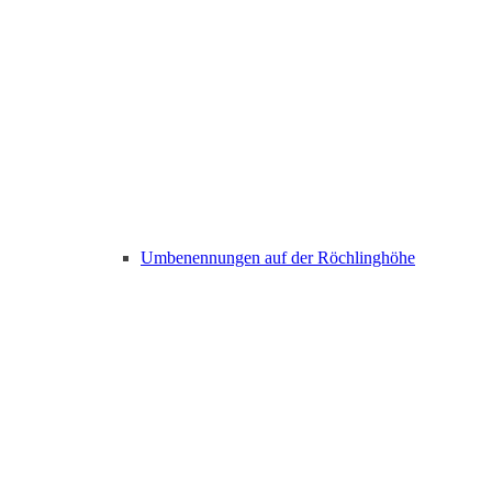
Umbenennungen auf der Röchlinghöhe