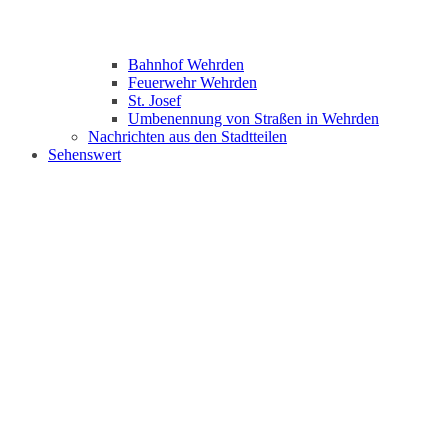
Bahnhof Wehrden
Feuerwehr Wehrden
St. Josef
Umbenennung von Straßen in Wehrden
Nachrichten aus den Stadtteilen
Sehenswert