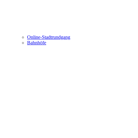
Online-Stadtrundgang
Bahnhöfe