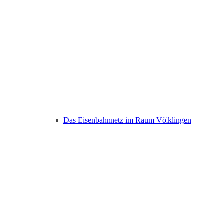
Das Eisenbahnnetz im Raum Völklingen