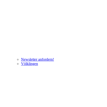
Newsletter anfordern!
Völklingen