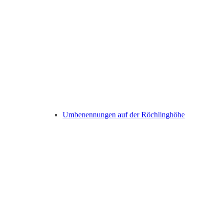
Umbenennungen auf der Röchlinghöhe