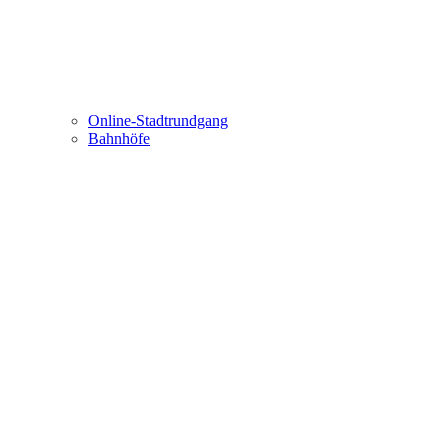
Online-Stadtrundgang
Bahnhöfe