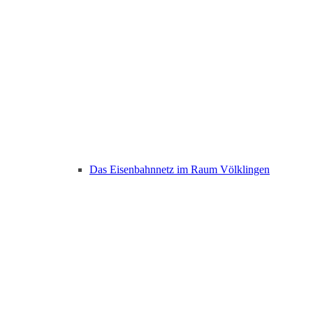
Das Eisenbahnnetz im Raum Völklingen