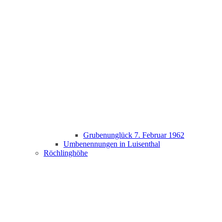
Grubenunglück 7. Februar 1962
Umbenennungen in Luisenthal
Röchlinghöhe