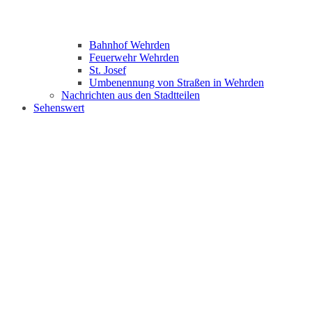
Bahnhof Wehrden
Feuerwehr Wehrden
St. Josef
Umbenennung von Straßen in Wehrden
Nachrichten aus den Stadtteilen
Sehenswert