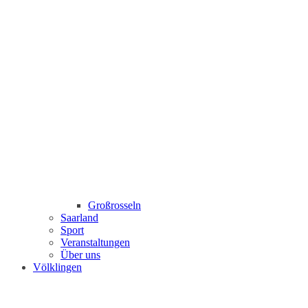
Großrosseln
Saarland
Sport
Veranstaltungen
Über uns
Völklingen