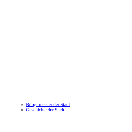
Bürgermeister der Stadt
Geschichte der Stadt