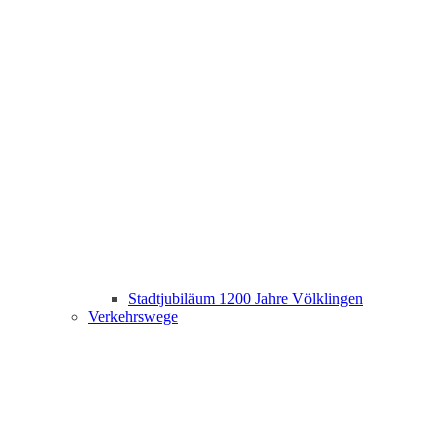
Stadtjubiläum 1200 Jahre Völklingen
Verkehrswege