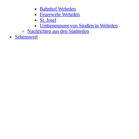
Bahnhof Wehrden
Feuerwehr Wehrden
St. Josef
Umbenennung von Straßen in Wehrden
Nachrichten aus den Stadtteilen
Sehenswert