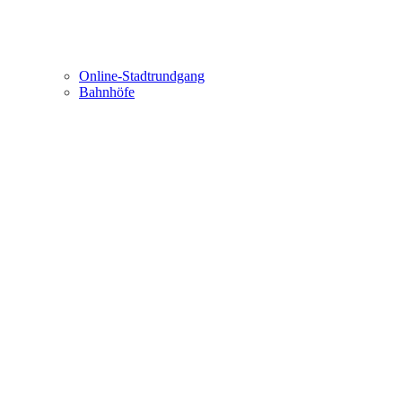
Online-Stadtrundgang
Bahnhöfe