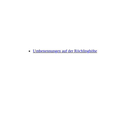
Umbenennungen auf der Röchlinghöhe