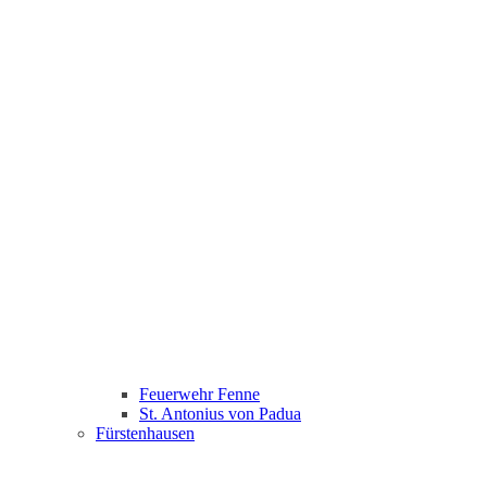
Feuerwehr Fenne
St. Antonius von Padua
Fürstenhausen