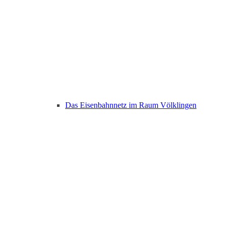
Das Eisenbahnnetz im Raum Völklingen