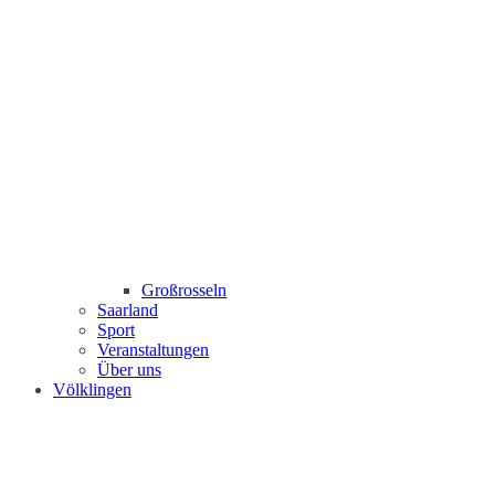
Großrosseln
Saarland
Sport
Veranstaltungen
Über uns
Völklingen