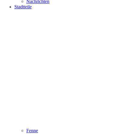
Nachrichten
Stadtteile
Fenne