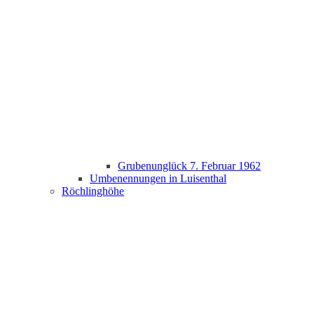
Grubenunglück 7. Februar 1962
Umbenennungen in Luisenthal
Röchlinghöhe