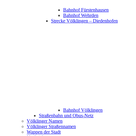
Bahnhof Fürstenhausen
Bahnhof Wehrden
Strecke Völklingen – Diedenhofen
Bahnhof Völklingen
Straßenbahn und Obus-Netz
Völklinger Namen
Völklinger Straßennamen
Wappen der Stadt