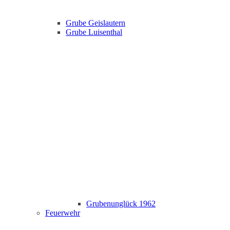
Grube Geislautern
Grube Luisenthal
Grubenunglück 1962
Feuerwehr