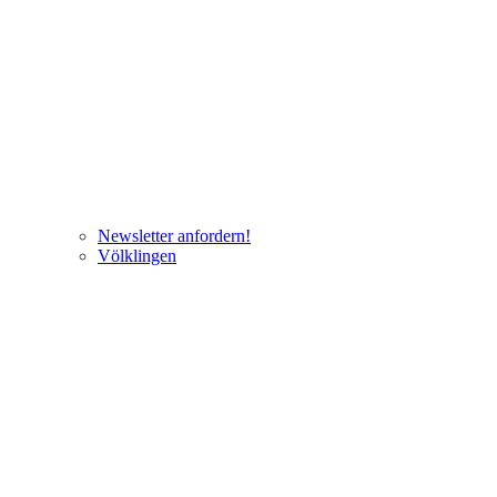
Newsletter anfordern!
Völklingen