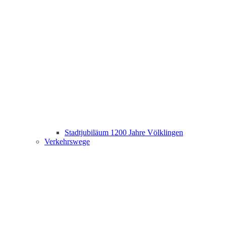
Stadtjubiläum 1200 Jahre Völklingen
Verkehrswege