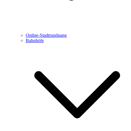
Online-Stadtrundgang
Bahnhöfe