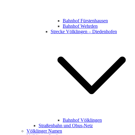
Bahnhof Fürstenhausen
Bahnhof Wehrden
Strecke Völklingen – Diedenhofen
Bahnhof Völklingen
Straßenbahn und Obus-Netz
Völklinger Namen