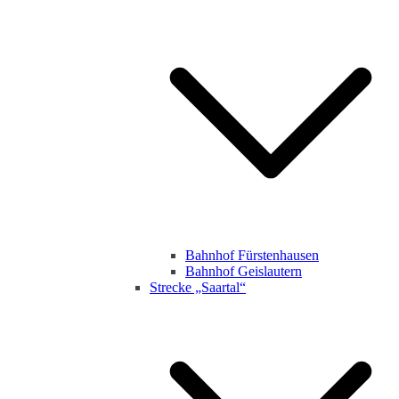
Bahnhof Fürstenhausen
Bahnhof Geislautern
Strecke „Saartal“