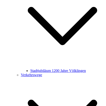
Stadtjubiläum 1200 Jahre Völklingen
Verkehrswege