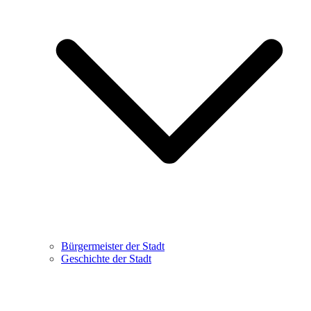
Bürgermeister der Stadt
Geschichte der Stadt