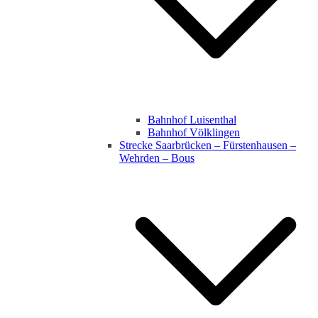
Bahnhof Luisenthal
Bahnhof Völklingen
Strecke Saarbrücken – Fürstenhausen –
Wehrden – Bous