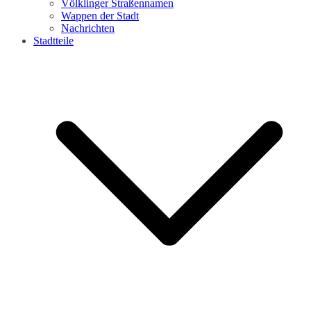
Völklinger Straßennamen
Wappen der Stadt
Nachrichten
Stadtteile