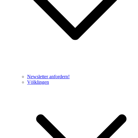
Newsletter anfordern!
Völklingen