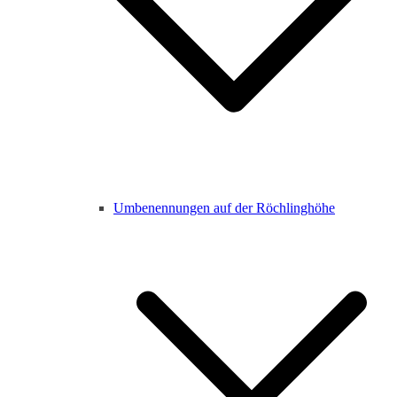
Umbenennungen auf der Röchlinghöhe