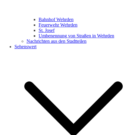
Bahnhof Wehrden
Feuerwehr Wehrden
St. Josef
Umbenennung von Straßen in Wehrden
Nachrichten aus den Stadtteilen
Sehenswert