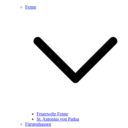
Fenne
Feuerwehr Fenne
St. Antonius von Padua
Fürstenhausen