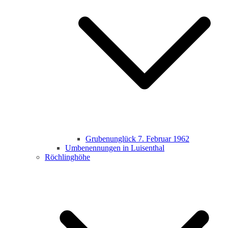
Grubenunglück 7. Februar 1962
Umbenennungen in Luisenthal
Röchlinghöhe