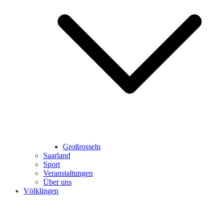
Großrosseln
Saarland
Sport
Veranstaltungen
Über uns
Völklingen