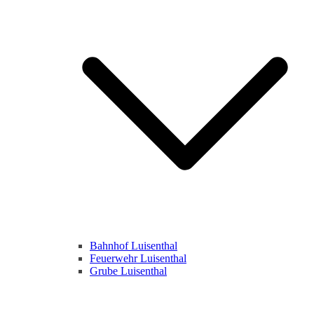
Bahnhof Luisenthal
Feuerwehr Luisenthal
Grube Luisenthal