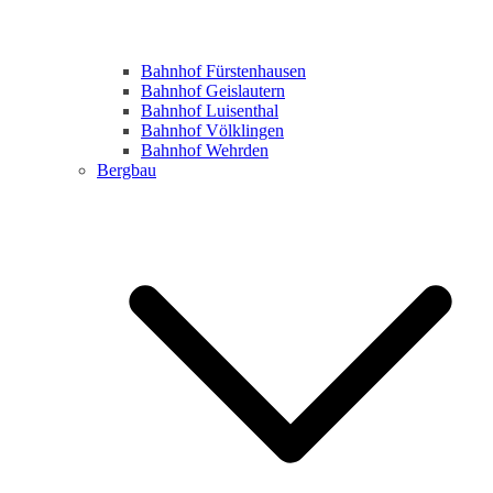
Bahnhof Fürstenhausen
Bahnhof Geislautern
Bahnhof Luisenthal
Bahnhof Völklingen
Bahnhof Wehrden
Bergbau