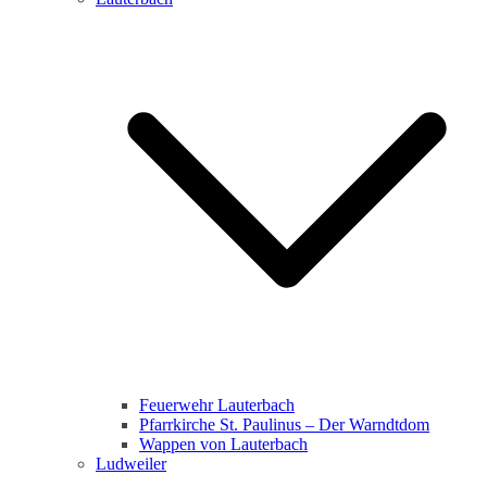
Feuerwehr Lauterbach
Pfarrkirche St. Paulinus – Der Warndtdom
Wappen von Lauterbach
Ludweiler