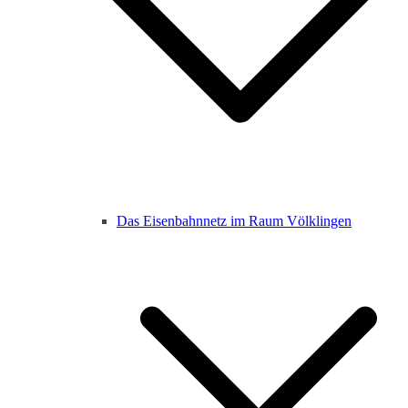
Das Eisenbahnnetz im Raum Völklingen