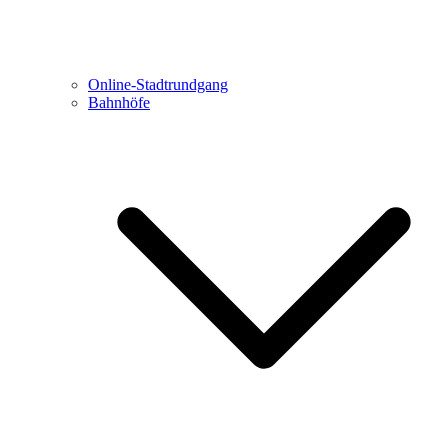
Online-Stadtrundgang
Bahnhöfe