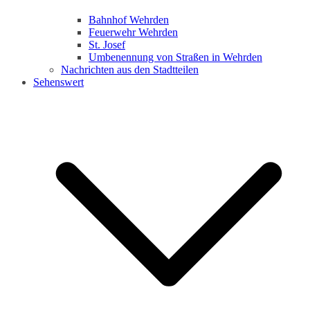
Bahnhof Wehrden
Feuerwehr Wehrden
St. Josef
Umbenennung von Straßen in Wehrden
Nachrichten aus den Stadtteilen
Sehenswert