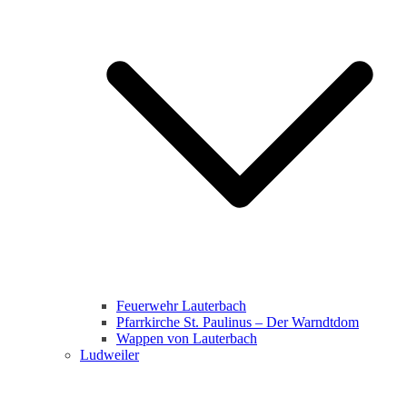
Feuerwehr Lauterbach
Pfarrkirche St. Paulinus – Der Warndtdom
Wappen von Lauterbach
Ludweiler