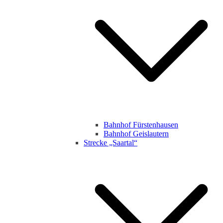
Bahnhof Fürstenhausen
Bahnhof Geislautern
Strecke „Saartal“