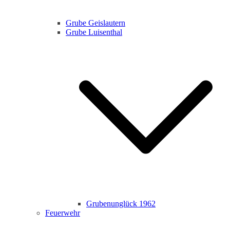
Grube Geislautern
Grube Luisenthal
Grubenunglück 1962
Feuerwehr