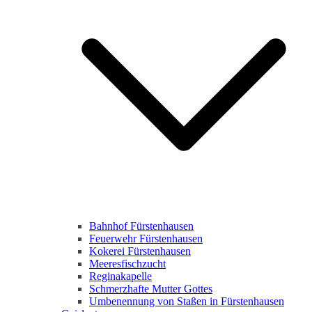
Bahnhof Fürstenhausen
Feuerwehr Fürstenhausen
Kokerei Fürstenhausen
Meeresfischzucht
Reginakapelle
Schmerzhafte Mutter Gottes
Umbenennung von Staßen in Fürstenhausen