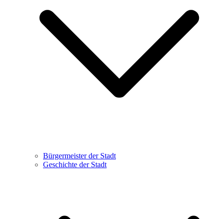
Bürgermeister der Stadt
Geschichte der Stadt