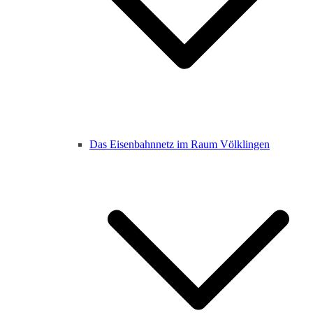
Das Eisenbahnnetz im Raum Völklingen