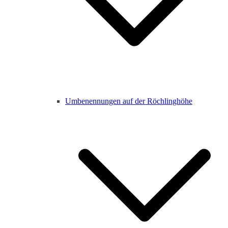
Umbenennungen auf der Röchlinghöhe