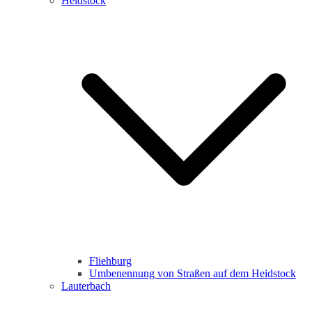
Heidstock
Fliehburg
Umbenennung von Straßen auf dem Heidstock
Lauterbach