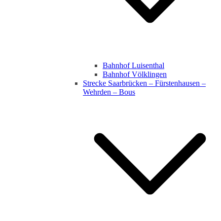
Bahnhof Luisenthal
Bahnhof Völklingen
Strecke Saarbrücken – Fürstenhausen –
Wehrden – Bous