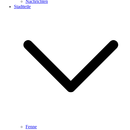
Nachrichten
Stadtteile
Fenne