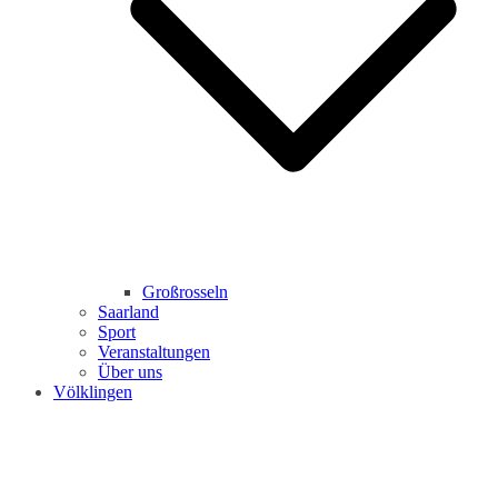
Großrosseln
Saarland
Sport
Veranstaltungen
Über uns
Völklingen