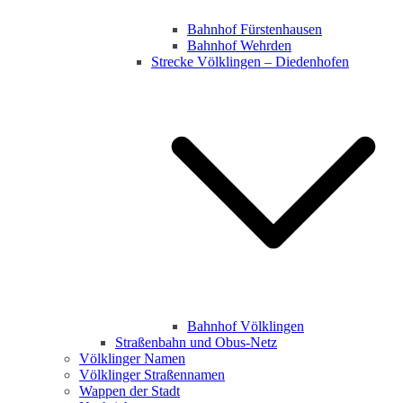
Bahnhof Fürstenhausen
Bahnhof Wehrden
Strecke Völklingen – Diedenhofen
Bahnhof Völklingen
Straßenbahn und Obus-Netz
Völklinger Namen
Völklinger Straßennamen
Wappen der Stadt