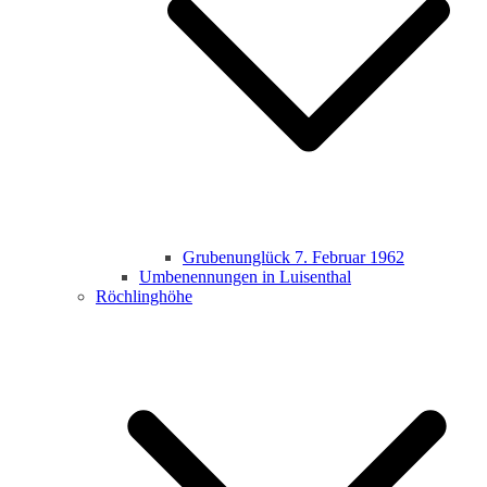
Grubenunglück 7. Februar 1962
Umbenennungen in Luisenthal
Röchlinghöhe