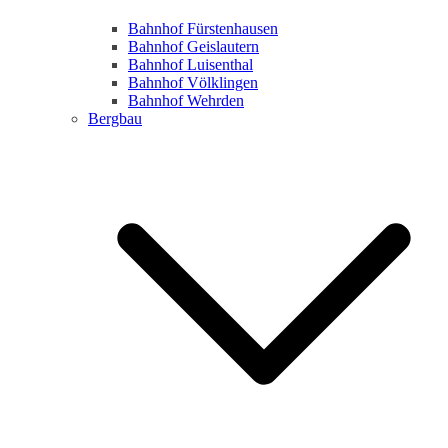
Bahnhof Fürstenhausen
Bahnhof Geislautern
Bahnhof Luisenthal
Bahnhof Völklingen
Bahnhof Wehrden
Bergbau