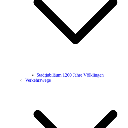
Stadtjubiläum 1200 Jahre Völklingen
Verkehrswege