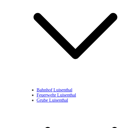
Bahnhof Luisenthal
Feuerwehr Luisenthal
Grube Luisenthal