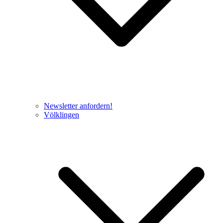
Newsletter anfordern!
Völklingen