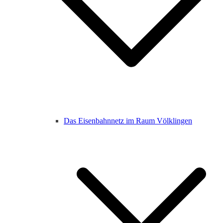
Das Eisenbahnnetz im Raum Völklingen