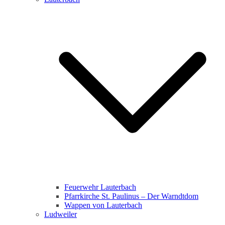
Feuerwehr Lauterbach
Pfarrkirche St. Paulinus – Der Warndtdom
Wappen von Lauterbach
Ludweiler