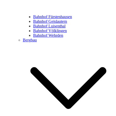
Bahnhof Fürstenhausen
Bahnhof Geislautern
Bahnhof Luisenthal
Bahnhof Völklingen
Bahnhof Wehrden
Bergbau