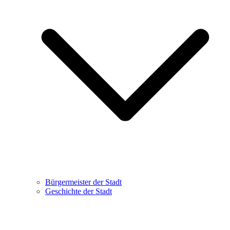
Bürgermeister der Stadt
Geschichte der Stadt