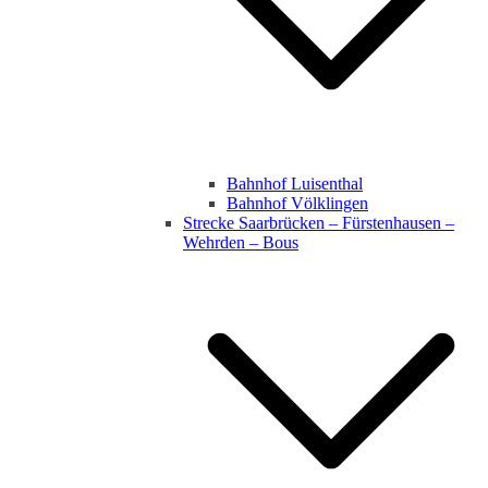
Bahnhof Luisenthal
Bahnhof Völklingen
Strecke Saarbrücken – Fürstenhausen –
Wehrden – Bous