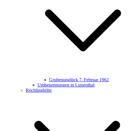
Grubenunglück 7. Februar 1962
Umbenennungen in Luisenthal
Röchlinghöhe