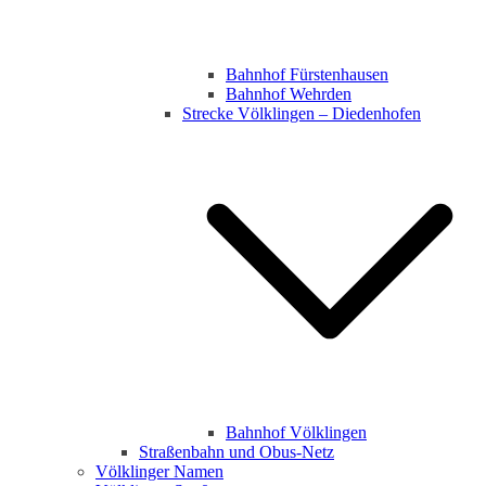
Bahnhof Fürstenhausen
Bahnhof Wehrden
Strecke Völklingen – Diedenhofen
Bahnhof Völklingen
Straßenbahn und Obus-Netz
Völklinger Namen