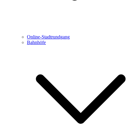
Online-Stadtrundgang
Bahnhöfe