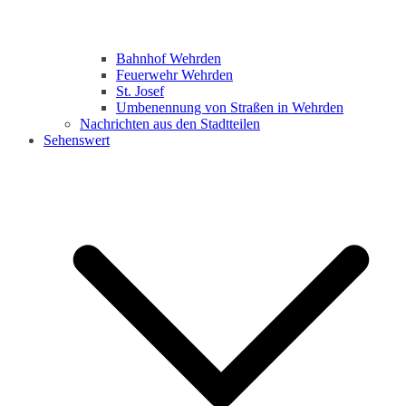
Bahnhof Wehrden
Feuerwehr Wehrden
St. Josef
Umbenennung von Straßen in Wehrden
Nachrichten aus den Stadtteilen
Sehenswert