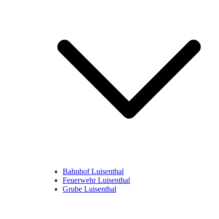
Bahnhof Luisenthal
Feuerwehr Luisenthal
Grube Luisenthal