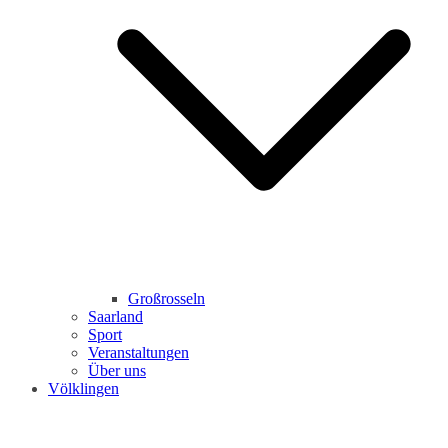
Großrosseln
Saarland
Sport
Veranstaltungen
Über uns
Völklingen