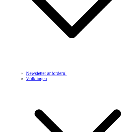
Newsletter anfordern!
Völklingen