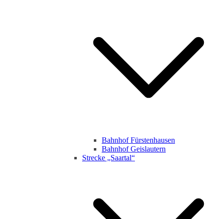
Bahnhof Fürstenhausen
Bahnhof Geislautern
Strecke „Saartal“