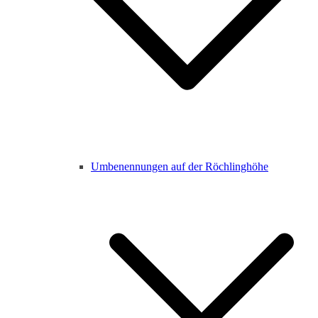
Umbenennungen auf der Röchlinghöhe