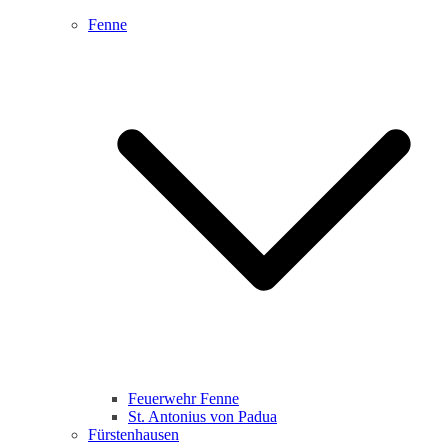
Fenne
Feuerwehr Fenne
St. Antonius von Padua
Fürstenhausen