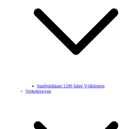
Stadtjubiläum 1200 Jahre Völklingen
Verkehrswege