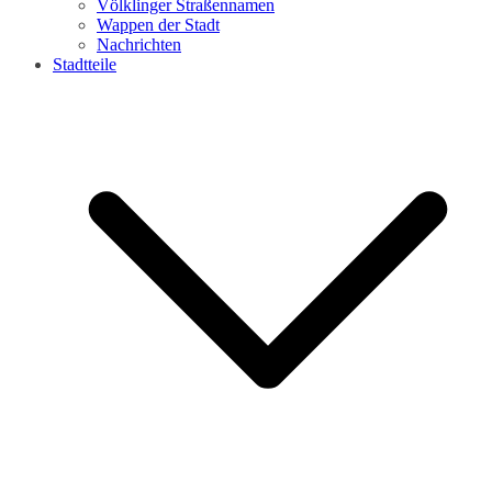
Völklinger Straßennamen
Wappen der Stadt
Nachrichten
Stadtteile