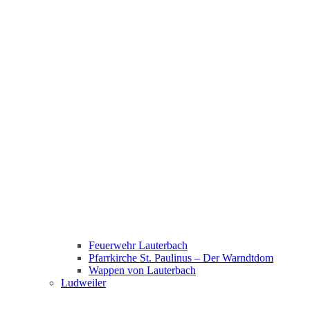
Feuerwehr Lauterbach
Pfarrkirche St. Paulinus – Der Warndtdom
Wappen von Lauterbach
Ludweiler