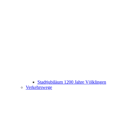
Stadtjubiläum 1200 Jahre Völklingen
Verkehrswege