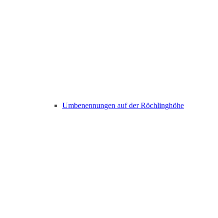
Umbenennungen auf der Röchlinghöhe