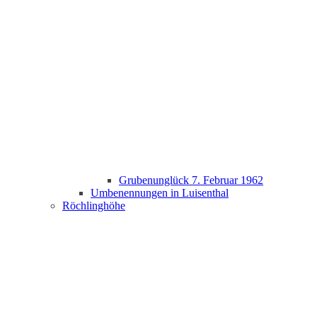
Grubenunglück 7. Februar 1962
Umbenennungen in Luisenthal
Röchlinghöhe