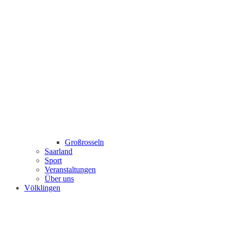
Großrosseln
Saarland
Sport
Veranstaltungen
Über uns
Völklingen