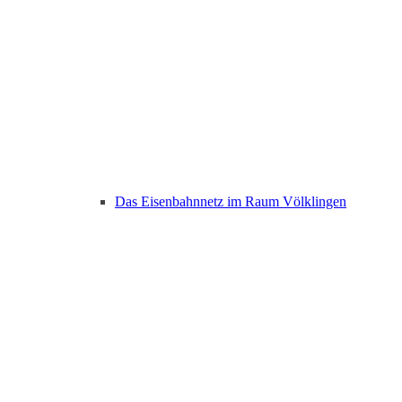
Das Eisenbahnnetz im Raum Völklingen