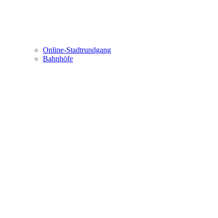
Online-Stadtrundgang
Bahnhöfe