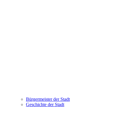
Bürgermeister der Stadt
Geschichte der Stadt