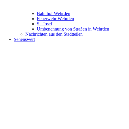
Bahnhof Wehrden
Feuerwehr Wehrden
St. Josef
Umbenennung von Straßen in Wehrden
Nachrichten aus den Stadtteilen
Sehenswert