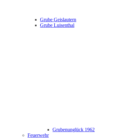
Grube Geislautern
Grube Luisenthal
Grubenunglück 1962
Feuerwehr