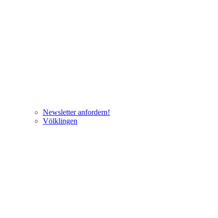
Newsletter anfordern!
Völklingen