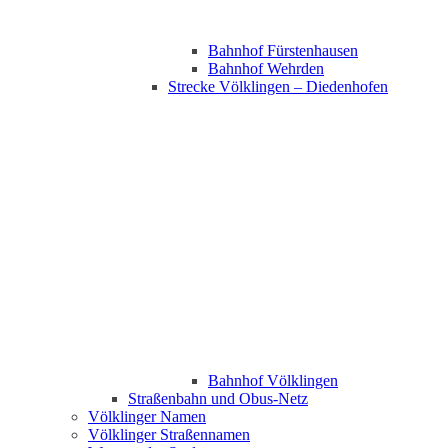
Bahnhof Fürstenhausen
Bahnhof Wehrden
Strecke Völklingen – Diedenhofen
Bahnhof Völklingen
Straßenbahn und Obus-Netz
Völklinger Namen
Völklinger Straßennamen