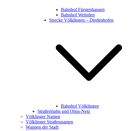
Bahnhof Fürstenhausen
Bahnhof Wehrden
Strecke Völklingen – Diedenhofen
Bahnhof Völklingen
Straßenbahn und Obus-Netz
Völklinger Namen
Völklinger Straßennamen
Wappen der Stadt