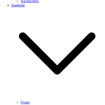
Nachrichten
Stadtteile
Fenne