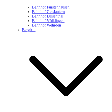
Bahnhof Fürstenhausen
Bahnhof Geislautern
Bahnhof Luisenthal
Bahnhof Völklingen
Bahnhof Wehrden
Bergbau