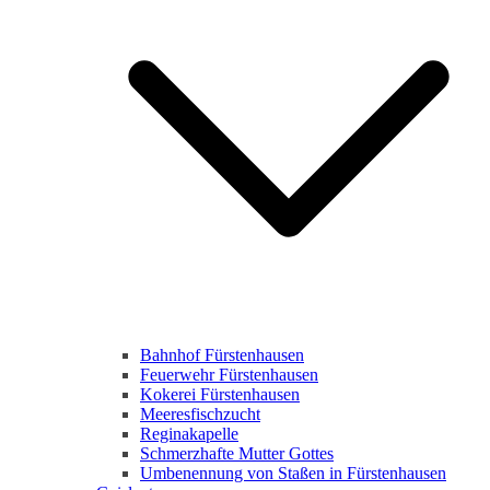
Bahnhof Fürstenhausen
Feuerwehr Fürstenhausen
Kokerei Fürstenhausen
Meeresfischzucht
Reginakapelle
Schmerzhafte Mutter Gottes
Umbenennung von Staßen in Fürstenhausen