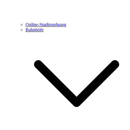
Online-Stadtrundgang
Bahnhöfe