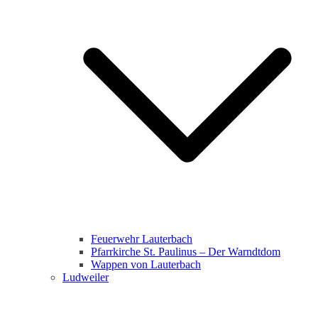
Feuerwehr Lauterbach
Pfarrkirche St. Paulinus – Der Warndtdom
Wappen von Lauterbach
Ludweiler