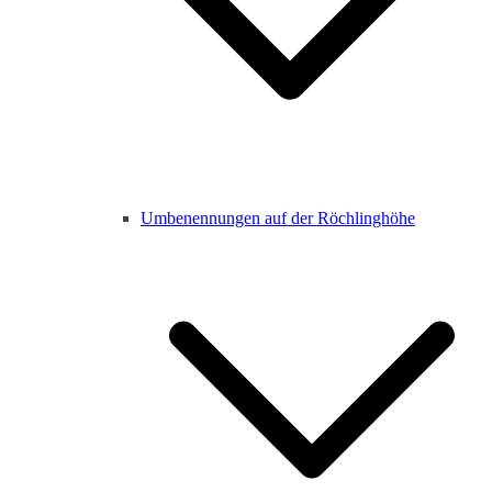
Umbenennungen auf der Röchlinghöhe