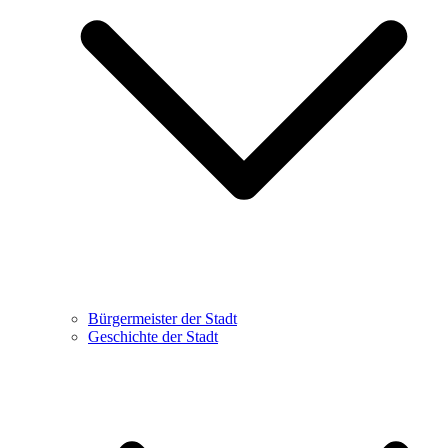
Bürgermeister der Stadt
Geschichte der Stadt