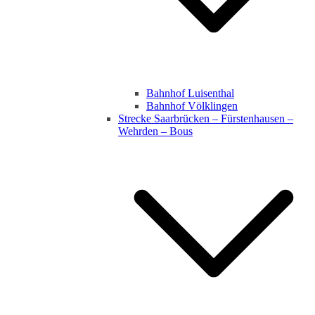
Bahnhof Luisenthal
Bahnhof Völklingen
Strecke Saarbrücken – Fürstenhausen –
Wehrden – Bous