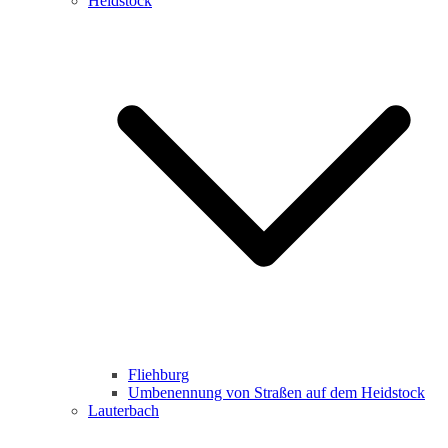
Heidstock
Fliehburg
Umbenennung von Straßen auf dem Heidstock
Lauterbach