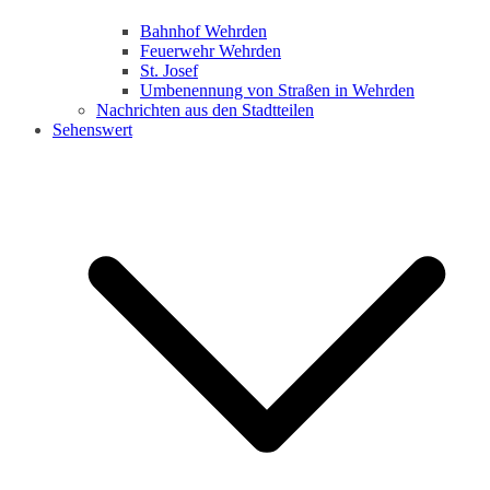
Bahnhof Wehrden
Feuerwehr Wehrden
St. Josef
Umbenennung von Straßen in Wehrden
Nachrichten aus den Stadtteilen
Sehenswert