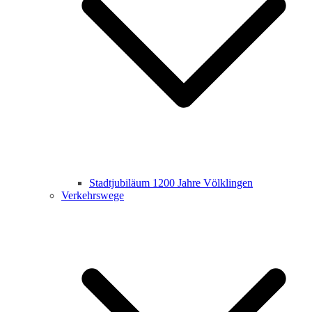
Stadtjubiläum 1200 Jahre Völklingen
Verkehrswege