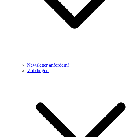
Newsletter anfordern!
Völklingen