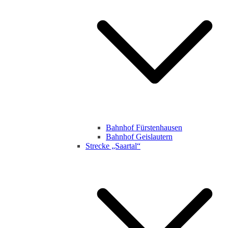
Bahnhof Fürstenhausen
Bahnhof Geislautern
Strecke „Saartal“