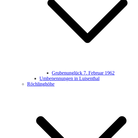
Grubenunglück 7. Februar 1962
Umbenennungen in Luisenthal
Röchlinghöhe