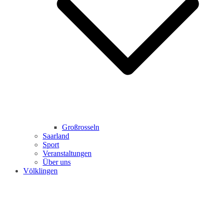
Großrosseln
Saarland
Sport
Veranstaltungen
Über uns
Völklingen