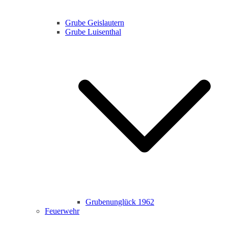
Grube Geislautern
Grube Luisenthal
Grubenunglück 1962
Feuerwehr