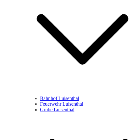
Bahnhof Luisenthal
Feuerwehr Luisenthal
Grube Luisenthal