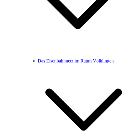
Das Eisenbahnnetz im Raum Völklingen