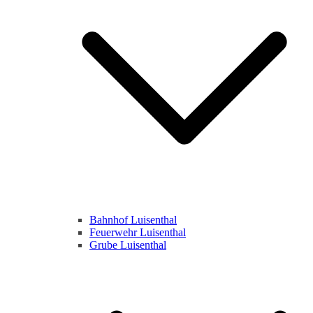
Bahnhof Luisenthal
Feuerwehr Luisenthal
Grube Luisenthal