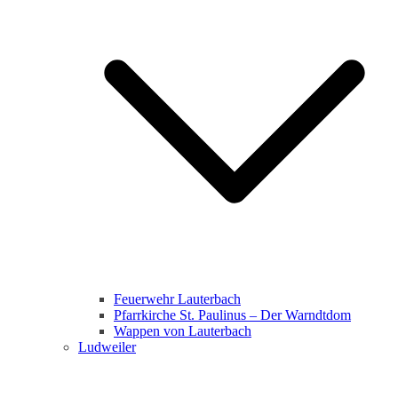
Feuerwehr Lauterbach
Pfarrkirche St. Paulinus – Der Warndtdom
Wappen von Lauterbach
Ludweiler