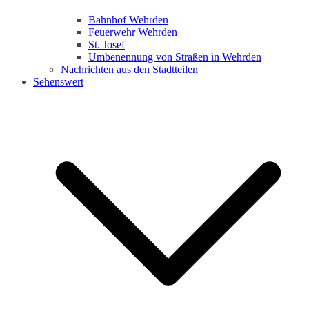
Bahnhof Wehrden
Feuerwehr Wehrden
St. Josef
Umbenennung von Straßen in Wehrden
Nachrichten aus den Stadtteilen
Sehenswert