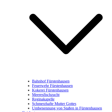
Bahnhof Fürstenhausen
Feuerwehr Fürstenhausen
Kokerei Fürstenhausen
Meeresfischzucht
Reginakapelle
Schmerzhafte Mutter Gottes
Umbenennung von Staßen in Fürstenhausen