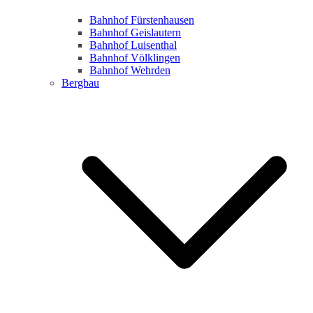
Bahnhof Fürstenhausen
Bahnhof Geislautern
Bahnhof Luisenthal
Bahnhof Völklingen
Bahnhof Wehrden
Bergbau