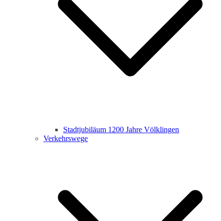
Stadtjubiläum 1200 Jahre Völklingen
Verkehrswege