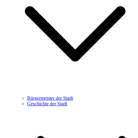
Bürgermeister der Stadt
Geschichte der Stadt