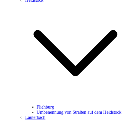
Heidstock
Fliehburg
Umbenennung von Straßen auf dem Heidstock
Lauterbach