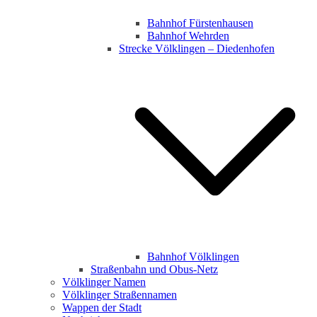
Bahnhof Fürstenhausen
Bahnhof Wehrden
Strecke Völklingen – Diedenhofen
Bahnhof Völklingen
Straßenbahn und Obus-Netz
Völklinger Namen
Völklinger Straßennamen
Wappen der Stadt