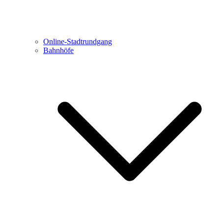
Online-Stadtrundgang
Bahnhöfe