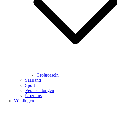
Großrosseln
Saarland
Sport
Veranstaltungen
Über uns
Völklingen