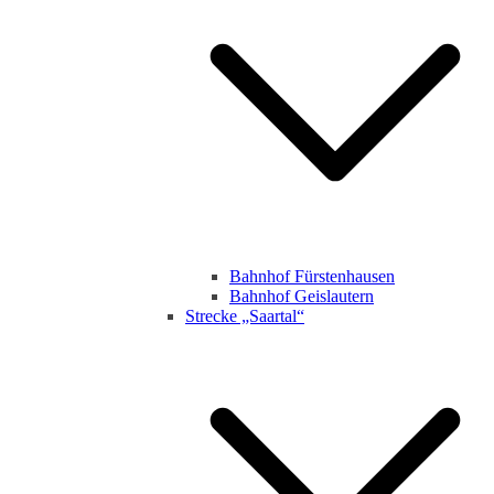
Bahnhof Fürstenhausen
Bahnhof Geislautern
Strecke „Saartal“