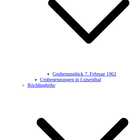
Grubenunglück 7. Februar 1962
Umbenennungen in Luisenthal
Röchlinghöhe