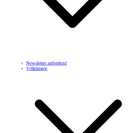
Newsletter anfordern!
Völklingen