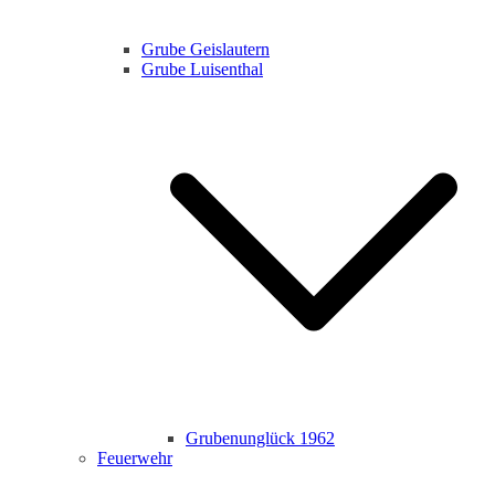
Grube Geislautern
Grube Luisenthal
Grubenunglück 1962
Feuerwehr