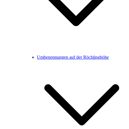
Umbenennungen auf der Röchlinghöhe