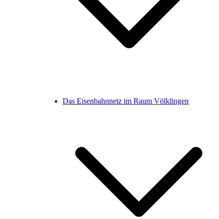
Das Eisenbahnnetz im Raum Völklingen