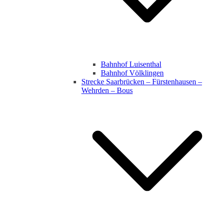
Bahnhof Luisenthal
Bahnhof Völklingen
Strecke Saarbrücken – Fürstenhausen –
Wehrden – Bous