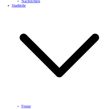
Nachrichten
Stadtteile
Fenne