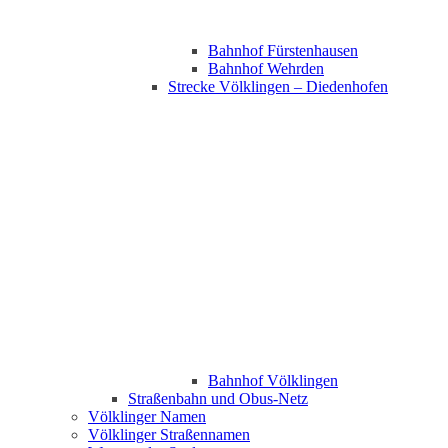
Bahnhof Fürstenhausen
Bahnhof Wehrden
Strecke Völklingen – Diedenhofen
Bahnhof Völklingen
Straßenbahn und Obus-Netz
Völklinger Namen
Völklinger Straßennamen