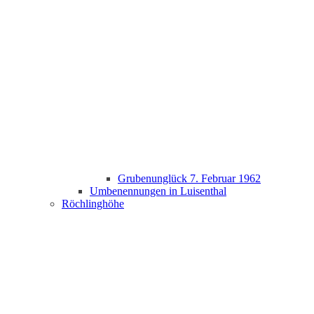
Grubenunglück 7. Februar 1962
Umbenennungen in Luisenthal
Röchlinghöhe