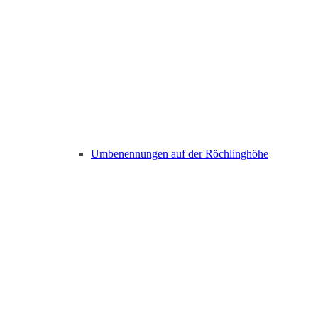
Umbenennungen auf der Röchlinghöhe