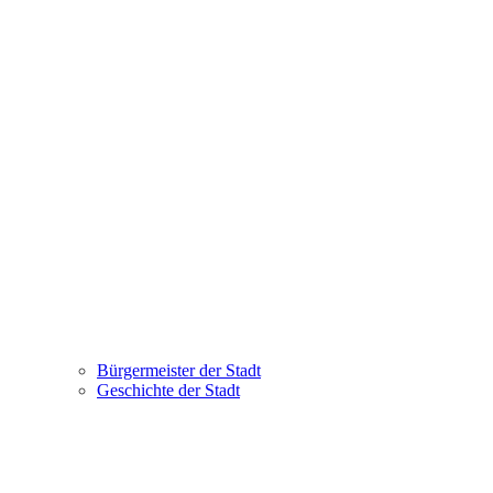
Bürgermeister der Stadt
Geschichte der Stadt