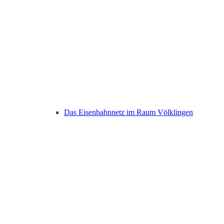
Das Eisenbahnnetz im Raum Völklingen