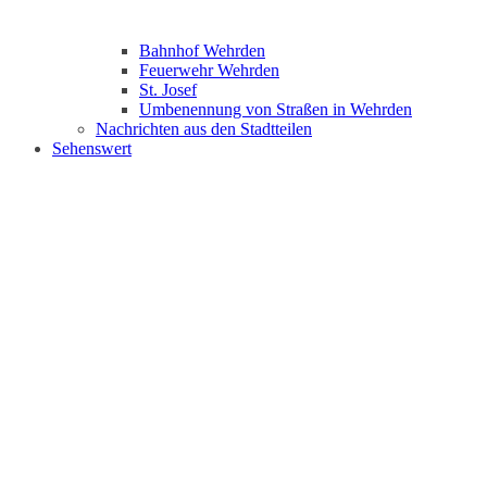
Bahnhof Wehrden
Feuerwehr Wehrden
St. Josef
Umbenennung von Straßen in Wehrden
Nachrichten aus den Stadtteilen
Sehenswert