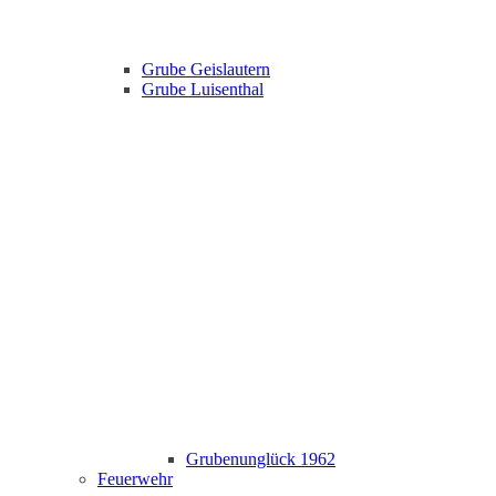
Grube Geislautern
Grube Luisenthal
Grubenunglück 1962
Feuerwehr