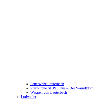
Feuerwehr Lauterbach
Pfarrkirche St. Paulinus – Der Warndtdom
Wappen von Lauterbach
Ludweiler