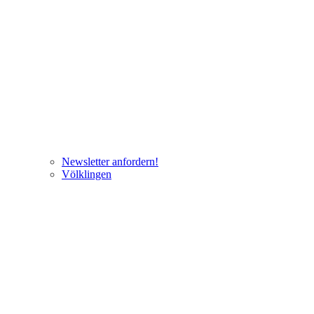
Newsletter anfordern!
Völklingen