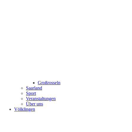
Großrosseln
Saarland
Sport
Veranstaltungen
Über uns
Völklingen