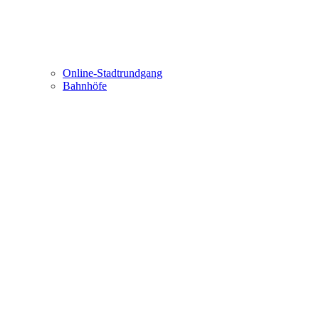
Online-Stadtrundgang
Bahnhöfe