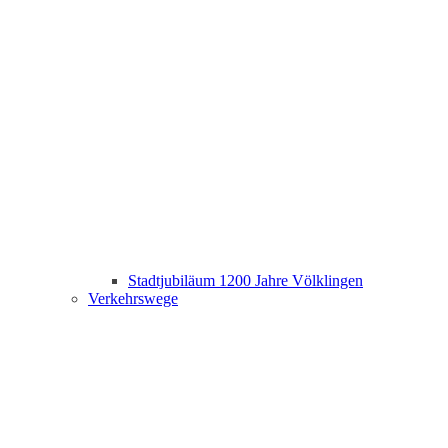
Stadtjubiläum 1200 Jahre Völklingen
Verkehrswege