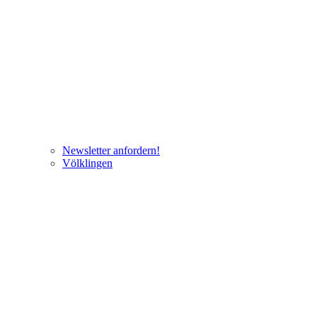
Newsletter anfordern!
Völklingen