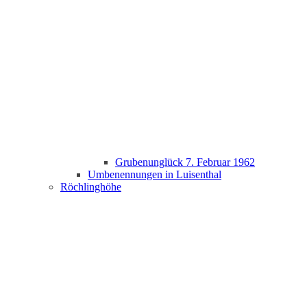
Grubenunglück 7. Februar 1962
Umbenennungen in Luisenthal
Röchlinghöhe