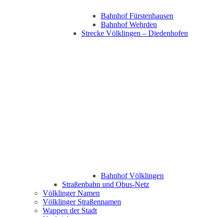
Bahnhof Fürstenhausen
Bahnhof Wehrden
Strecke Völklingen – Diedenhofen
Bahnhof Völklingen
Straßenbahn und Obus-Netz
Völklinger Namen
Völklinger Straßennamen
Wappen der Stadt