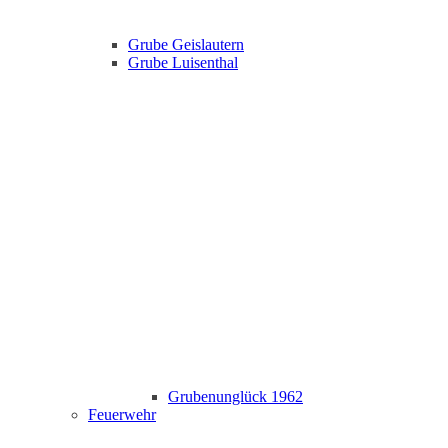
Grube Geislautern
Grube Luisenthal
Grubenunglück 1962
Feuerwehr