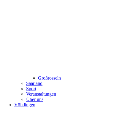
Großrosseln
Saarland
Sport
Veranstaltungen
Über uns
Völklingen