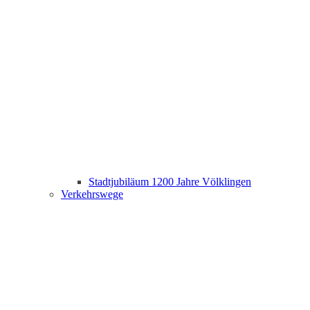
Stadtjubiläum 1200 Jahre Völklingen
Verkehrswege