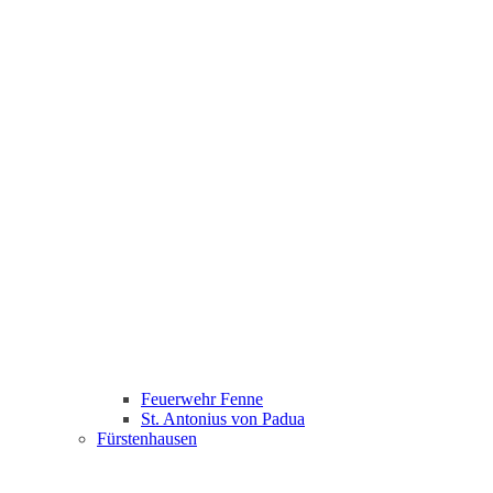
Feuerwehr Fenne
St. Antonius von Padua
Fürstenhausen