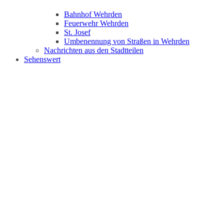
Bahnhof Wehrden
Feuerwehr Wehrden
St. Josef
Umbenennung von Straßen in Wehrden
Nachrichten aus den Stadtteilen
Sehenswert