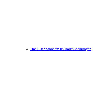
Das Eisenbahnnetz im Raum Völklingen