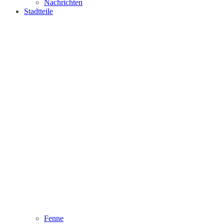
Nachrichten
Stadtteile
Fenne