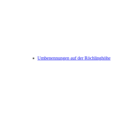
Umbenennungen auf der Röchlinghöhe