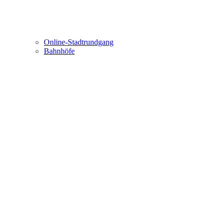
Online-Stadtrundgang
Bahnhöfe