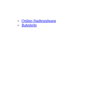
Online-Stadtrundgang
Bahnhöfe