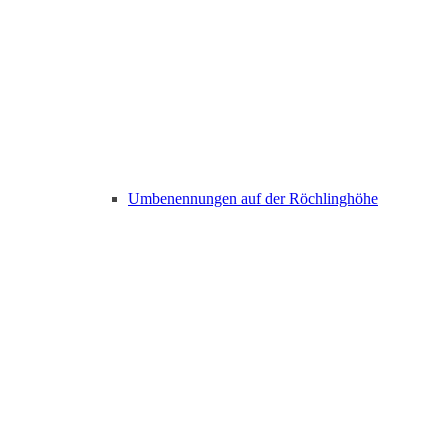
Umbenennungen auf der Röchlinghöhe