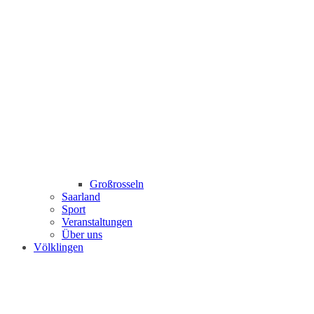
Großrosseln
Saarland
Sport
Veranstaltungen
Über uns
Völklingen