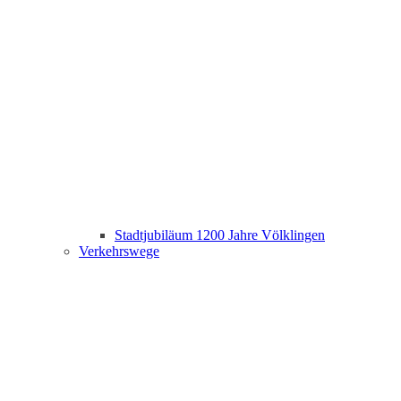
Stadtjubiläum 1200 Jahre Völklingen
Verkehrswege