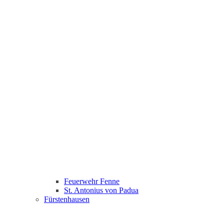
Feuerwehr Fenne
St. Antonius von Padua
Fürstenhausen