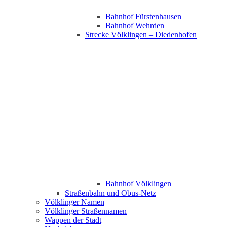
Bahnhof Fürstenhausen
Bahnhof Wehrden
Strecke Völklingen – Diedenhofen
Bahnhof Völklingen
Straßenbahn und Obus-Netz
Völklinger Namen
Völklinger Straßennamen
Wappen der Stadt