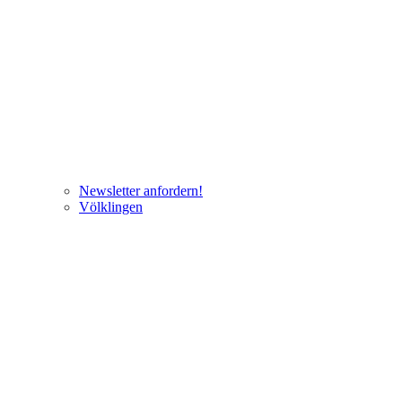
Newsletter anfordern!
Völklingen