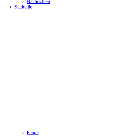
Nachrichten
Stadtteile
Fenne