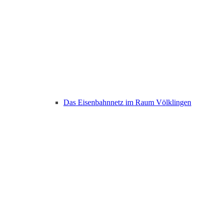
Das Eisenbahnnetz im Raum Völklingen