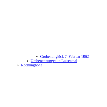
Grubenunglück 7. Februar 1962
Umbenennungen in Luisenthal
Röchlinghöhe