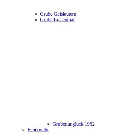
Grube Geislautern
Grube Luisenthal
Grubenunglück 1962
Feuerwehr