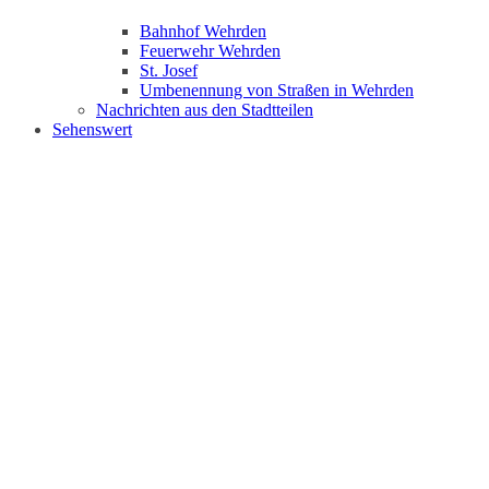
Bahnhof Wehrden
Feuerwehr Wehrden
St. Josef
Umbenennung von Straßen in Wehrden
Nachrichten aus den Stadtteilen
Sehenswert