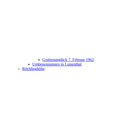
Grubenunglück 7. Februar 1962
Umbenennungen in Luisenthal
Röchlinghöhe