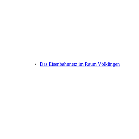
Das Eisenbahnnetz im Raum Völklingen