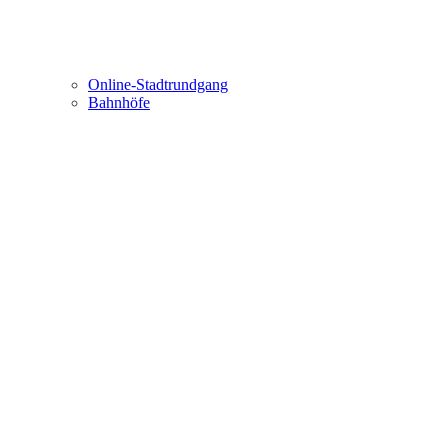
Online-Stadtrundgang
Bahnhöfe