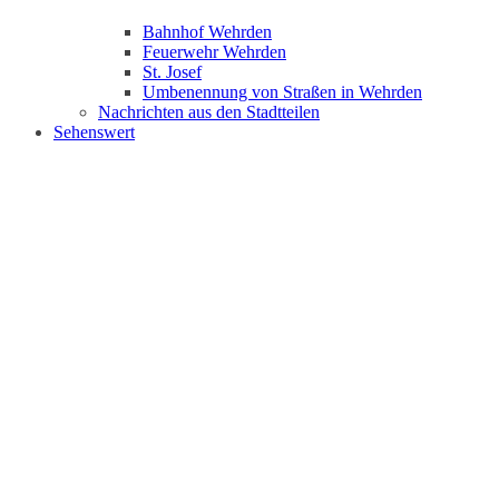
Bahnhof Wehrden
Feuerwehr Wehrden
St. Josef
Umbenennung von Straßen in Wehrden
Nachrichten aus den Stadtteilen
Sehenswert