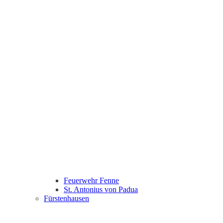
Feuerwehr Fenne
St. Antonius von Padua
Fürstenhausen