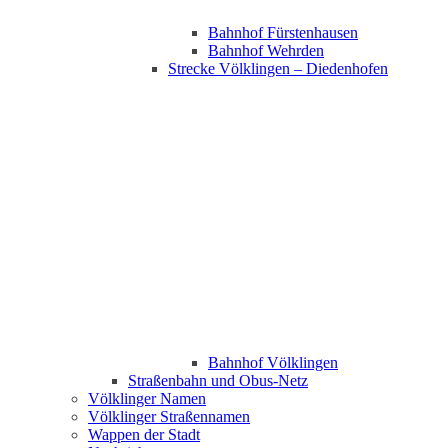
Bahnhof Fürstenhausen
Bahnhof Wehrden
Strecke Völklingen – Diedenhofen
Bahnhof Völklingen
Straßenbahn und Obus-Netz
Völklinger Namen
Völklinger Straßennamen
Wappen der Stadt