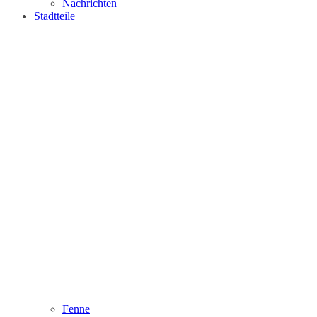
Nachrichten
Stadtteile
Fenne