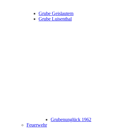
Grube Geislautern
Grube Luisenthal
Grubenunglück 1962
Feuerwehr