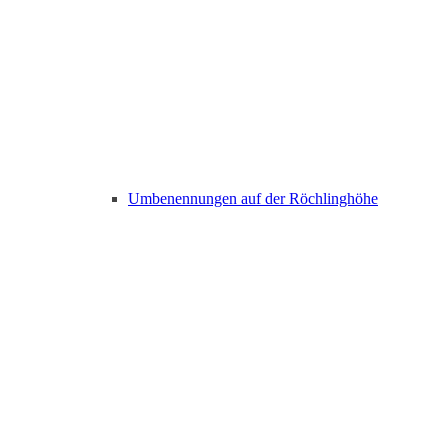
Umbenennungen auf der Röchlinghöhe