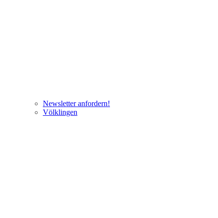
Newsletter anfordern!
Völklingen