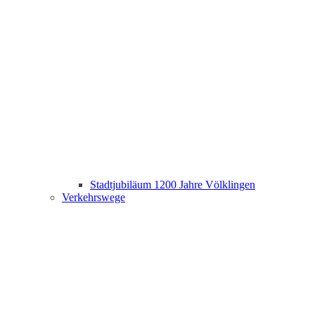
Stadtjubiläum 1200 Jahre Völklingen
Verkehrswege