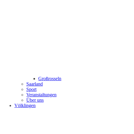
Großrosseln
Saarland
Sport
Veranstaltungen
Über uns
Völklingen