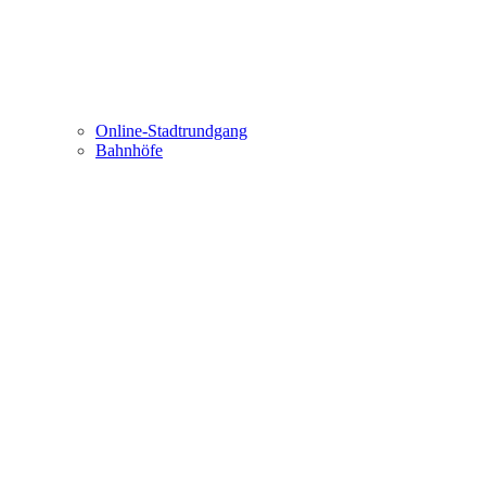
Online-Stadtrundgang
Bahnhöfe