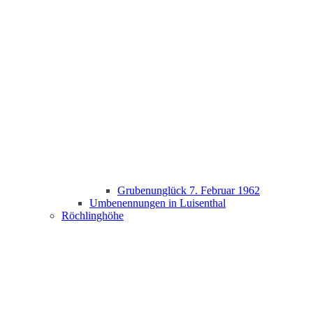
Grubenunglück 7. Februar 1962
Umbenennungen in Luisenthal
Röchlinghöhe