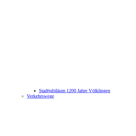
Stadtjubiläum 1200 Jahre Völklingen
Verkehrswege