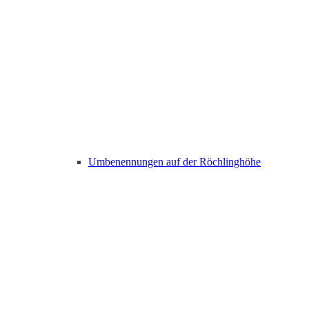
Umbenennungen auf der Röchlinghöhe