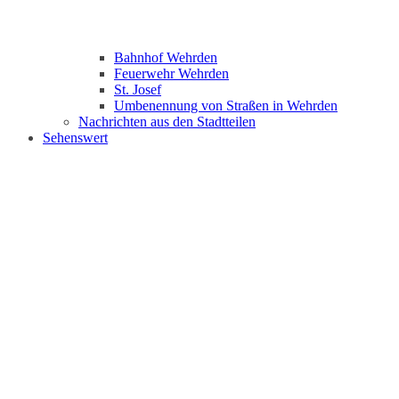
Bahnhof Wehrden
Feuerwehr Wehrden
St. Josef
Umbenennung von Straßen in Wehrden
Nachrichten aus den Stadtteilen
Sehenswert