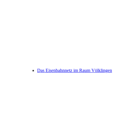
Das Eisenbahnnetz im Raum Völklingen