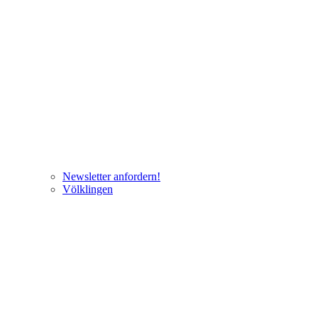
Newsletter anfordern!
Völklingen