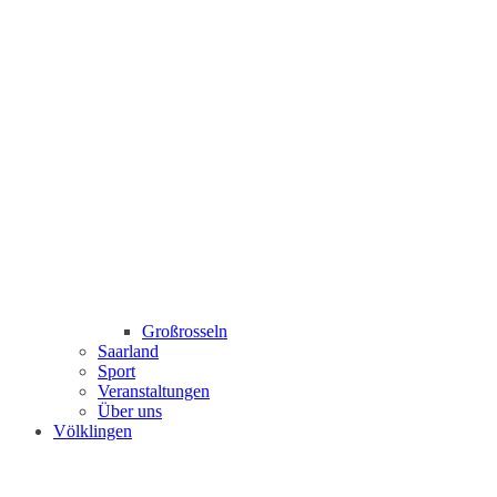
Großrosseln
Saarland
Sport
Veranstaltungen
Über uns
Völklingen