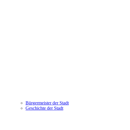
Bürgermeister der Stadt
Geschichte der Stadt