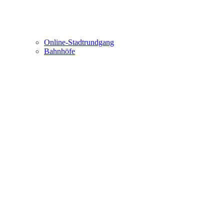
Online-Stadtrundgang
Bahnhöfe