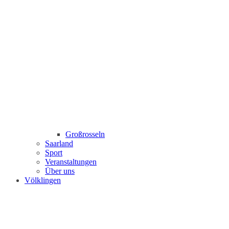
Großrosseln
Saarland
Sport
Veranstaltungen
Über uns
Völklingen