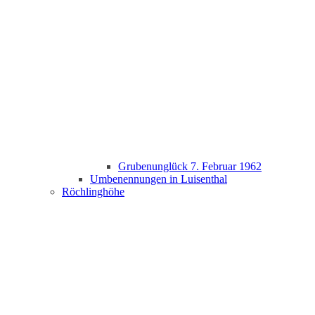
Grubenunglück 7. Februar 1962
Umbenennungen in Luisenthal
Röchlinghöhe