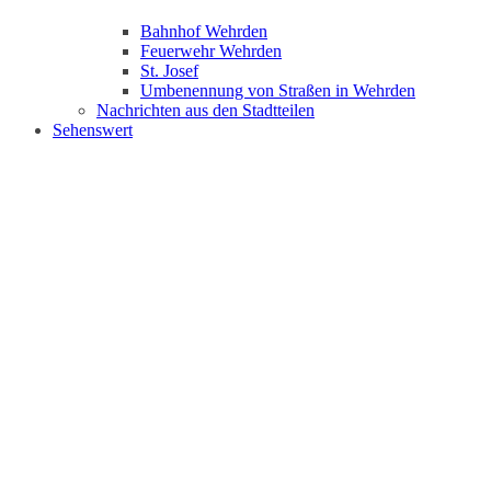
Bahnhof Wehrden
Feuerwehr Wehrden
St. Josef
Umbenennung von Straßen in Wehrden
Nachrichten aus den Stadtteilen
Sehenswert