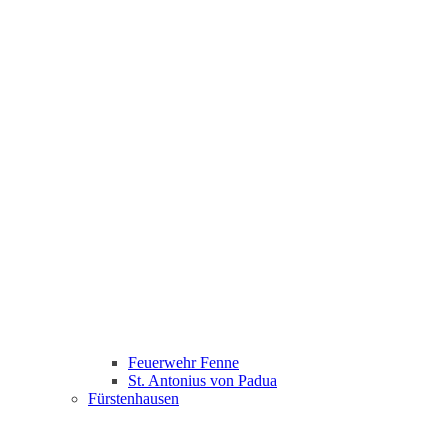
Feuerwehr Fenne
St. Antonius von Padua
Fürstenhausen