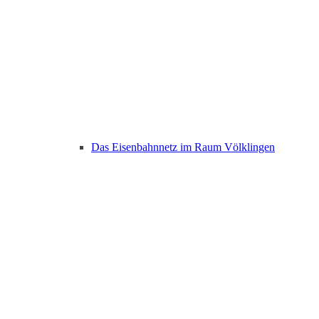
Das Eisenbahnnetz im Raum Völklingen