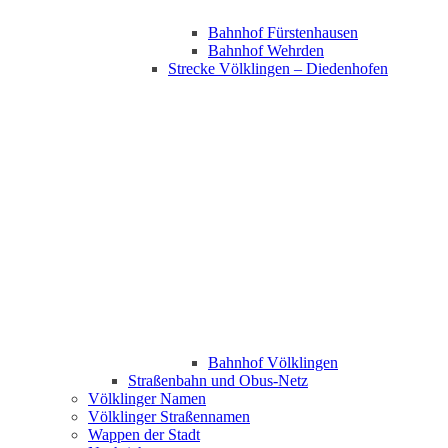
Bahnhof Fürstenhausen
Bahnhof Wehrden
Strecke Völklingen – Diedenhofen
Bahnhof Völklingen
Straßenbahn und Obus-Netz
Völklinger Namen
Völklinger Straßennamen
Wappen der Stadt