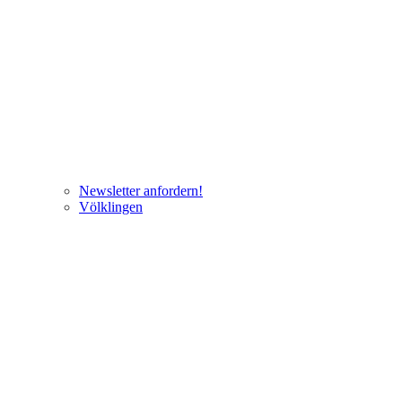
Newsletter anfordern!
Völklingen