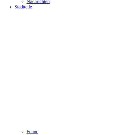
Nachrichten
Stadtteile
Fenne