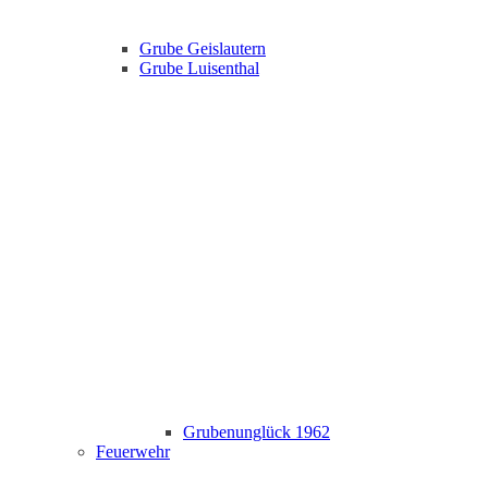
Grube Geislautern
Grube Luisenthal
Grubenunglück 1962
Feuerwehr