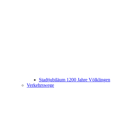
Stadtjubiläum 1200 Jahre Völklingen
Verkehrswege