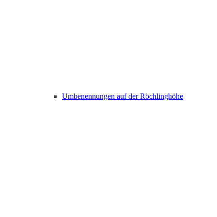
Umbenennungen auf der Röchlinghöhe