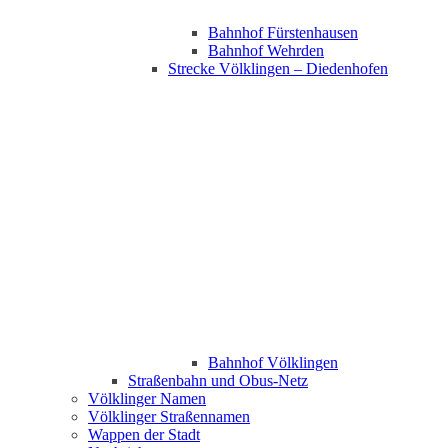
Bahnhof Fürstenhausen
Bahnhof Wehrden
Strecke Völklingen – Diedenhofen
Bahnhof Völklingen
Straßenbahn und Obus-Netz
Völklinger Namen
Völklinger Straßennamen
Wappen der Stadt