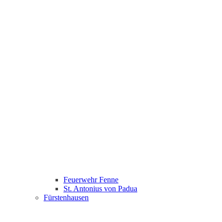
Feuerwehr Fenne
St. Antonius von Padua
Fürstenhausen