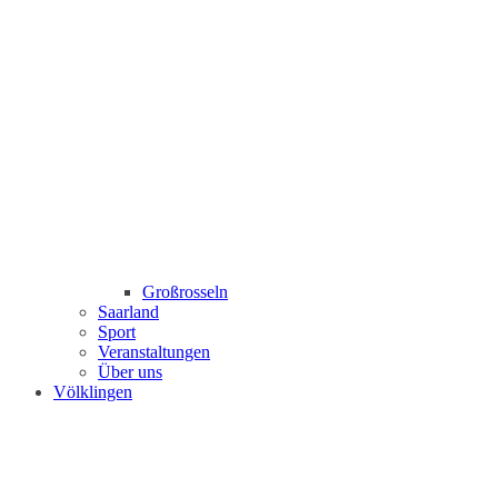
Großrosseln
Saarland
Sport
Veranstaltungen
Über uns
Völklingen