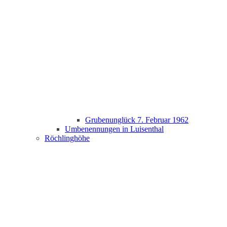
Grubenunglück 7. Februar 1962
Umbenennungen in Luisenthal
Röchlinghöhe