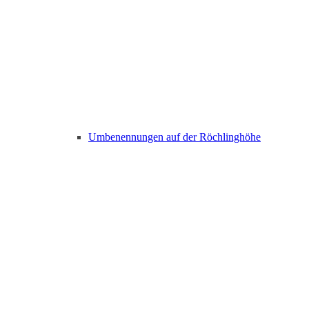
Umbenennungen auf der Röchlinghöhe