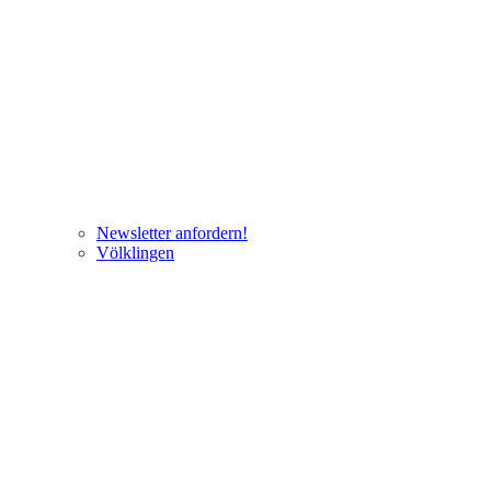
Newsletter anfordern!
Völklingen