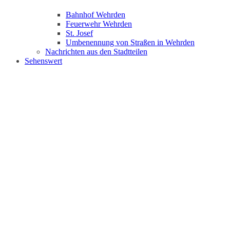
Bahnhof Wehrden
Feuerwehr Wehrden
St. Josef
Umbenennung von Straßen in Wehrden
Nachrichten aus den Stadtteilen
Sehenswert