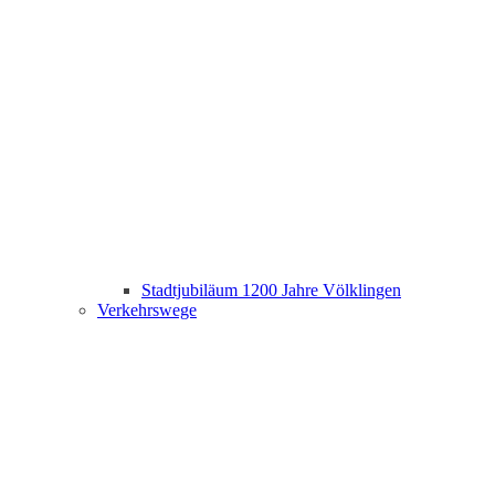
Stadtjubiläum 1200 Jahre Völklingen
Verkehrswege