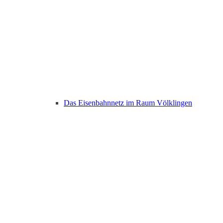
Das Eisenbahnnetz im Raum Völklingen