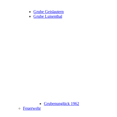
Grube Geislautern
Grube Luisenthal
Grubenunglück 1962
Feuerwehr