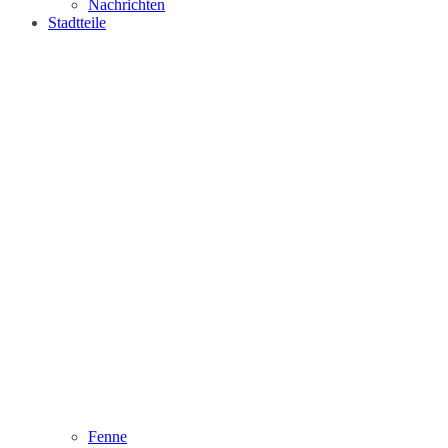
Nachrichten
Stadtteile
Fenne