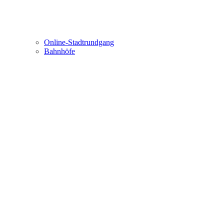
Online-Stadtrundgang
Bahnhöfe