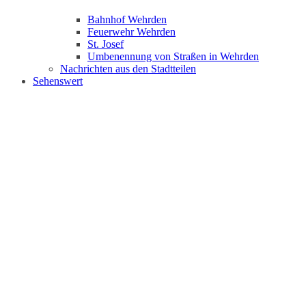
Bahnhof Wehrden
Feuerwehr Wehrden
St. Josef
Umbenennung von Straßen in Wehrden
Nachrichten aus den Stadtteilen
Sehenswert