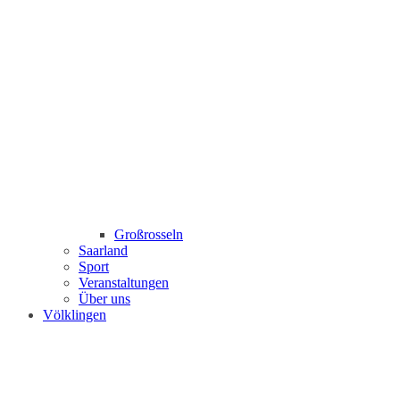
Großrosseln
Saarland
Sport
Veranstaltungen
Über uns
Völklingen