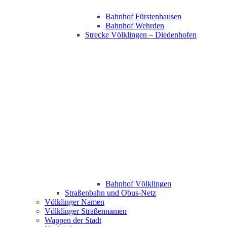
Bahnhof Fürstenhausen
Bahnhof Wehrden
Strecke Völklingen – Diedenhofen
Bahnhof Völklingen
Straßenbahn und Obus-Netz
Völklinger Namen
Völklinger Straßennamen
Wappen der Stadt