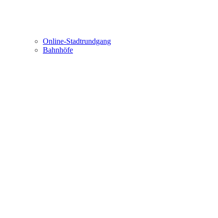
Online-Stadtrundgang
Bahnhöfe