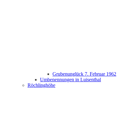
Grubenunglück 7. Februar 1962
Umbenennungen in Luisenthal
Röchlinghöhe