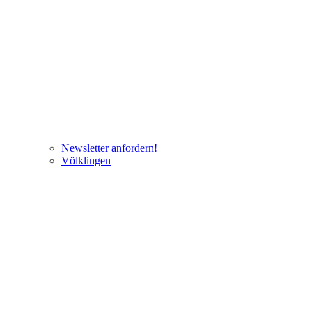
Newsletter anfordern!
Völklingen