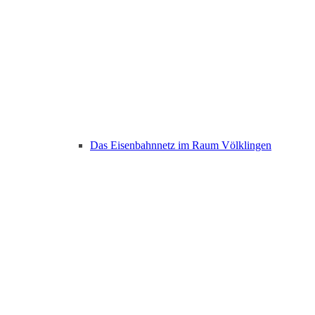
Das Eisenbahnnetz im Raum Völklingen