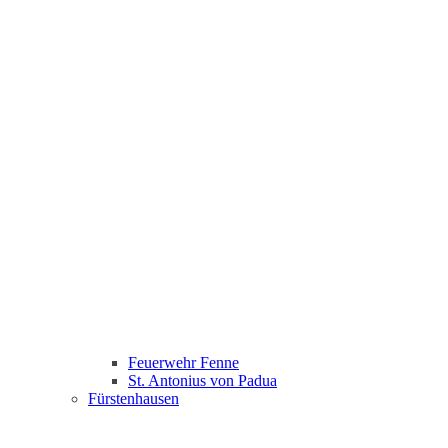
Feuerwehr Fenne
St. Antonius von Padua
Fürstenhausen