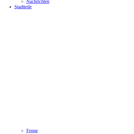
Nachrichten
Stadtteile
Fenne