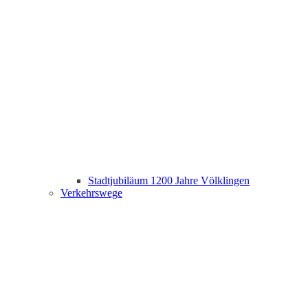
Stadtjubiläum 1200 Jahre Völklingen
Verkehrswege