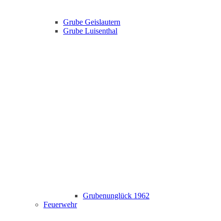
Grube Geislautern
Grube Luisenthal
Grubenunglück 1962
Feuerwehr