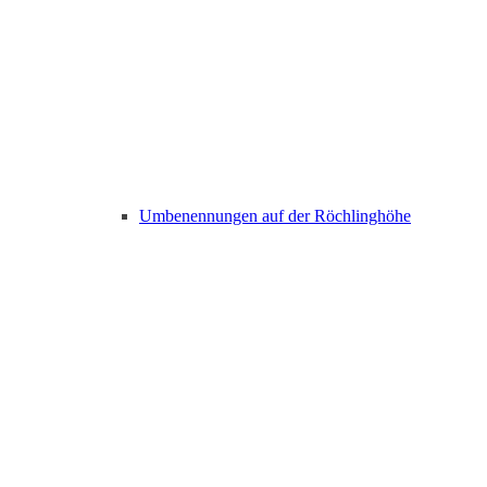
Umbenennungen auf der Röchlinghöhe