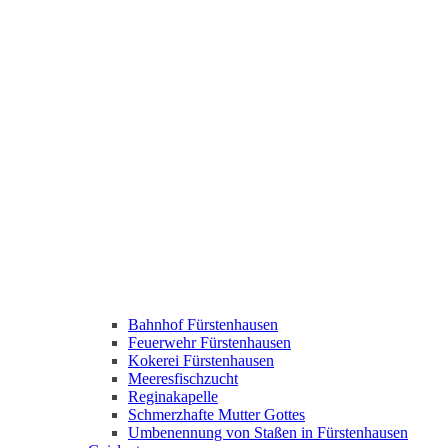
Bahnhof Fürstenhausen
Feuerwehr Fürstenhausen
Kokerei Fürstenhausen
Meeresfischzucht
Reginakapelle
Schmerzhafte Mutter Gottes
Umbenennung von Staßen in Fürstenhausen