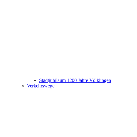
Stadtjubiläum 1200 Jahre Völklingen
Verkehrswege