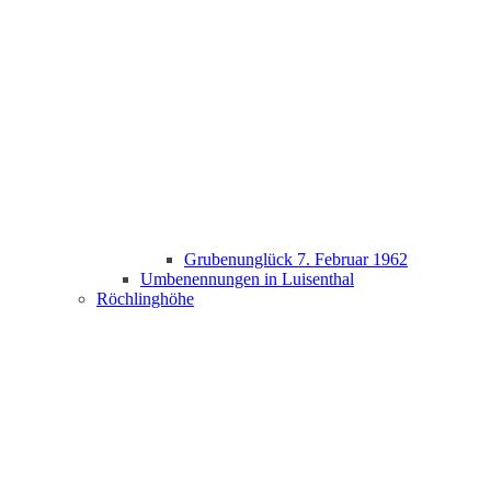
Grubenunglück 7. Februar 1962
Umbenennungen in Luisenthal
Röchlinghöhe