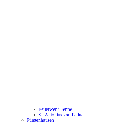
Feuerwehr Fenne
St. Antonius von Padua
Fürstenhausen