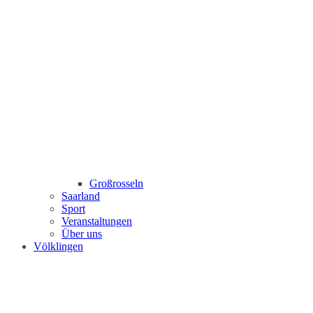
Großrosseln
Saarland
Sport
Veranstaltungen
Über uns
Völklingen