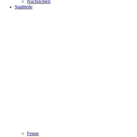
Nachrichten
Stadtteile
Fenne