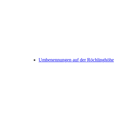
Umbenennungen auf der Röchlinghöhe