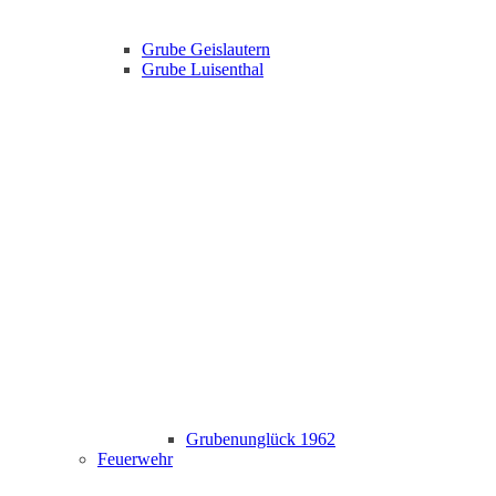
Grube Geislautern
Grube Luisenthal
Grubenunglück 1962
Feuerwehr