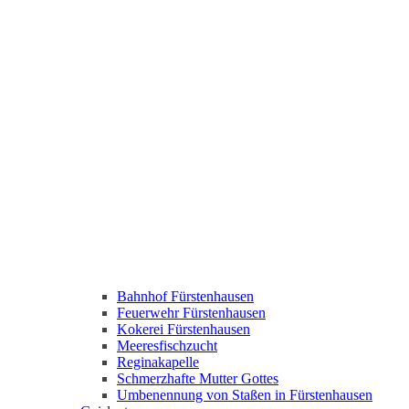
Bahnhof Fürstenhausen
Feuerwehr Fürstenhausen
Kokerei Fürstenhausen
Meeresfischzucht
Reginakapelle
Schmerzhafte Mutter Gottes
Umbenennung von Staßen in Fürstenhausen