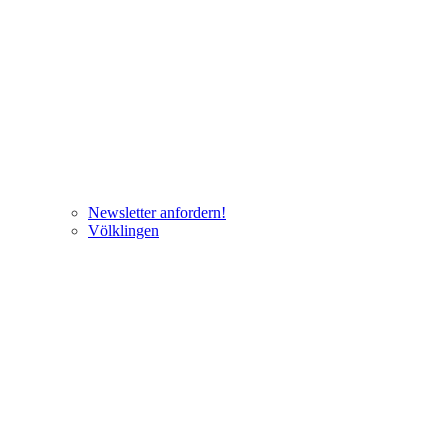
Newsletter anfordern!
Völklingen