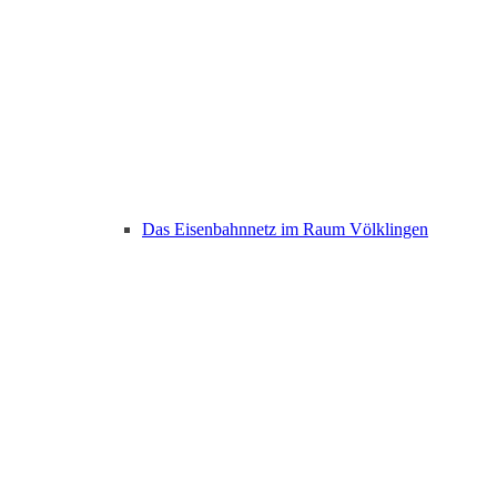
Das Eisenbahnnetz im Raum Völklingen