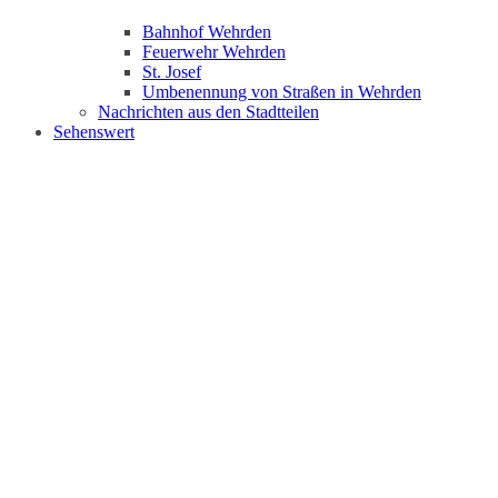
Bahnhof Wehrden
Feuerwehr Wehrden
St. Josef
Umbenennung von Straßen in Wehrden
Nachrichten aus den Stadtteilen
Sehenswert