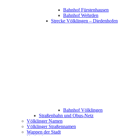
Bahnhof Fürstenhausen
Bahnhof Wehrden
Strecke Völklingen – Diedenhofen
Bahnhof Völklingen
Straßenbahn und Obus-Netz
Völklinger Namen
Völklinger Straßennamen
Wappen der Stadt