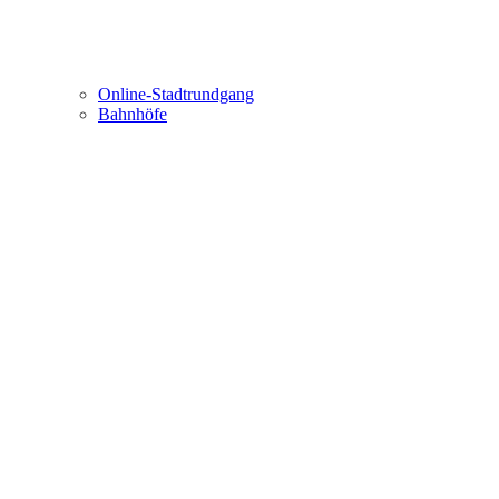
Online-Stadtrundgang
Bahnhöfe