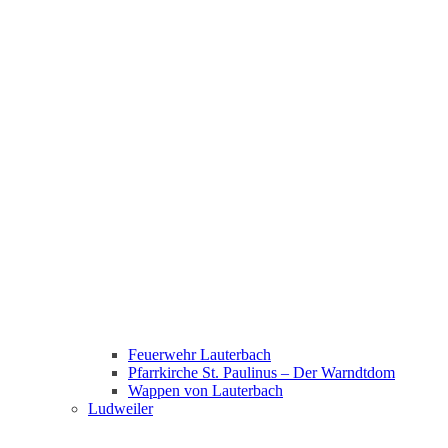
Feuerwehr Lauterbach
Pfarrkirche St. Paulinus – Der Warndtdom
Wappen von Lauterbach
Ludweiler