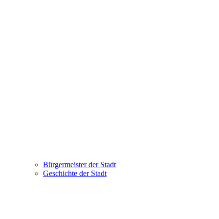
Bürgermeister der Stadt
Geschichte der Stadt