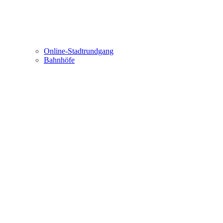
Online-Stadtrundgang
Bahnhöfe