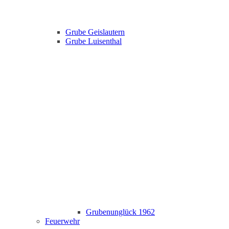
Grube Geislautern
Grube Luisenthal
Grubenunglück 1962
Feuerwehr