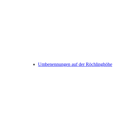
Umbenennungen auf der Röchlinghöhe