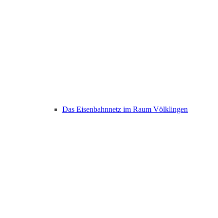
Das Eisenbahnnetz im Raum Völklingen