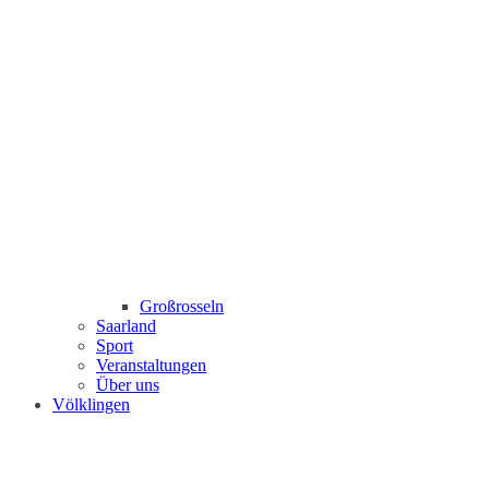
Großrosseln
Saarland
Sport
Veranstaltungen
Über uns
Völklingen