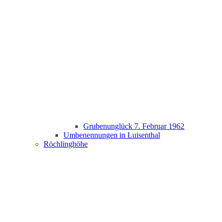
Grubenunglück 7. Februar 1962
Umbenennungen in Luisenthal
Röchlinghöhe