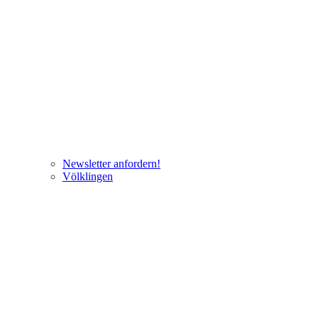
Newsletter anfordern!
Völklingen