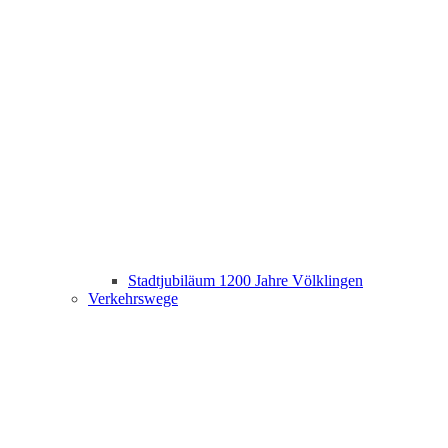
Stadtjubiläum 1200 Jahre Völklingen
Verkehrswege