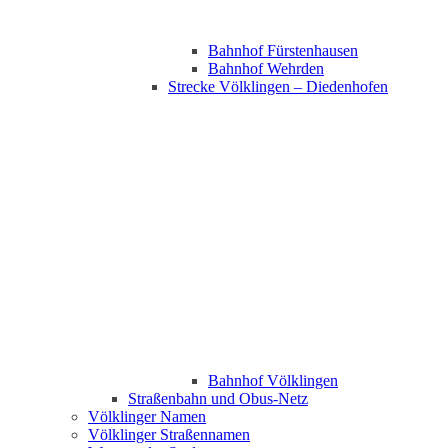
Bahnhof Fürstenhausen
Bahnhof Wehrden
Strecke Völklingen – Diedenhofen
Bahnhof Völklingen
Straßenbahn und Obus-Netz
Völklinger Namen
Völklinger Straßennamen