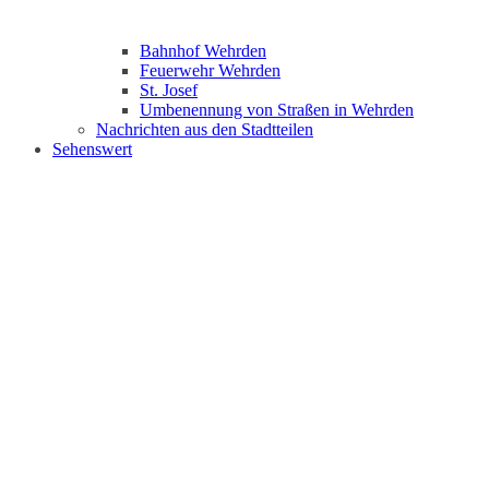
Bahnhof Wehrden
Feuerwehr Wehrden
St. Josef
Umbenennung von Straßen in Wehrden
Nachrichten aus den Stadtteilen
Sehenswert