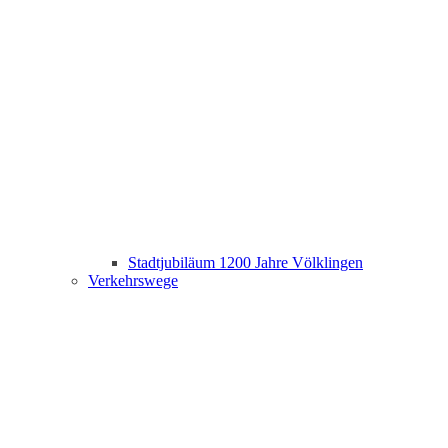
Stadtjubiläum 1200 Jahre Völklingen
Verkehrswege