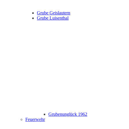
Grube Geislautern
Grube Luisenthal
Grubenunglück 1962
Feuerwehr