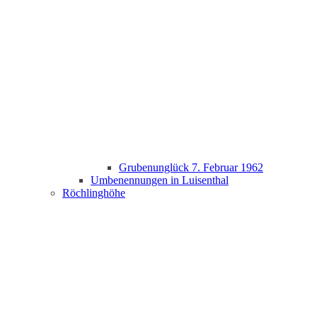
Grubenunglück 7. Februar 1962
Umbenennungen in Luisenthal
Röchlinghöhe