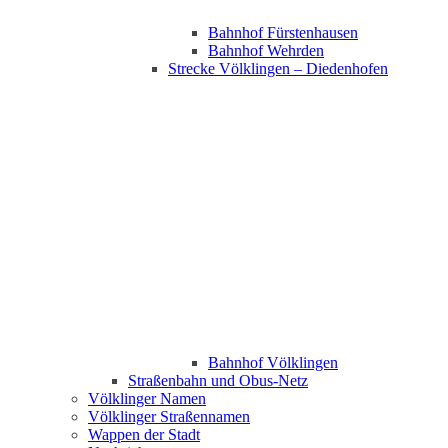
Bahnhof Fürstenhausen
Bahnhof Wehrden
Strecke Völklingen – Diedenhofen
Bahnhof Völklingen
Straßenbahn und Obus-Netz
Völklinger Namen
Völklinger Straßennamen
Wappen der Stadt