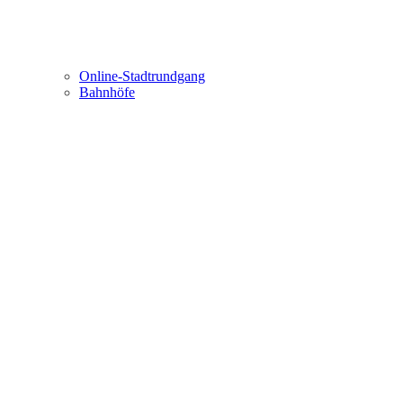
Online-Stadtrundgang
Bahnhöfe