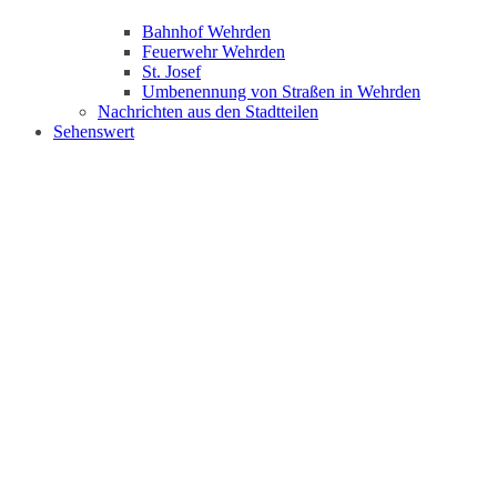
Bahnhof Wehrden
Feuerwehr Wehrden
St. Josef
Umbenennung von Straßen in Wehrden
Nachrichten aus den Stadtteilen
Sehenswert