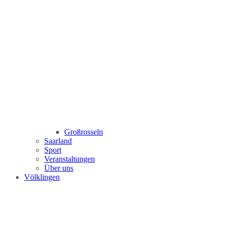
Großrosseln
Saarland
Sport
Veranstaltungen
Über uns
Völklingen