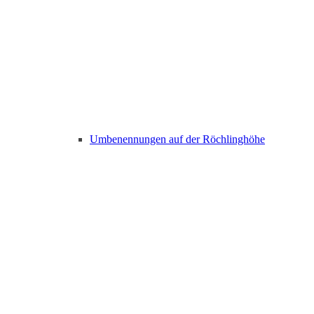
Umbenennungen auf der Röchlinghöhe