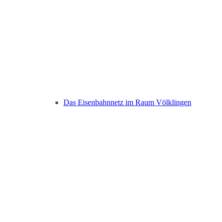
Das Eisenbahnnetz im Raum Völklingen