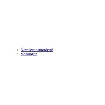
Newsletter anfordern!
Völklingen