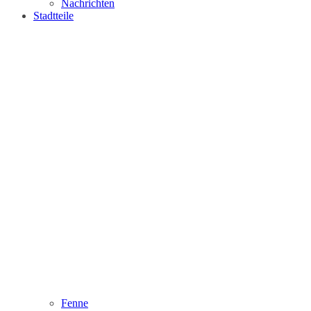
Nachrichten
Stadtteile
Fenne