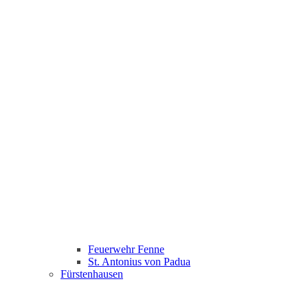
Feuerwehr Fenne
St. Antonius von Padua
Fürstenhausen