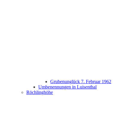
Grubenunglück 7. Februar 1962
Umbenennungen in Luisenthal
Röchlinghöhe