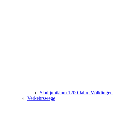
Stadtjubiläum 1200 Jahre Völklingen
Verkehrswege