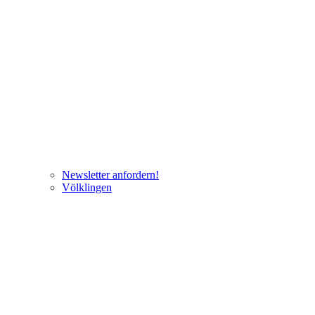
Newsletter anfordern!
Völklingen