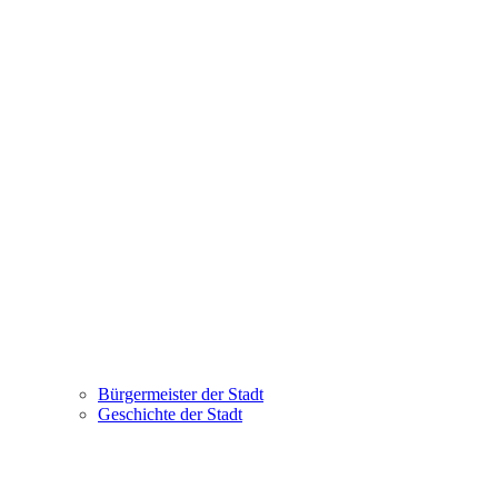
Bürgermeister der Stadt
Geschichte der Stadt