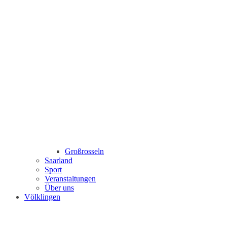
Großrosseln
Saarland
Sport
Veranstaltungen
Über uns
Völklingen