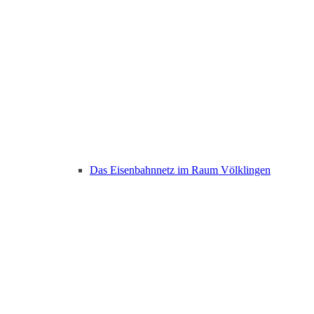
Das Eisenbahnnetz im Raum Völklingen