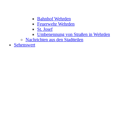
Bahnhof Wehrden
Feuerwehr Wehrden
St. Josef
Umbenennung von Straßen in Wehrden
Nachrichten aus den Stadtteilen
Sehenswert