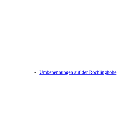
Umbenennungen auf der Röchlinghöhe