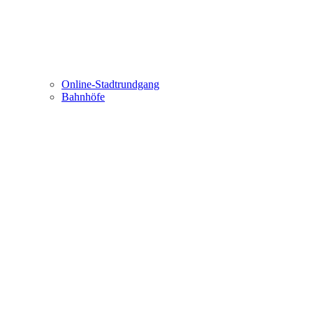
Online-Stadtrundgang
Bahnhöfe