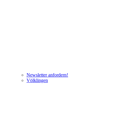
Newsletter anfordern!
Völklingen