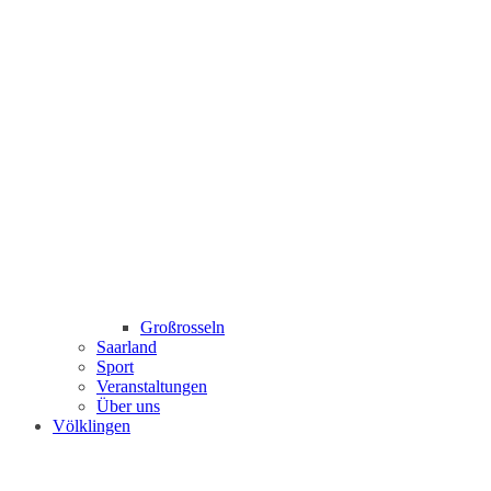
Großrosseln
Saarland
Sport
Veranstaltungen
Über uns
Völklingen