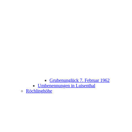
Grubenunglück 7. Februar 1962
Umbenennungen in Luisenthal
Röchlinghöhe