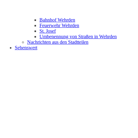
Bahnhof Wehrden
Feuerwehr Wehrden
St. Josef
Umbenennung von Straßen in Wehrden
Nachrichten aus den Stadtteilen
Sehenswert