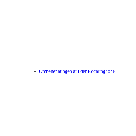
Umbenennungen auf der Röchlinghöhe