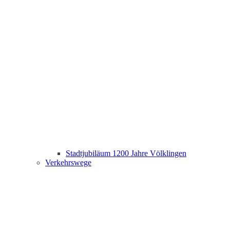
Stadtjubiläum 1200 Jahre Völklingen
Verkehrswege