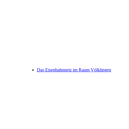
Das Eisenbahnnetz im Raum Völklingen