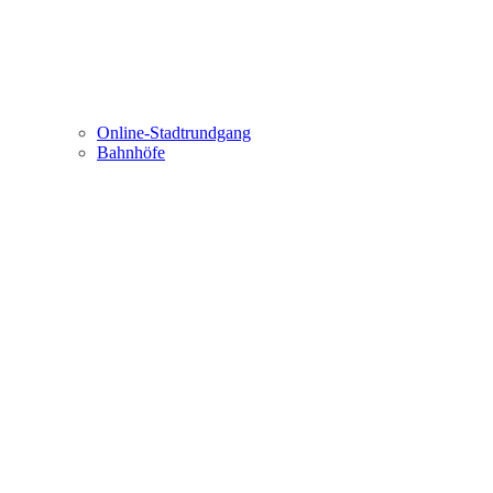
Online-Stadtrundgang
Bahnhöfe