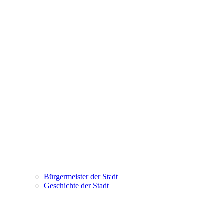
Bürgermeister der Stadt
Geschichte der Stadt