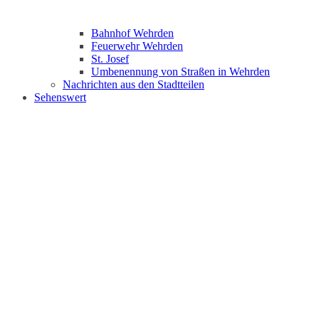
Bahnhof Wehrden
Feuerwehr Wehrden
St. Josef
Umbenennung von Straßen in Wehrden
Nachrichten aus den Stadtteilen
Sehenswert