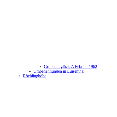
Grubenunglück 7. Februar 1962
Umbenennungen in Luisenthal
Röchlinghöhe