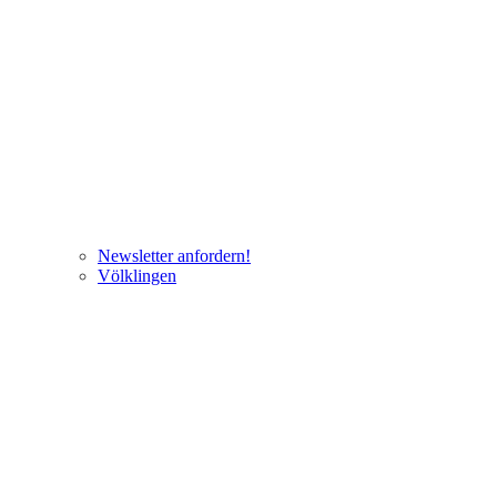
Newsletter anfordern!
Völklingen