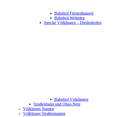
Bahnhof Fürstenhausen
Bahnhof Wehrden
Strecke Völklingen – Diedenhofen
Bahnhof Völklingen
Straßenbahn und Obus-Netz
Völklinger Namen
Völklinger Straßennamen