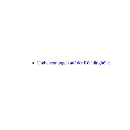
Umbenennungen auf der Röchlinghöhe