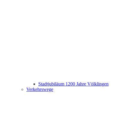
Stadtjubiläum 1200 Jahre Völklingen
Verkehrswege