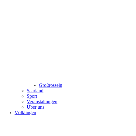
Großrosseln
Saarland
Sport
Veranstaltungen
Über uns
Völklingen