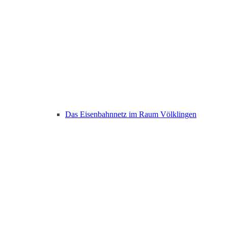
Das Eisenbahnnetz im Raum Völklingen