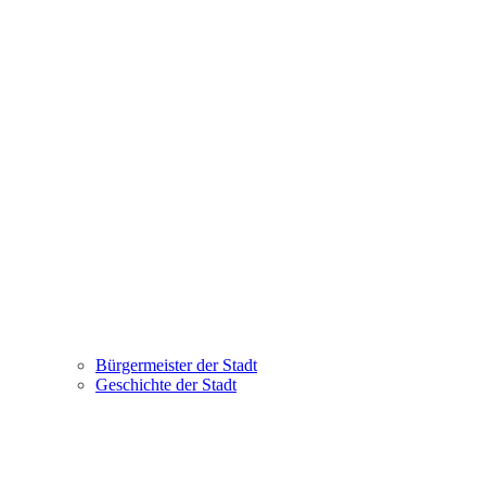
Bürgermeister der Stadt
Geschichte der Stadt