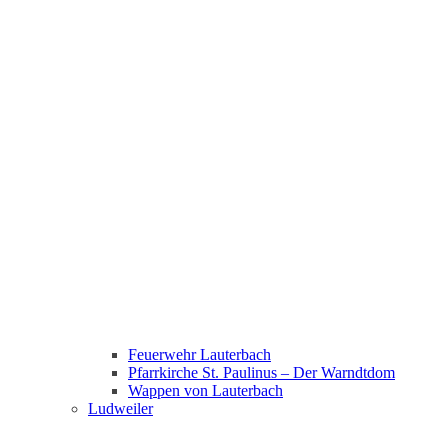
Feuerwehr Lauterbach
Pfarrkirche St. Paulinus – Der Warndtdom
Wappen von Lauterbach
Ludweiler