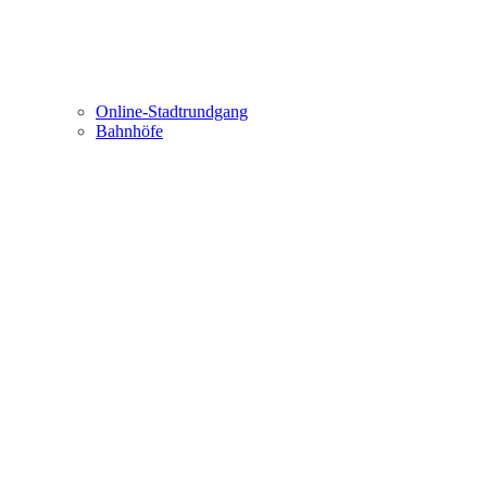
Online-Stadtrundgang
Bahnhöfe