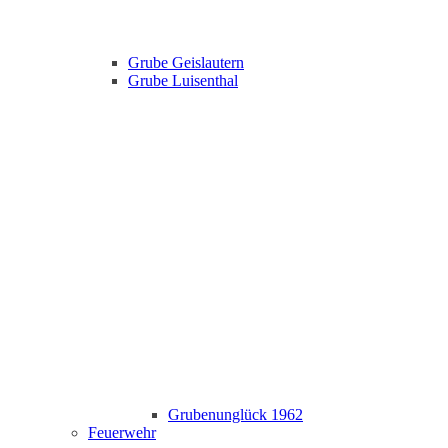
Grube Geislautern
Grube Luisenthal
Grubenunglück 1962
Feuerwehr