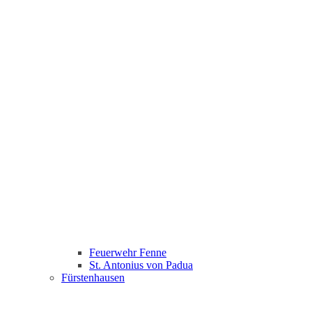
Feuerwehr Fenne
St. Antonius von Padua
Fürstenhausen