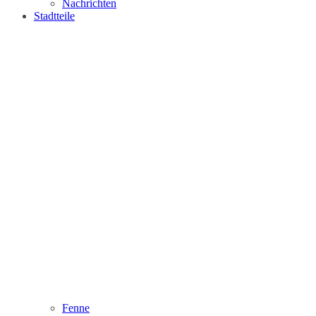
Nachrichten
Stadtteile
Fenne