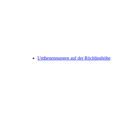
Umbenennungen auf der Röchlinghöhe