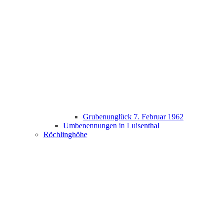
Grubenunglück 7. Februar 1962
Umbenennungen in Luisenthal
Röchlinghöhe