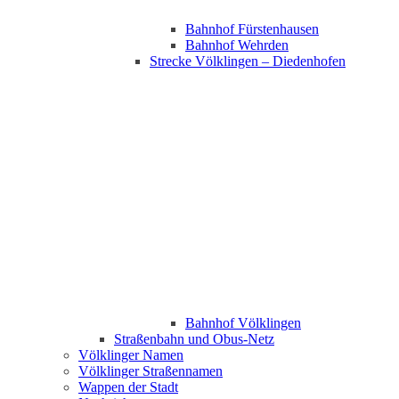
Bahnhof Fürstenhausen
Bahnhof Wehrden
Strecke Völklingen – Diedenhofen
Bahnhof Völklingen
Straßenbahn und Obus-Netz
Völklinger Namen
Völklinger Straßennamen
Wappen der Stadt