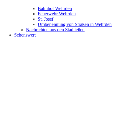
Bahnhof Wehrden
Feuerwehr Wehrden
St. Josef
Umbenennung von Straßen in Wehrden
Nachrichten aus den Stadtteilen
Sehenswert