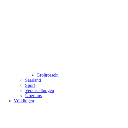
Großrosseln
Saarland
Sport
Veranstaltungen
Über uns
Völklingen