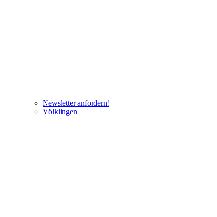
Newsletter anfordern!
Völklingen