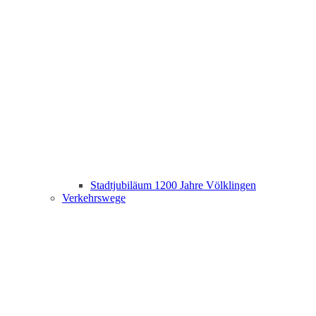
Stadtjubiläum 1200 Jahre Völklingen
Verkehrswege