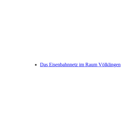
Das Eisenbahnnetz im Raum Völklingen