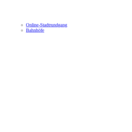
Online-Stadtrundgang
Bahnhöfe