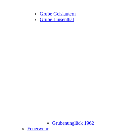
Grube Geislautern
Grube Luisenthal
Grubenunglück 1962
Feuerwehr