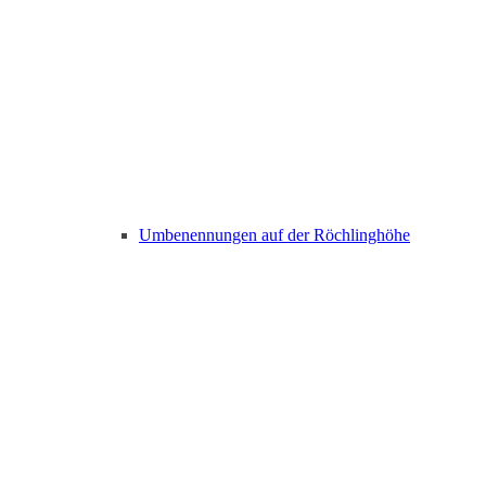
Umbenennungen auf der Röchlinghöhe