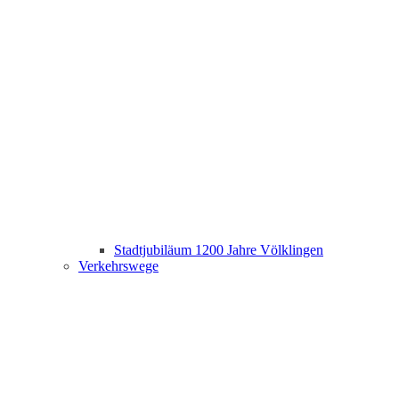
Stadtjubiläum 1200 Jahre Völklingen
Verkehrswege