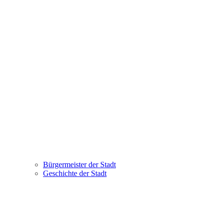
Bürgermeister der Stadt
Geschichte der Stadt