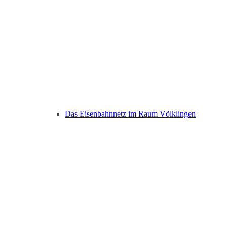
Das Eisenbahnnetz im Raum Völklingen