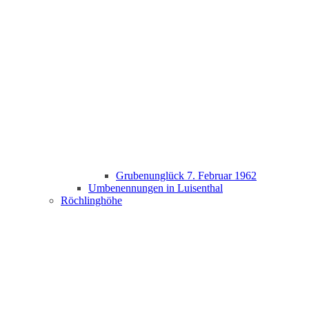
Grubenunglück 7. Februar 1962
Umbenennungen in Luisenthal
Röchlinghöhe