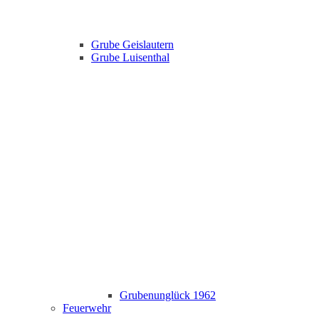
Grube Geislautern
Grube Luisenthal
Grubenunglück 1962
Feuerwehr