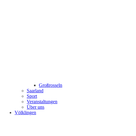
Großrosseln
Saarland
Sport
Veranstaltungen
Über uns
Völklingen