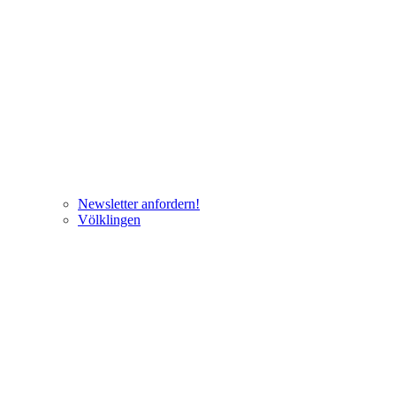
Newsletter anfordern!
Völklingen