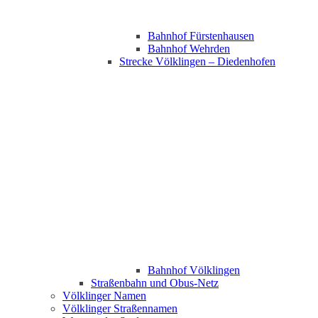
Bahnhof Fürstenhausen
Bahnhof Wehrden
Strecke Völklingen – Diedenhofen
Bahnhof Völklingen
Straßenbahn und Obus-Netz
Völklinger Namen
Völklinger Straßennamen