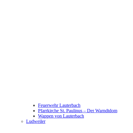
Feuerwehr Lauterbach
Pfarrkirche St. Paulinus – Der Warndtdom
Wappen von Lauterbach
Ludweiler