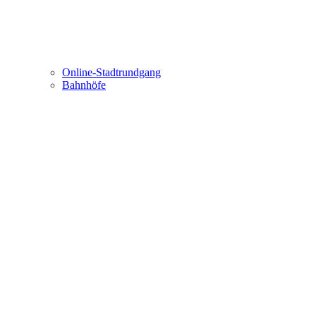
Online-Stadtrundgang
Bahnhöfe