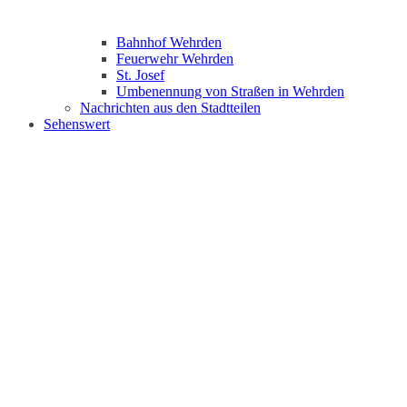
Bahnhof Wehrden
Feuerwehr Wehrden
St. Josef
Umbenennung von Straßen in Wehrden
Nachrichten aus den Stadtteilen
Sehenswert