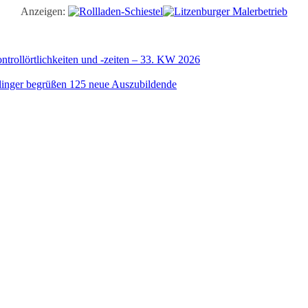
Anzeigen:
trollörtlichkeiten und -zeiten – 33. KW 2026
illinger begrüßen 125 neue Auszubildende