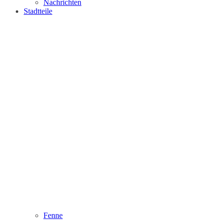
Nachrichten
Stadtteile
Fenne