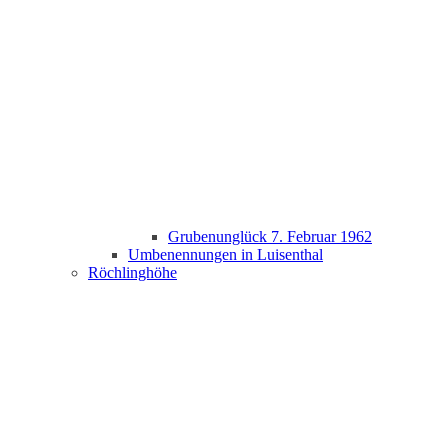
Grubenunglück 7. Februar 1962
Umbenennungen in Luisenthal
Röchlinghöhe