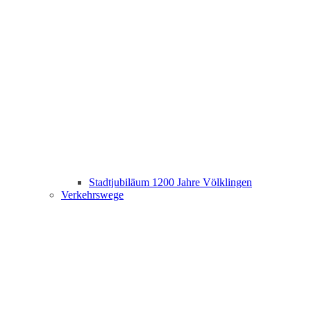
Stadtjubiläum 1200 Jahre Völklingen
Verkehrswege