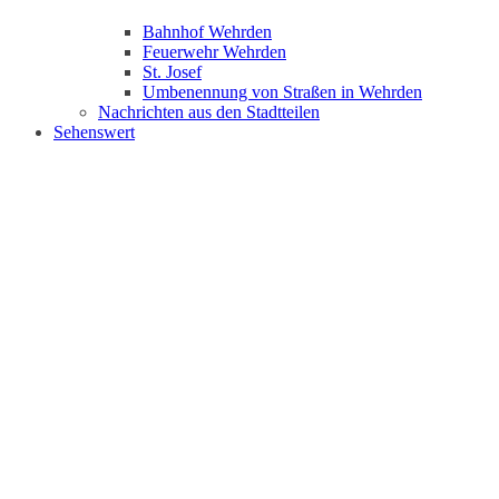
Bahnhof Wehrden
Feuerwehr Wehrden
St. Josef
Umbenennung von Straßen in Wehrden
Nachrichten aus den Stadtteilen
Sehenswert