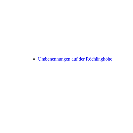
Umbenennungen auf der Röchlinghöhe