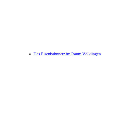
Das Eisenbahnnetz im Raum Völklingen