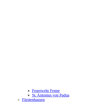
Feuerwehr Fenne
St. Antonius von Padua
Fürstenhausen