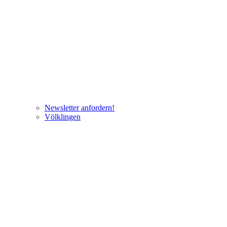
Newsletter anfordern!
Völklingen