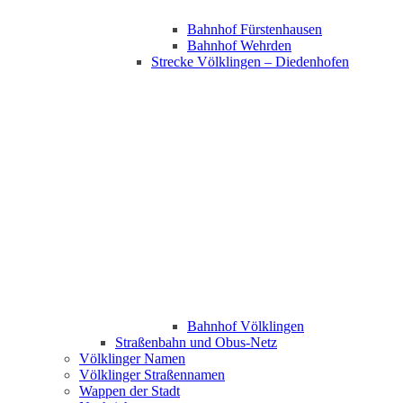
Bahnhof Fürstenhausen
Bahnhof Wehrden
Strecke Völklingen – Diedenhofen
Bahnhof Völklingen
Straßenbahn und Obus-Netz
Völklinger Namen
Völklinger Straßennamen
Wappen der Stadt