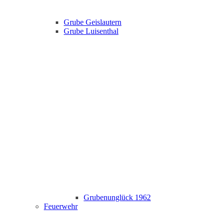
Grube Geislautern
Grube Luisenthal
Grubenunglück 1962
Feuerwehr