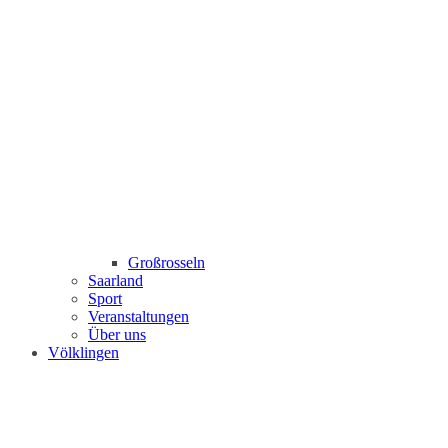
Großrosseln
Saarland
Sport
Veranstaltungen
Über uns
Völklingen