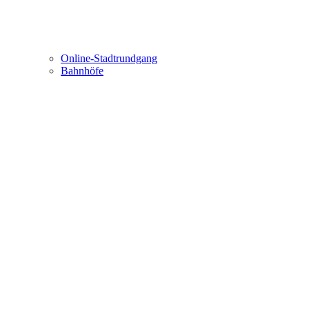
Online-Stadtrundgang
Bahnhöfe